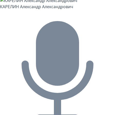
КАРЕЛИН Александр Александрович