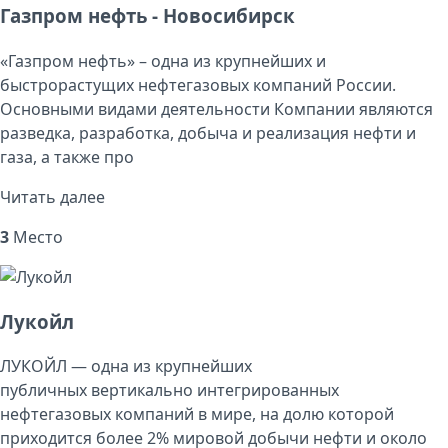
Газпром нефть - Новосибирск
«Газпром нефть» – одна из крупнейших и
быстрорастущих нефтегазовых компаний России.
Основными видами деятельности Компании являются
разведка, разработка, добыча и реализация нефти и
газа, а также про
Читать далее
3
Место
Лукойл
ЛУКОЙЛ — одна из крупнейших
публичных вертикально интегрированных
нефтегазовых компаний в мире, на долю которой
приходится более 2% мировой добычи нефти и около