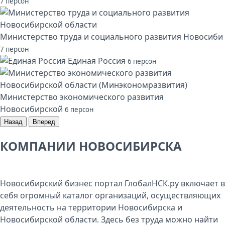
7 персон
Министерство труда и социального развития Новосиби
7 персон
Единая Россия
6 персон
Министерство экономического развития
Новосибирской
6 персон
Назад
Вперед
КОМПАНИИ НОВОСИБИРСКА
Новосибирский бизнес портал ГлобалНСК.ру включает в
себя огромный каталог организаций, осуществляющих
деятельность на территории Новосибирска и
Новосибирской области. Здесь без труда можно найти