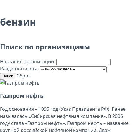
бензин
Поиск по организациям
Название организации:
Раздел каталога:
Сброс
Поиск
Газпром нефть
Год основания – 1995 год (Указ Президента РФ). Ранее
называлась «Сибирская нефтяная компания». В 2006
году стала «Газпром нефть». Газпром нефть – название
крупной российской нефтяной компании. Дваж