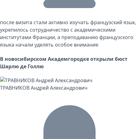
после визита стали активно изучать французский язык,
укрепилось сотрудничество с академическими
институтами Франции, а преподаванию французского
языка начали уделять особое внимание
В новосибирском Академгородке открыли бюст
Шарлю де Голлю
ТРАВНИКОВ Андрей Александрович