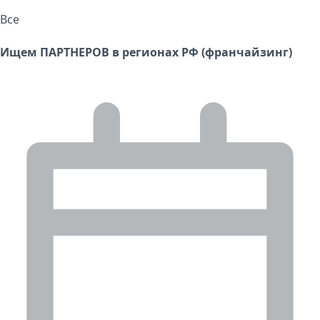
Все
Ищем ПАРТНЕРОВ в регионах РФ (франчайзинг)