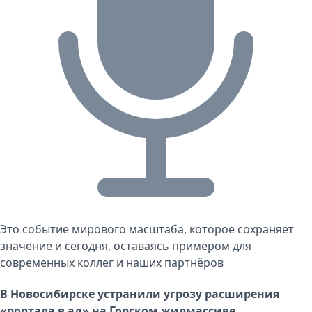
Это событие мирового масштаба, которое сохраняет
значение и сегодня, оставаясь примером для
современных коллег и наших партнёров
В Новосибирске устранили угрозу расширения
«портала в ад» на Горском жилмассиве