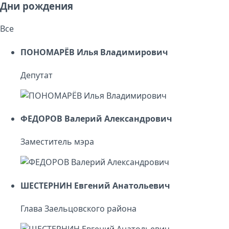
Дни рождения
Все
ПОНОМАРЁВ Илья Владимирович
Депутат
ФЕДОРОВ Валерий Александрович
Заместитель мэра
ШЕСТЕРНИН Евгений Анатольевич
Глава Заельцовского района