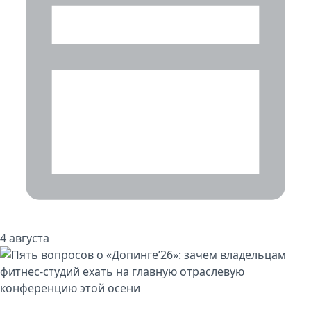
4 августа