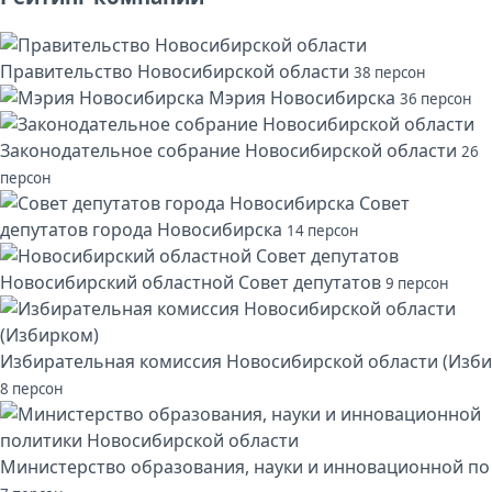
Правительство Новосибирской области
38 персон
Мэрия Новосибирска
36 персон
Законодательное собрание Новосибирской области
26
персон
Совет
депутатов города Новосибирска
14 персон
Новосибирский областной Совет депутатов
9 персон
Избирательная комиссия Новосибирской области (Изби
8 персон
Министерство образования, науки и инновационной по