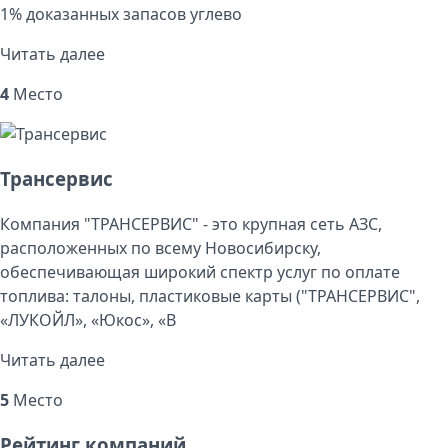
1% доказанных запасов углево
Читать далее
4
Место
Трансервис
Компания "ТРАНСЕРВИС" - это крупная сеть АЗС,
расположенных по всему Новосибирску,
обеспечивающая широкий спектр услуг по оплате
топлива: талоны, пластиковые карты ("ТРАНСЕРВИС",
«ЛУКОЙЛ», «Юкос», «В
Читать далее
5
Место
Рейтинг компаний