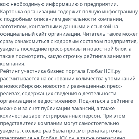
всю необходимую информацию о предприятии.
Карточка организации содержит полную инфостраницу
с подробным описанием деятельности компании,
логотипом, контактными данными и ссылкой на
официальный сайт организации. Читатель также может
сразу ознакомиться с кадровым составом предприятия,
увидеть последние пресс-релизы и новостной блок, а
также посмотреть, какую строчку рейтинга занимает
компания.
Рейтинг участника бизнес портала ГлобалНСК.ру
рассчитывается на основании количества упоминаний
в новосибирских новостях и размещенных пресс-
релизах, содержащих сведения о деятельности
организации и ее достижениях. Подняться в рейтинге
можно и за счет публикации вакансий, а также
количества зарегистрированных персон. При этом
представители компании могут самостоятельно
увидеть, сколько раз была просмотрена карточка
предприятия на ГлобалНСК.ру, а также оперативно