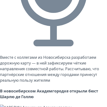
Вместе с коллегами из Новосибирска разработаем
дорожную карту — в ней зафиксируем чёткие
направления совместной работы. Рассчитываю, что
партнёрские отношения между городами принесут
реальную пользу жителям
В новосибирском Академгородке открыли бюст
Шарлю де Голлю