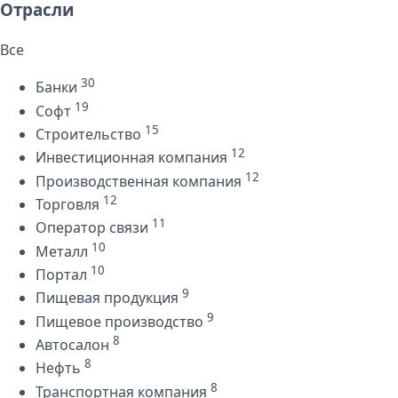
Отрасли
Все
30
Банки
19
Софт
15
Строительство
12
Инвестиционная компания
12
Производственная компания
12
Торговля
11
Оператор связи
10
Металл
10
Портал
9
Пищевая продукция
9
Пищевое производство
8
Автосалон
8
Нефть
8
Транспортная компания