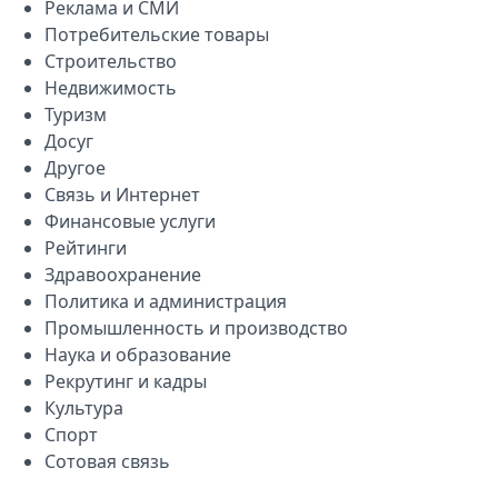
Реклама и СМИ
Потребительские товары
Строительство
Недвижимость
Туризм
Досуг
Другое
Связь и Интернет
Финансовые услуги
Рейтинги
Здравоохранение
Политика и администрация
Промышленность и производство
Наука и образование
Рекрутинг и кадры
Культура
Спорт
Сотовая связь