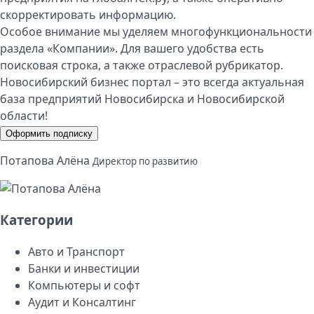
скорректировать информацию.
Особое внимание мы уделяем многофункциональности
раздела «Компании». Для вашего удобства есть
поисковая строка, а также отраслевой рубрикатор.
Новосибирский бизнес портал – это всегда актуальная
база предприятий Новосибирска и Новосибирской
области!
Оформить подписку
Потапова Алёна
Директор по развитию
Категории
Авто и Транспорт
Банки и инвестиции
Компьютеры и софт
Аудит и Консалтинг