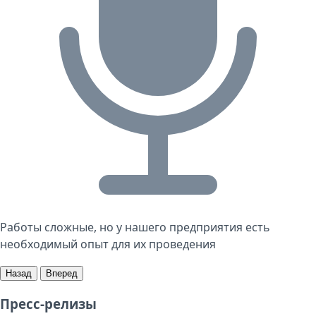
Работы сложные, но у нашего предприятия есть
необходимый опыт для их проведения
Назад
Вперед
Пресс-релизы