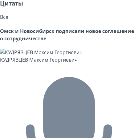
Цитаты
Все
Омск и Новосибирск подписали новое соглашение
о сотрудничестве
КУДРЯВЦЕВ Максим Георгиевич