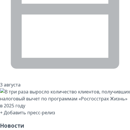
3 августа
+ Добавить пресс-релиз
Новости