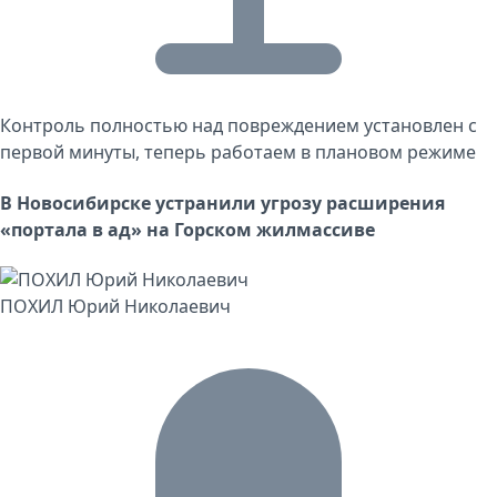
Контроль полностью над повреждением установлен с
первой минуты, теперь работаем в плановом режиме
В Новосибирске устранили угрозу расширения
«портала в ад» на Горском жилмассиве
ПОХИЛ Юрий Николаевич