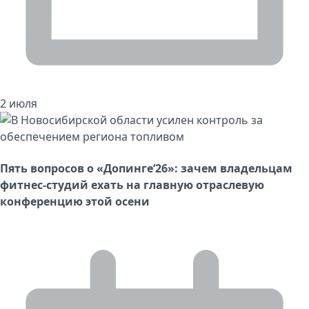
2 июля
Пять вопросов о «Допинге’26»: зачем владельцам
фитнес-студий ехать на главную отраслевую
конференцию этой осени