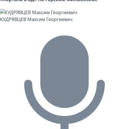
КУДРЯВЦЕВ Максим Георгиевич