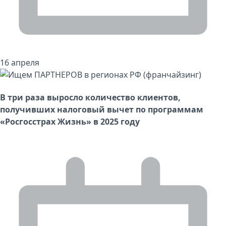
16 апреля
В три раза выросло количество клиентов,
получивших налоговый вычет по программам
«Росгосстрах Жизнь» в 2025 году