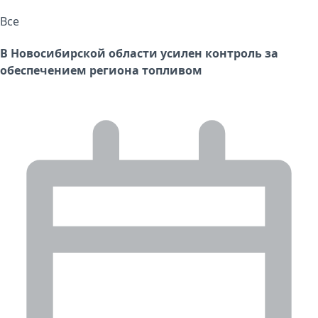
Все
В Новосибирской области усилен контроль за
обеспечением региона топливом