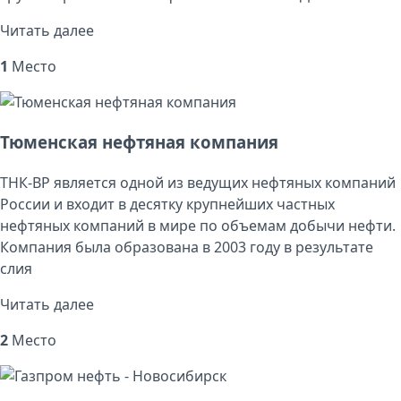
Читать далее
1
Место
Тюменская нефтяная компания
ТНК-ВР является одной из ведущих нефтяных компаний
России и входит в десятку крупнейших частных
нефтяных компаний в мире по объемам добычи нефти.
Компания была образована в 2003 году в результате
слия
Читать далее
2
Место