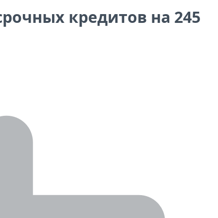
срочных кредитов на 245