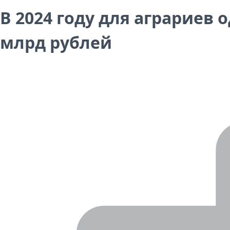
В 2024 году для аграриев
млрд рублей