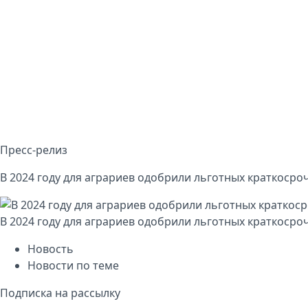
Пресс-релиз
В 2024 году для аграриев одобрили льготных краткосро
В 2024 году для аграриев одобрили льготных краткосро
Новость
Новости по теме
Подписка на рассылку