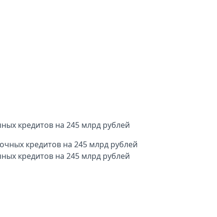
чных кредитов на 245 млрд рублей
чных кредитов на 245 млрд рублей