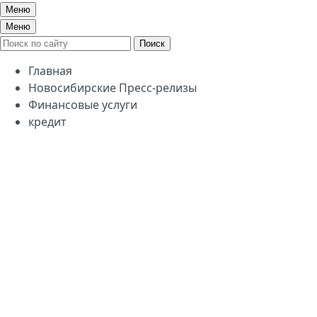
Меню
Меню
Поиск
Главная
Новосибирские Пресс-релизы
Финансовые услуги
кредит