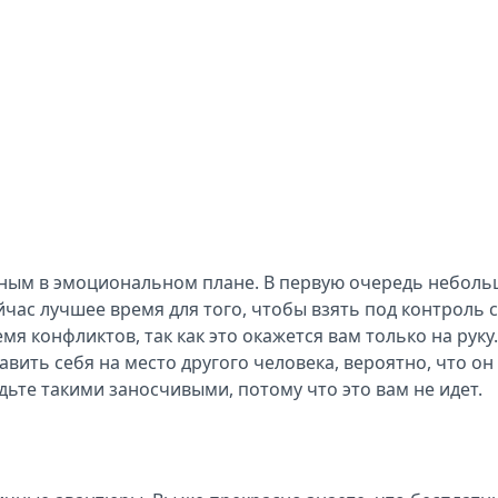
ным в эмоциональном плане. В первую очередь небольш
йчас лучшее время для того, чтобы взять под контроль 
я конфликтов, так как это окажется вам только на руку.
ить себя на место другого человека, вероятно, что он 
дьте такими заносчивыми, потому что это вам не идет.