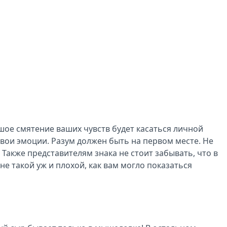
ое смятение ваших чувств будет касаться личной
свои эмоции. Разум должен быть на первом месте. Не
 Также представителям знака не стоит забывать, что в
не такой уж и плохой, как вам могло показаться