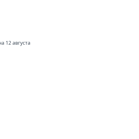
на 12 августа