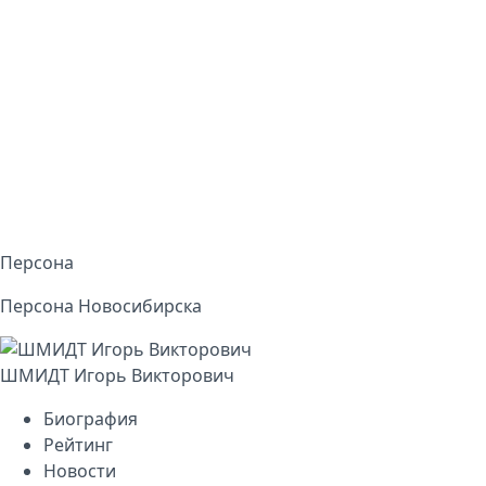
Персона
Персона Новосибирска
ШМИДТ Игорь Викторович
Биография
Рейтинг
Новости