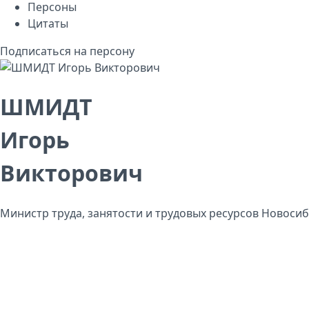
Персоны
Цитаты
Подписаться на персону
ШМИДТ
Игорь
Викторович
Министр труда, занятости и трудовых ресурсов Новоси