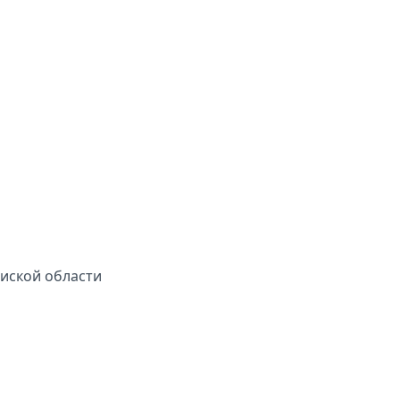
биской области