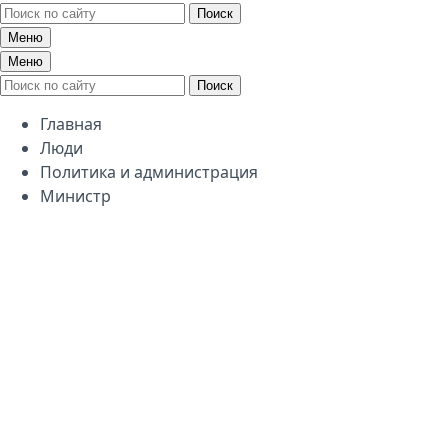
Поиск
Меню
Меню
Поиск
Главная
Люди
Политика и администрация
Министр