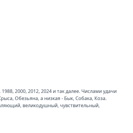
 1988, 2000, 2012, 2024 и так далее. Числами удачи
рыса, Обезьяна, а низкая - Бык, Собака, Коза.
овляющий, великодушный, чувствительный,