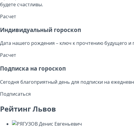
будете счастливы.
Расчет
Индивидуальный гороскоп
Дата нашего рождения – ключ к прочтению будущего и 
Расчет
Подписка на гороскоп
Сегодня благоприятный день для подписки на ежедневн
Подписаться
Рейтинг Львов