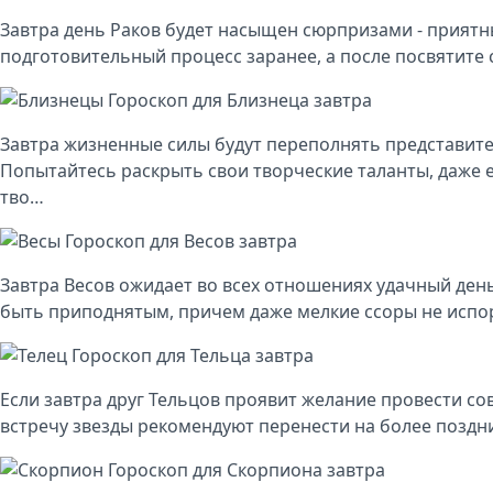
Завтра день Раков будет насыщен сюрпризами - приятн
подготовительный процесс заранее, а после посвятите 
Гороскоп для Близнеца завтра
Завтра жизненные силы будут переполнять представите
Попытайтесь раскрыть свои творческие таланты, даже е
тво…
Гороскоп для Весов завтра
Завтра Весов ожидает во всех отношениях удачный день
быть приподнятым, причем даже мелкие ссоры не испор
Гороскоп для Тельца завтра
Если завтра друг Тельцов проявит желание провести сов
встречу звезды рекомендуют перенести на более поздни
Гороскоп для Скорпиона завтра