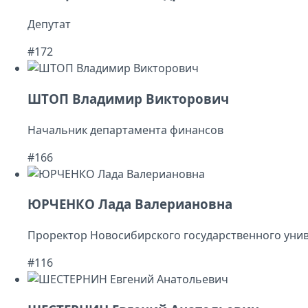
Депутат
#172
ШТОП Владимир Викторович
Начальник департамента финансов
#166
ЮРЧЕНКО Лада Валериановна
Проректор Новосибирского государственного уни
#116