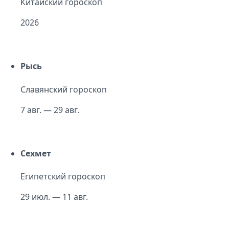
Китайский гороскоп
2026
Рысь
Славянский гороскоп
7 авг. — 29 авг.
Сехмет
Египетский гороскоп
29 июл. — 11 авг.