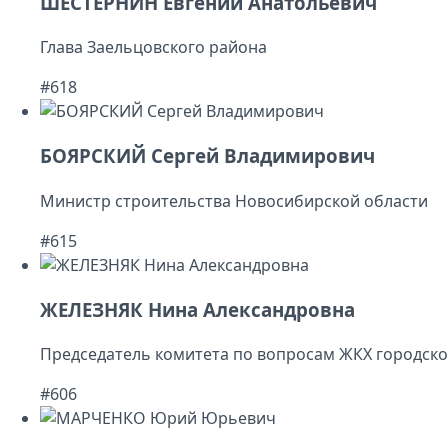
ШЕСТЕРНИН Евгений Анатольевич
Глава Заельцовского района
#618
БОЯРСКИЙ Сергей Владимирович
Министр строительства Новосибирской области
#615
ЖЕЛЕЗНЯК Нина Александровна
Председатель комитета по вопросам ЖКХ городско
#606