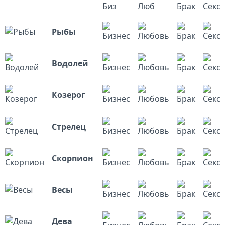
Биз
Люб
Брак
Секс
Рыбы
Водолей
Козерог
Стрелец
Скорпион
Весы
Дева