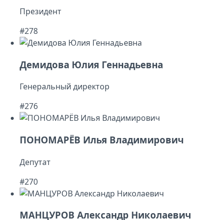
Президент
#278
Демидова Юлия Геннадьевна
Генеральный директор
#276
ПОНОМАРЁВ Илья Владимирович
Депутат
#270
МАНЦУРОВ Александр Николаевич