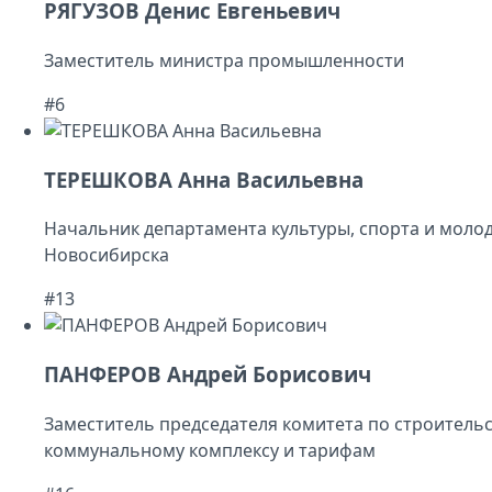
РЯГУЗОВ Денис Евгеньевич
Заместитель министра промышленности
#6
ТЕРЕШКОВА Анна Васильевна
Начальник департамента культуры, спорта и моло
Новосибирска
#13
ПАНФЕРОВ Андрей Борисович
Заместитель председателя комитета по строитель
коммунальному комплексу и тарифам