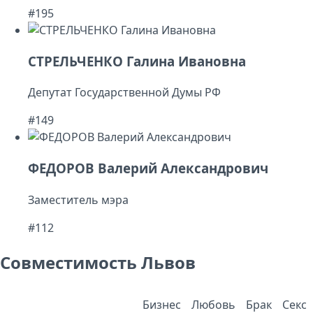
#195
СТРЕЛЬЧЕНКО Галина Ивановна
Депутат Государственной Думы РФ
#149
ФЕДОРОВ Валерий Александрович
Заместитель мэра
#112
Совместимость Львов
Бизнес
Любовь
Брак
Секс