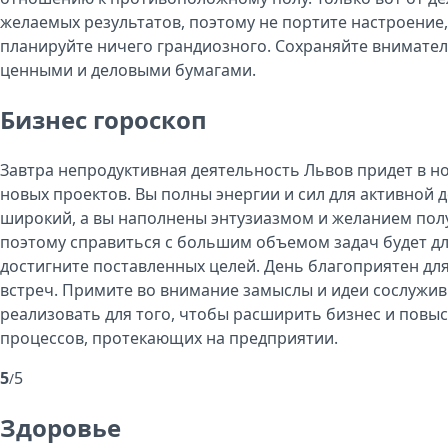
желаемых результатов, поэтому не портите настроение, 
планируйте ничего грандиозного. Сохраняйте внимател
ценными и деловыми бумагами.
Бизнес гороскоп
Завтра непродуктивная деятельность Львов придет в но
новых проектов. Вы полны энергии и сил для активной 
широкий, а вы наполнены энтузиазмом и желанием пол
поэтому справиться с большим объемом задач будет для
достигните поставленных целей. День благоприятен дл
встреч. Примите во внимание замыслы и идеи сослужив
реализовать для того, чтобы расширить бизнес и повы
процессов, протекающих на предприятии.
5
5
/
Здоровье