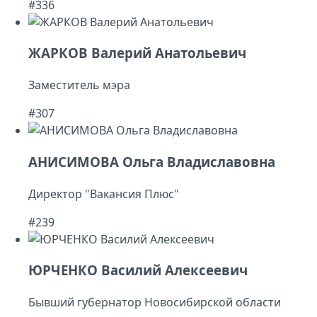
#336
ЖАРКОВ Валерий Анатольевич
Заместитель мэра
#307
АНИСИМОВА Ольга Владиславовна
Директор "Вакансия Плюс"
#239
ЮРЧЕНКО Василий Алексеевич
Бывший губернатор Новосибирской области