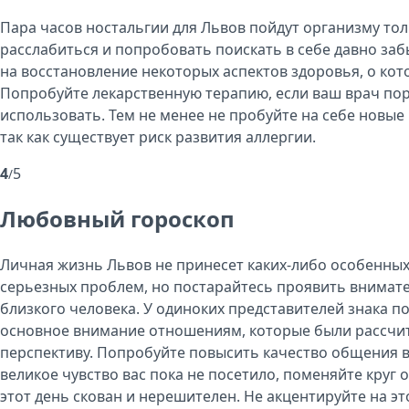
Пара часов ностальгии для Львов пойдут организму тол
расслабиться и попробовать поискать в себе давно заб
на восстановление некоторых аспектов здоровья, о кот
Попробуйте лекарственную терапию, если ваш врач по
использовать. Тем не менее не пробуйте на себе новые
так как существует риск развития аллергии.
4
5
/
Любовный гороскоп
Личная жизнь Львов не принесет каких-либо особенных
серьезных проблем, но постарайтесь проявить внимат
близкого человека. У одиноких представителей знака п
основное внимание отношениям, которые были рассчи
перспективу. Попробуйте повысить качество общения в
великое чувство вас пока не посетило, поменяйте круг
этот день скован и нерешителен. Не акцентируйте на э