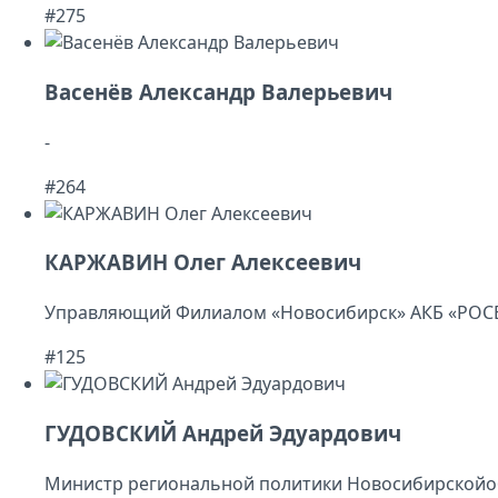
#275
Васенёв Александр Валерьевич
-
#264
КАРЖАВИН Олег Алексеевич
Управляющий Филиалом «Новосибирск» АКБ «РОС
#125
ГУДОВСКИЙ Андрей Эдуардович
Министр региональной политики Новосибирскойо