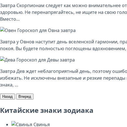
Завтра Скорпионам следует как можно внимательнее от
здоровью. Не перенапрягайтесь, не ищите на свою гол
Вместо…
Гороскоп для Овна завтра
Завтра у Овнов наступит день вселенской гармонии, пр
покоя. Вы будете полностью поглощены вдохновением,
Гороскоп для Девы завтра
Завтра Дев ждет неблагоприятный день, поэтому ошибо
избежать. Не исключены внезапные и резкие перепады 
знака, …
Назад
Вперед
Китайские знаки зодиака
Свинья