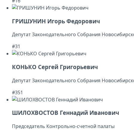
#16
ГРИШУНИН Игорь Федорович
Депутат Законодательного Собрания Новосибирск
#31
КОНЬКО Сергей Григорьевич
Депутат Законодательного Собрания Новосибирск
#351
ШИЛОХВОСТОВ Геннадий Иванович
Председатель Контрольно-счетной палаты