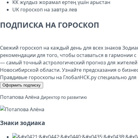
KK
жұлдыз жорамал ертең үшін арыстан
UK
гороскоп на завтра лев
ПОДПИСКА НА ГОРОСКОП
Свежий гороскоп на каждый день для всех знаков Зодиа
рекомендации для того, чтобы оставаться в гармонии с 
— самый точный астрологический прогноз для жителей
Новосибирской области. Узнайте предсказания о бизнес
Правдивые гороскопы на ГлобалНСК.ру специально для 
Оформить подписку
Потапова Алёна
Директор по развитию
Знаки зодиака