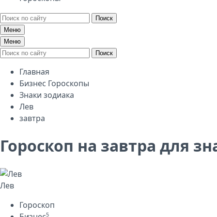
Поиск
Меню
Меню
Поиск
Главная
Бизнес Гороскопы
Знаки зодиака
Лев
завтра
Гороскоп на завтра для зн
Лев
Гороскоп
5
Бизнес