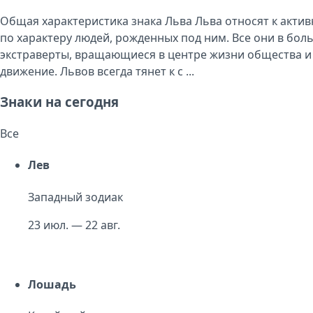
Общая характеристика знака Льва Льва относят к актив
по характеру людей, рожденных под ним. Все они в бол
экстраверты, вращающиеся в центре жизни общества и
движение. Львов всегда тянет к с ...
Знаки на сегодня
Все
Лев
Западный зодиак
23 июл. — 22 авг.
Лошадь