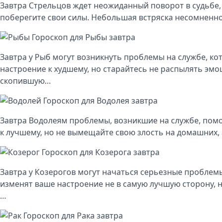
Завтра Стрельцов ждет неожиданный поворот в судьбе, 
поберегите свои силы. Небольшая встряска несомненно
Гороскоп для Рыбы завтра
Завтра у Рыб могут возникнуть проблемы на службе, к
настроение к худшему, но старайтесь не распылять эм
скопившую…
Гороскоп для Водолея завтра
Завтра Водолеям проблемы, возникшие на службе, пом
к лучшему, но не вымещайте свою злость на домашних,
Гороскоп для Козерога завтра
Завтра у Козерогов могут начаться серьезные проблем
изменят ваше настроение не в самую лучшую сторону, н
…
Гороскоп для Рака завтра