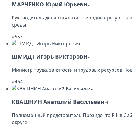
МАРЧЕНКО Юрий Юрьевич
Руководитель департамента природных ресурсов 
среды
#553
ШМИДТ Игорь Викторович
Министр труда, занятости и трудовых ресурсов Но
#464
КВАШНИН Анатолий Васильевич
Полномочный представитель Президента РФ в Си
округе