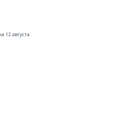
на 12 августа