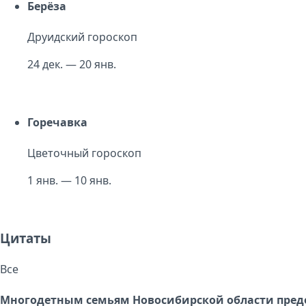
Берёза
Друидский гороскоп
24 дек. — 20 янв.
Горечавка
Цветочный гороскоп
1 янв. — 10 янв.
Цитаты
Все
Многодетным семьям Новосибирской области пред