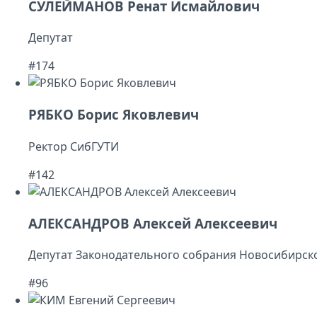
СУЛЕЙМАНОВ Ренат Исмайлович
Депутат
#174
РЯБКО Борис Яковлевич
Ректор СибГУТИ
#142
АЛЕКСАНДРОВ Алексей Алексеевич
Депутат Законодательного собрания Новосибирско
#96