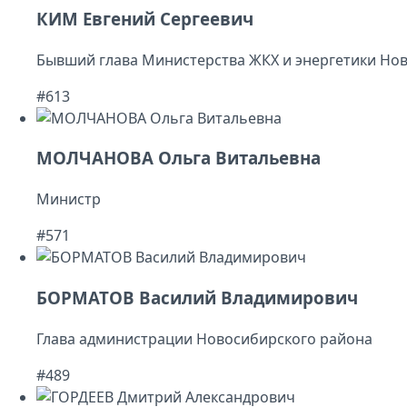
КИМ Евгений Сергеевич
Бывший глава Министерства ЖКХ и энергетики Но
#613
МОЛЧАНОВА Ольга Витальевна
Министр
#571
БОРМАТОВ Василий Владимирович
Глава администрации Новосибирского района
#489