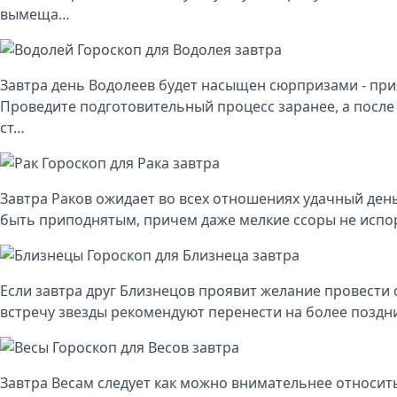
вымеща…
Гороскоп для Водолея завтра
Завтра день Водолеев будет насыщен сюрпризами - при
Проведите подготовительный процесс заранее, а после 
ст…
Гороскоп для Рака завтра
Завтра Раков ожидает во всех отношениях удачный день
быть приподнятым, причем даже мелкие ссоры не испор
Гороскоп для Близнеца завтра
Если завтра друг Близнецов проявит желание провести 
встречу звезды рекомендуют перенести на более поздни
Гороскоп для Весов завтра
Завтра Весам следует как можно внимательнее относить