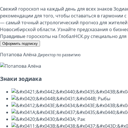
Свежий гороскоп на каждый день для всех знаков Зодиа
рекомендации для того, чтобы оставаться в гармонии с 
— самый точный астрологический прогноз для жителей
Новосибирской области. Узнайте предсказания о бизнес
Правдивые гороскопы на ГлобалНСК.ру специально для 
Оформить подписку
Потапова Алёна
Директор по развитию
Знаки зодиака
Рыбы
Рак