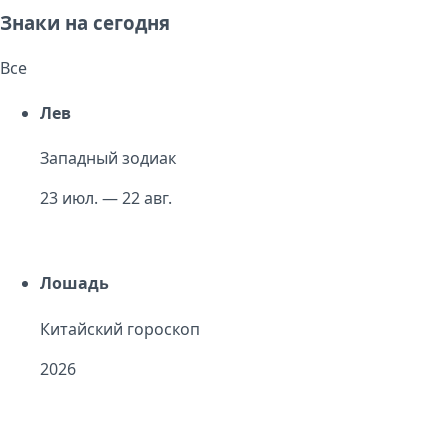
Знаки на сегодня
Все
Лев
Западный зодиак
23 июл. — 22 авг.
Лошадь
Китайский гороскоп
2026