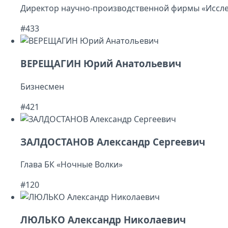
Директор научно-производственной фирмы «Иссле
#433
ВЕРЕЩАГИН Юрий Анатольевич
Бизнесмен
#421
ЗАЛДОСТАНОВ Александр Сергеевич
Глава БК «Ночные Волки»
#120
ЛЮЛЬКО Александр Николаевич