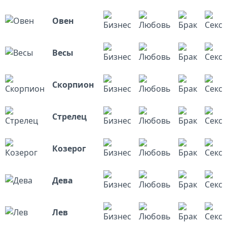
Овен
Весы
Скорпион
Стрелец
Козерог
Дева
Лев