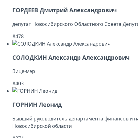
ГОРДЕЕВ Дмитрий Александрович
депутат Новосибирского Областного Совета Депут
#478
СОЛОДКИН Александр Александрович
Вице-мэр
#403
ГОРНИН Леонид
Бывший руководитель департамента финансов и н
Новосибирской области