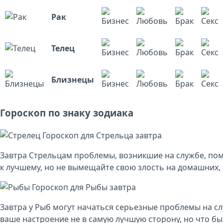
Рак
Телец
Близнецы
Гороскоп по знаку зодиака
Гороскоп для Стрельца завтра
Завтра Стрельцам проблемы, возникшие на службе, по
к лучшему, но не вымещайте свою злость на домашних,
Гороскоп для Рыбы завтра
Завтра у Рыб могут начаться серьезные проблемы на с
ваше настроение не в самую лучшую сторону, но что бы 