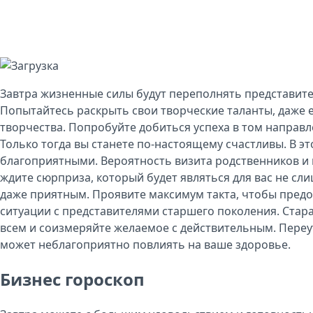
Завтра жизненные силы будут переполнять представите
Попытайтесь раскрыть свои творческие таланты, даже е
творчества. Попробуйте добиться успеха в том направл
Только тогда вы станете по-настоящему счастливы. В эт
благоприятными. Вероятность визита родственников и 
ждите сюрприза, который будет являться для вас не с
даже приятным. Проявите максимум такта, чтобы пред
ситуации с представителями старшего поколения. Стар
всем и соизмеряйте желаемое с действительным. Переу
может неблагоприятно повлиять на ваше здоровье.
Бизнес гороскоп