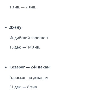
1 янв. — 7 янв.
Дхану
Индийский гороскоп
15 дек. — 14 янв.
Козерог — 2-й декан
Гороскоп по деканам
31 дек. — 8 янв.