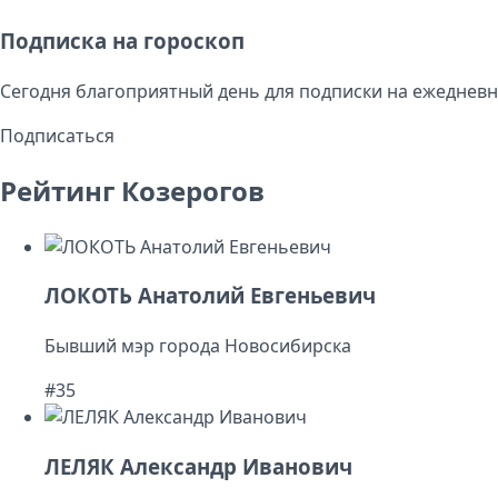
Подписка на гороскоп
Сегодня благоприятный день для подписки на ежедневн
Подписаться
Рейтинг Козерогов
ЛОКОТЬ Анатолий Евгеньевич
Бывший мэр города Новосибирска
#35
ЛЕЛЯК Александр Иванович