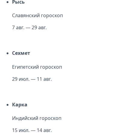
Рысь
Славянский гороскоп
7 авг. — 29 авг.
Сехмет
Египетский гороскоп
29 июл. — 11 авг.
Карка
Индийский гороскоп
15 июл. — 14 авг.