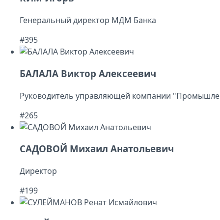
Генеральный директор МДМ Банка
#395
БАЛАЛА Виктор Алексеевич
Руководитель управляющей компании "Промышлен
#265
САДОВОЙ Михаил Анатольевич
Директор
#199