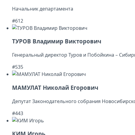
Начальник департамента
#612
ТУРОВ Владимир Викторович
Генеральный директор Туров и Побойкина – Сибир
#535
МАМУЛАТ Николай Егорович
Депутат Законодательного собрания Новосибирск
#443
КИМ Игорь