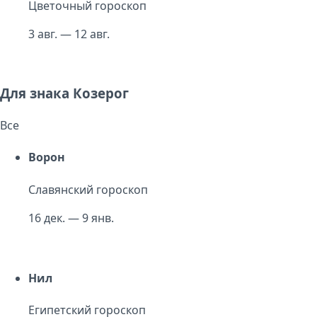
Цветочный гороскоп
3 авг. — 12 авг.
Для знака Козерог
Все
Ворон
Славянский гороскоп
16 дек. — 9 янв.
Нил
Египетский гороскоп