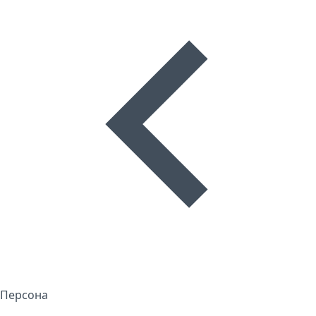
Персона