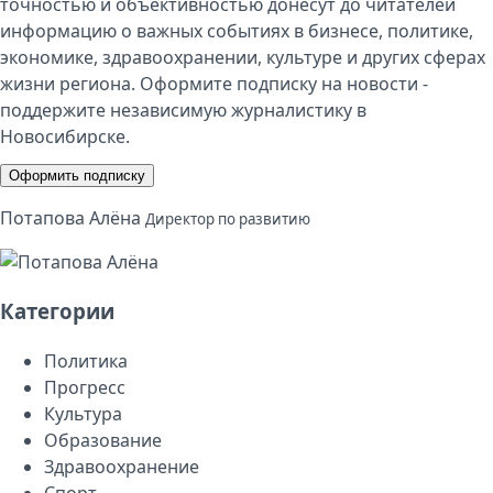
точностью и объективностью донесут до читателей
информацию о важных событиях в бизнесе, политике,
экономике, здравоохранении, культуре и других сферах
жизни региона. Оформите подписку на новости -
поддержите независимую журналистику в
Новосибирске.
Оформить подписку
Потапова Алёна
Директор по развитию
Категории
Политика
Прогресс
Культура
Образование
Здравоохранение
Спорт