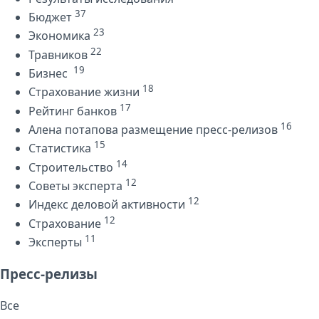
37
Бюджет
23
Экономика
22
Травников
19
Бизнес
18
Страхование жизни
17
Рейтинг банков
16
Алена потапова размещение пресс-релизов
15
Статистика
14
Строительство
12
Советы эксперта
12
Индекс деловой активности
12
Страхование
11
Эксперты
Пресс-релизы
Все