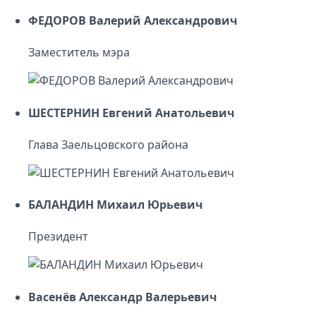
ФЕДОРОВ Валерий Александрович
Заместитель мэра
ШЕСТЕРНИН Евгений Анатольевич
Глава Заельцовского района
БАЛАНДИН Михаил Юрьевич
Президент
Васенёв Александр Валерьевич