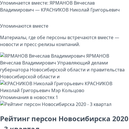
Упоминается вместе: ЯРМАНОВ Вячеслав
Владимирович — КРАСНИКОВ Николай Григорьевич
Упоминаются вместе
Материалы, где обе персоны встречаются вместе —
новости и пресс-релизы компаний.
ЯРМАНОВ
Вячеслав Владимирович
Управляющий делами
губернатора Новосибирской области и правительства
Новосибирской области
и
КРАСНИКОВ
Николай Григорьевич
Мэр Кольцово
Упоминания в новостях
1
Рейтинг персон Новосибирска 2020
- 3 квартал