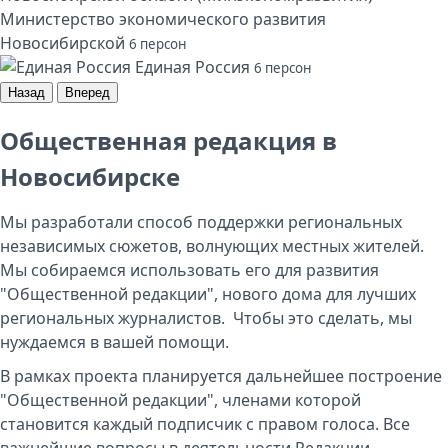
Министерство экономического развития
Новосибирской
6 персон
Единая Россия
6 персон
Назад
Вперед
Общественная редакция в
Новосибирске
Мы разработали способ поддержки региональных
независимых сюжетов, волнующих местных жителей.
Мы собираемся использовать его для развития
"Общественной редакции", нового дома для лучших
региональных журналистов. Чтобы это сделать, мы
нуждаемся в вашей помощи.
В рамках проекта планируется дальнейшее построение
"Общественной редакции", членами которой
становится каждый подписчик с правом голоса. Все