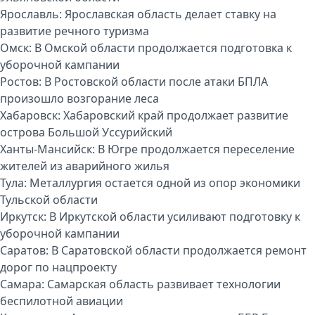
Ярославль:
Ярославская область делает ставку на
развитие речного туризма
Омск:
В Омской области продолжается подготовка к
уборочной кампании
Ростов:
В Ростовской области после атаки БПЛА
произошло возгорание леса
Хабаровск:
Хабаровский край продолжает развитие
острова Большой Уссурийский
Ханты-Мансийск:
В Югре продолжается переселение
жителей из аварийного жилья
Тула:
Металлургия остается одной из опор экономики
Тульской области
Иркутск:
В Иркутской области усиливают подготовку к
уборочной кампании
Саратов:
В Саратовской области продолжается ремонт
дорог по нацпроекту
Самара:
Самарская область развивает технологии
беспилотной авиации