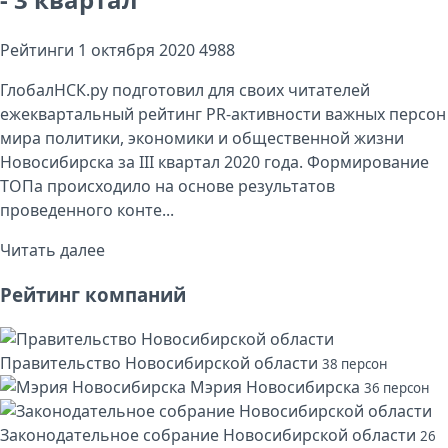
Рейтинги
1 октября 2020
4988
ГлобалНСК.ру подготовил для своих читателей
ежеквартальный рейтинг PR-активности важных персон
мира политики, экономики и общественной жизни
Новосибирска за III квартал 2020 года. Формирование
ТОПа происходило на основе результатов
проведенного конте...
Читать далее
Рейтинг компаний
Правительство Новосибирской области
38 персон
Мэрия Новосибирска
36 персон
Законодательное собрание Новосибирской области
26