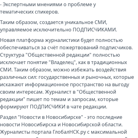
- Экспертными мнениями о проблеме у
тематических спикеров.
Таким образом, создается уникальное СМИ,
управляемое исключительно ПОДПИСЧИКАМИ.
Новая платформа журналистики будет полностью
обеспечиваться за счёт пожертвований подписчиков.
Структура "Общественной редакции" полностью
исключает понятие "Владелец", как в традиционных
СМИ. Таким образом, можно избежать воздействия
различных сил: государственных и рыночных, которые
искажают информационное пространство на выгоду
своим интересам. Журналист в "Общественной
редакции" пишет по темам и запросам, которые
формируют ПОДПИСЧИКИ в чате редакции.
Раздел "Новости в Новосибирске" - это последние
новости Новосибирска и Новосибирской области.
Журналисты портала ГлобалНСК.ру с максимальной