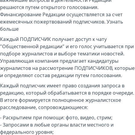
важнейшие вопросы в деятельности Редакции
решаются путем открытого голосования.
Финансирование Редакции осуществляется за счет
ежемесячных пожертвований подписчиков.
Узнать
больше
Каждый ПОДПИСЧИК получает доступ к чату
"Общественной редакции" и его голос учитывается при
подборе журналистов и выборе тематики новостей.
Управляющая компания предлагает кандидатуры
журналистов на рассмотрение ПОДПИСЧИКОВ, которые
и определяют состав редакции путем голосования.
Каждый подписчик имеет право создания запроса в
редакцию, который обрабатывается в порядке очереди.
В итоге формируется полноценное журналистское
расследование, сопровождающиеся:
- Раскрытием при помощи: фото, видео, стрим;
- Запросами в любые органы власти местного и
федерального уровня;