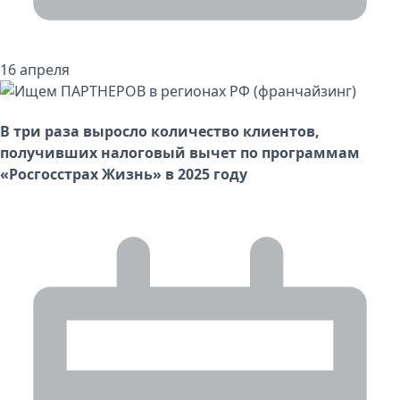
16 апреля
В три раза выросло количество клиентов,
получивших налоговый вычет по программам
«Росгосстрах Жизнь» в 2025 году