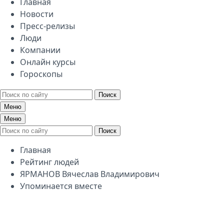
Главная
Новости
Пресс-релизы
Люди
Компании
Онлайн курсы
Гороскопы
Поиск
Меню
Меню
Поиск
Главная
Рейтинг людей
ЯРМАНОВ Вячеслав Владимирович
Упоминается вместе