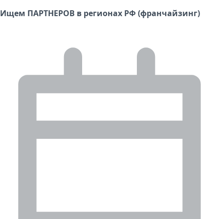
Ищем ПАРТНЕРОВ в регионах РФ (франчайзинг)