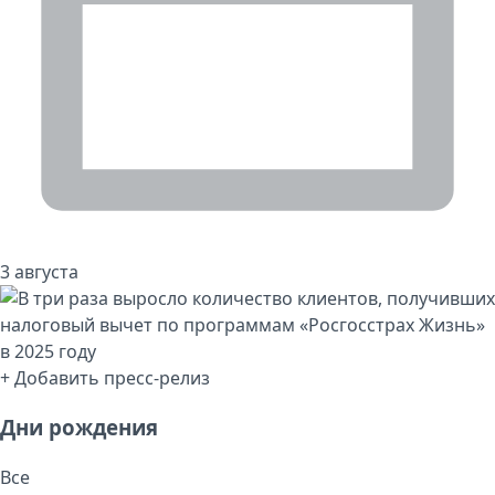
3 августа
+ Добавить пресс-релиз
Дни рождения
Все