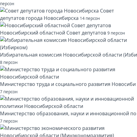
персон
Совет
депутатов города Новосибирска
14 персон
Новосибирский областной Совет депутатов
9 персон
Избирательная комиссия Новосибирской области (Изби
8 персон
Министерство труда и социального развития Новосиби
7 персон
Министерство образования, науки и инновационной по
7 персон