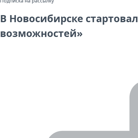
Подписка на рассылку
В Новосибирске стартовал
возможностей»