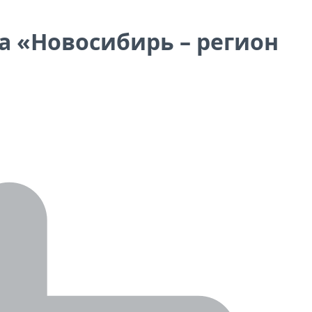
а «Новосибирь – регион