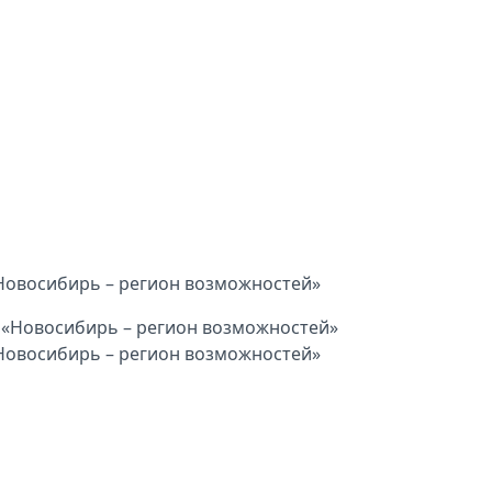
«Новосибирь – регион возможностей»
«Новосибирь – регион возможностей»