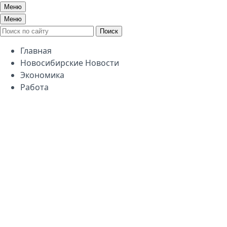
Меню
Меню
Поиск
Главная
Новосибирские Новости
Экономика
Работа