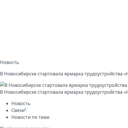
Новость
В Новосибирске стартовала ярмарка трудоустройства 
В Новосибирске стартовала ярмарка трудоустройства 
Новость
5
Связи
Новости по теме