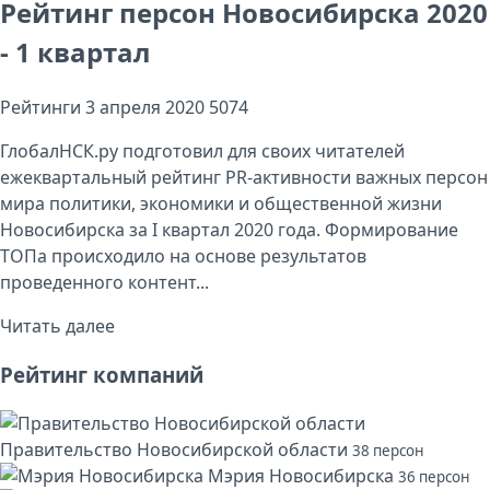
Рейтинг персон Новосибирска 2020
- 1 квартал
Рейтинги
3 апреля 2020
5074
ГлобалНСК.ру подготовил для своих читателей
ежеквартальный рейтинг PR-активности важных персон
мира политики, экономики и общественной жизни
Новосибирска за I квартал 2020 года. Формирование
ТОПа происходило на основе результатов
проведенного контент...
Читать далее
Рейтинг компаний
Правительство Новосибирской области
38 персон
Мэрия Новосибирска
36 персон