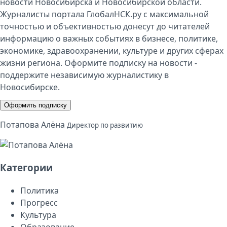
новости Новосибирска и Новосибирской области.
Журналисты портала ГлобалНСК.ру с максимальной
точностью и объективностью донесут до читателей
информацию о важных событиях в бизнесе, политике,
экономике, здравоохранении, культуре и других сферах
жизни региона. Оформите подписку на новости -
поддержите независимую журналистику в
Новосибирске.
Оформить подписку
Потапова Алёна
Директор по развитию
Категории
Политика
Прогресс
Культура
Образование