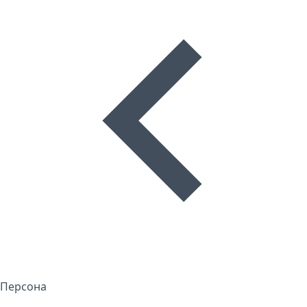
Персона