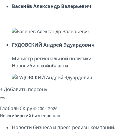
Васенёв Александр Валерьевич
-
ГУДОВСКИЙ Андрей Эдуардович
Министр региональной политики
Новосибирскойобласти
+ Добавить персону
Глобал
НСК
.py
© 2004-2026
Новосибирский бизнес портал
Новости бизнеса
и
пресс-релизы компаний
.