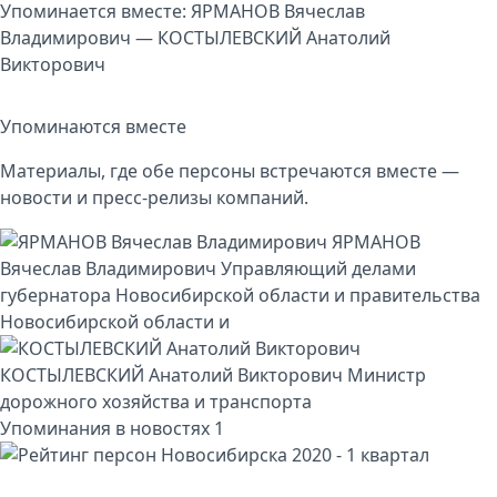
Упоминается вместе: ЯРМАНОВ Вячеслав
Владимирович — КОСТЫЛЕВСКИЙ Анатолий
Викторович
Упоминаются вместе
Материалы, где обе персоны встречаются вместе —
новости и пресс-релизы компаний.
ЯРМАНОВ
Вячеслав Владимирович
Управляющий делами
губернатора Новосибирской области и правительства
Новосибирской области
и
КОСТЫЛЕВСКИЙ Анатолий Викторович
Министр
дорожного хозяйства и транспорта
Упоминания в новостях
1