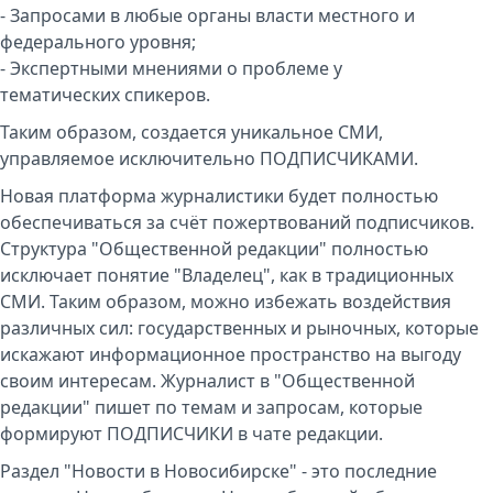
- Запросами в любые органы власти местного и
федерального уровня;
- Экспертными мнениями о проблеме у
тематических спикеров.
Таким образом, создается уникальное СМИ,
управляемое исключительно ПОДПИСЧИКАМИ.
Новая платформа журналистики будет полностью
обеспечиваться за счёт пожертвований подписчиков.
Структура "Общественной редакции" полностью
исключает понятие "Владелец", как в традиционных
СМИ. Таким образом, можно избежать воздействия
различных сил: государственных и рыночных, которые
искажают информационное пространство на выгоду
своим интересам. Журналист в "Общественной
редакции" пишет по темам и запросам, которые
формируют ПОДПИСЧИКИ в чате редакции.
Раздел "Новости в Новосибирске" - это последние