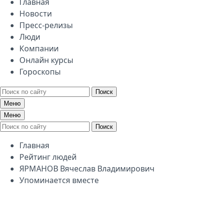
Главная
Новости
Пресс-релизы
Люди
Компании
Онлайн курсы
Гороскопы
Поиск
Меню
Меню
Поиск
Главная
Рейтинг людей
ЯРМАНОВ Вячеслав Владимирович
Упоминается вместе