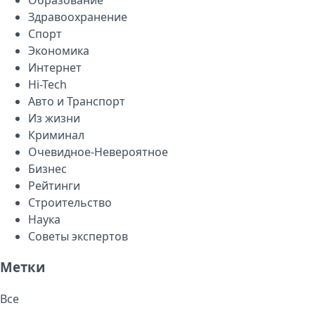
Здравоохранение
Спорт
Экономика
Интернет
Hi-Tech
Авто и Транспорт
Из жизни
Криминал
Очевидное-Невероятное
Бизнес
Рейтинги
Строительство
Наука
Советы экспертов
Метки
Все