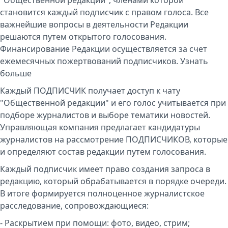
"Общественной редакции", членами которой
становится каждый подписчик с правом голоса. Все
важнейшие вопросы в деятельности Редакции
решаются путем открытого голосования.
Финансирование Редакции осуществляется за счет
ежемесячных пожертвований подписчиков.
Узнать
больше
Каждый ПОДПИСЧИК получает доступ к чату
"Общественной редакции" и его голос учитывается при
подборе журналистов и выборе тематики новостей.
Управляющая компания предлагает кандидатуры
журналистов на рассмотрение ПОДПИСЧИКОВ, которые
и определяют состав редакции путем голосования.
Каждый подписчик имеет право создания запроса в
редакцию, который обрабатывается в порядке очереди.
В итоге формируется полноценное журналистское
расследование, сопровождающиеся:
- Раскрытием при помощи: фото, видео, стрим;