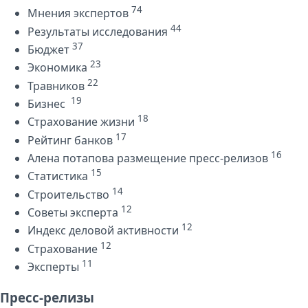
74
Мнения экспертов
44
Результаты исследования
37
Бюджет
23
Экономика
22
Травников
19
Бизнес
18
Страхование жизни
17
Рейтинг банков
16
Алена потапова размещение пресс-релизов
15
Статистика
14
Строительство
12
Советы эксперта
12
Индекс деловой активности
12
Страхование
11
Эксперты
Пресс-релизы