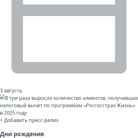
3 августа
+ Добавить пресс-релиз
Дни рождения