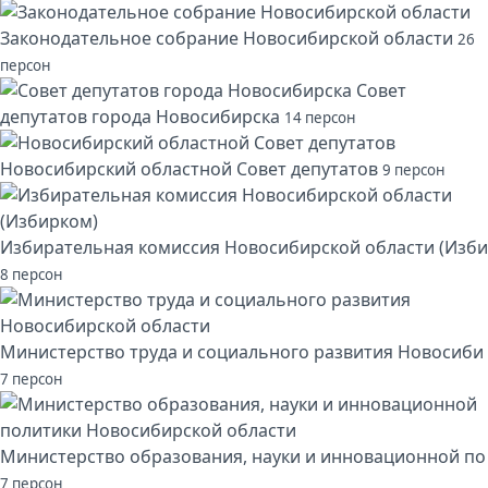
Законодательное собрание Новосибирской области
26
персон
Совет
депутатов города Новосибирска
14 персон
Новосибирский областной Совет депутатов
9 персон
Избирательная комиссия Новосибирской области (Изби
8 персон
Министерство труда и социального развития Новосиби
7 персон
Министерство образования, науки и инновационной по
7 персон