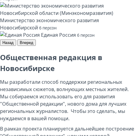
Министерство экономического развития
Новосибирской
6 персон
Единая Россия
6 персон
Назад
Вперед
Общественная редакция в
Новосибирске
Мы разработали способ поддержки региональных
независимых сюжетов, волнующих местных жителей.
Мы собираемся использовать его для развития
"Общественной редакции", нового дома для лучших
региональных журналистов. Чтобы это сделать, мы
нуждаемся в вашей помощи.
В рамках проекта планируется дальнейшее построение