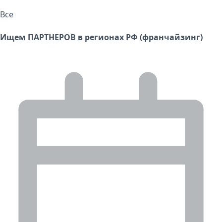
Все
Ищем ПАРТНЕРОВ в регионах РФ (франчайзинг)