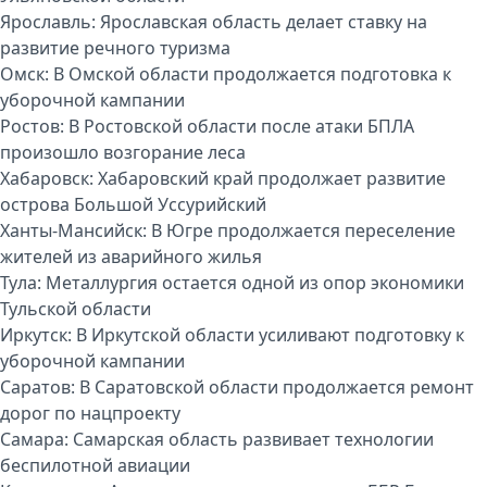
Ярославль:
Ярославская область делает ставку на
развитие речного туризма
Омск:
В Омской области продолжается подготовка к
уборочной кампании
Ростов:
В Ростовской области после атаки БПЛА
произошло возгорание леса
Хабаровск:
Хабаровский край продолжает развитие
острова Большой Уссурийский
Ханты-Мансийск:
В Югре продолжается переселение
жителей из аварийного жилья
Тула:
Металлургия остается одной из опор экономики
Тульской области
Иркутск:
В Иркутской области усиливают подготовку к
уборочной кампании
Саратов:
В Саратовской области продолжается ремонт
дорог по нацпроекту
Самара:
Самарская область развивает технологии
беспилотной авиации