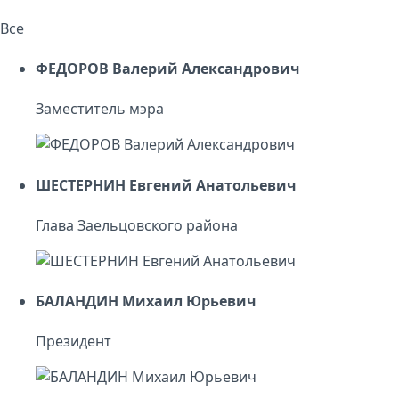
Все
ФЕДОРОВ Валерий Александрович
Заместитель мэра
ШЕСТЕРНИН Евгений Анатольевич
Глава Заельцовского района
БАЛАНДИН Михаил Юрьевич
Президент