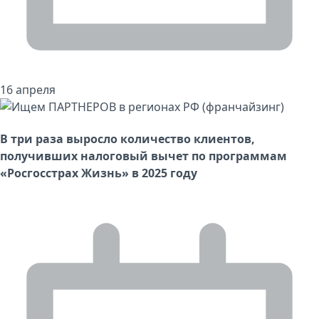
16 апреля
В три раза выросло количество клиентов,
получивших налоговый вычет по программам
«Росгосстрах Жизнь» в 2025 году