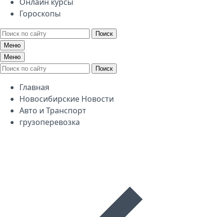
Онлайн курсы
Гороскопы
Поиск
Меню
Меню
Поиск
Главная
Новосибирские Новости
Авто и Транспорт
грузоперевозка