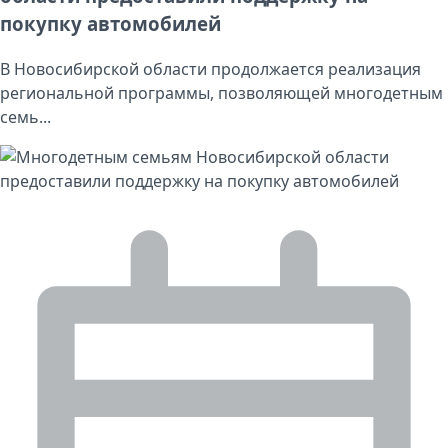
покупку автомобилей
В Новосибирской области продолжается реализация
региональной программы, позволяющей многодетным
семь...