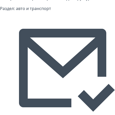
Раздел:
авто и транспорт