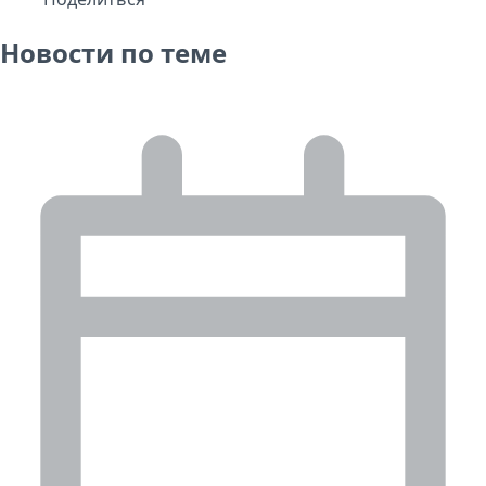
Новости по теме