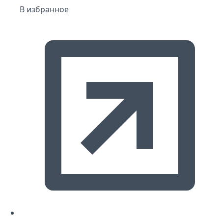
В избранное