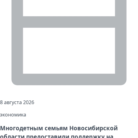
8 августа 2026
экономика
Многодетным семьям Новосибирской
области предоставили поддержку на