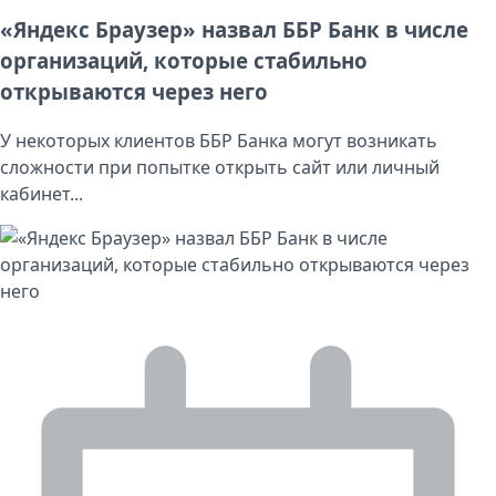
«Яндекс Браузер» назвал ББР Банк в числе
организаций, которые стабильно
открываются через него
У некоторых клиентов ББР Банка могут возникать
сложности при попытке открыть сайт или личный
кабинет...