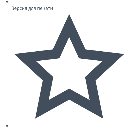
Версия для печати