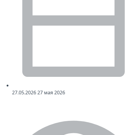
27
.05.2026
27
мая 2026