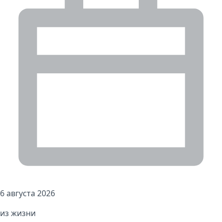
6 августа 2026
из жизни