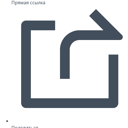
Прямая ссылка
Поделиться