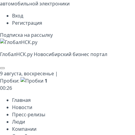
автомобильной электроники
Вход
Регистрация
Подписка на рассылку
Глобал
НСК
.py
Новосибирский бизнес портал
9 августа,
воскресенье
|
Пробки:
1
00
:
26
Главная
Новости
Пресс-релизы
Люди
Компании