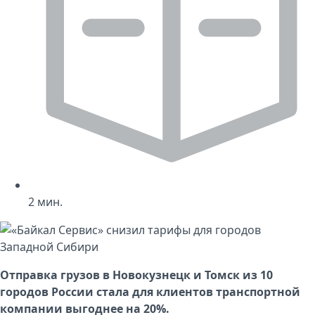
2
мин.
Отправка грузов в Новокузнецк и Томск из 10
городов
России
стала для клиентов транспортной
компании выгоднее на 20%.