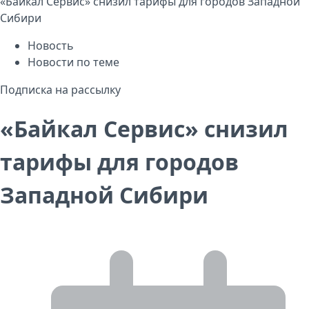
«Байкал Сервис» снизил тарифы для городов Западной
Сибири
Новость
Новости по теме
Подписка на рассылку
«Байкал Сервис» снизил
тарифы для городов
Западной Сибири