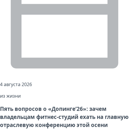
4 августа 2026
из жизни
Пять вопросов о «Допинге’26»: зачем
владельцам фитнес-студий ехать на главную
отраслевую конференцию этой осени