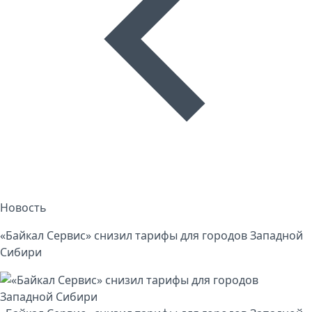
Новость
«Байкал Сервис» снизил тарифы для городов Западной
Сибири