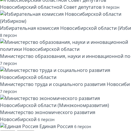
Новосибирский областной Совет депутатов
9 персон
Избирательная комиссия Новосибирской области (Изби
8 персон
Министерство образования, науки и инновационной по
7 персон
Министерство труда и социального развития Новосиби
7 персон
Министерство экономического развития
Новосибирской
6 персон
Единая Россия
6 персон