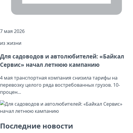
7 мая 2026
из жизни
Для садоводов и автолюбителей: «Байкал
Сервис» начал летнюю кампанию
4 мая транспортная компания снизила тарифы на
перевозку целого ряда востребованных грузов. 10-
процен...
Последние новости