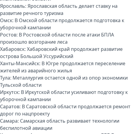
Ярославль:
Ярославская область делает ставку на
развитие речного туризма
Омск:
В Омской области продолжается подготовка к
уборочной кампании
Ростов:
В Ростовской области после атаки БПЛА
произошло возгорание леса
Хабаровск:
Хабаровский край продолжает развитие
острова Большой Уссурийский
Ханты-Мансийск:
В Югре продолжается переселение
жителей из аварийного жилья
Тула:
Металлургия остается одной из опор экономики
Тульской области
Иркутск:
В Иркутской области усиливают подготовку к
уборочной кампании
Саратов:
В Саратовской области продолжается ремонт
дорог по нацпроекту
Самара:
Самарская область развивает технологии
беспилотной авиации