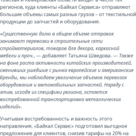
регионов, куда клиенты «Байкал Сервиса» отправляют
большие объемы самых разных грузов – от текстильной
продукции до запчастей и оборудования.
«
Существенную долю в общем объеме отправок
занимают перевозки в строительные сети
стройматериалов, товаров для декора, каркасной
мебели и проч.
, — добавляет Татьяна Шведова. —
Также
на фоне роста активности китайских производителей,
сменивших ушедшие с рынка европейские и американские
бренды, мы наблюдаем увеличение объемов перевозок
оборудования и автомобильных запчастей. Наряду с
этим, исходя из специфики региона, остается
востребованной транспортировка металлических
изделий
».
Учитывая востребованность и важность этого
направления, «Байкал Сервис» подготовил выгодное
предложение для клиентов, снизив тарифы на 20% на