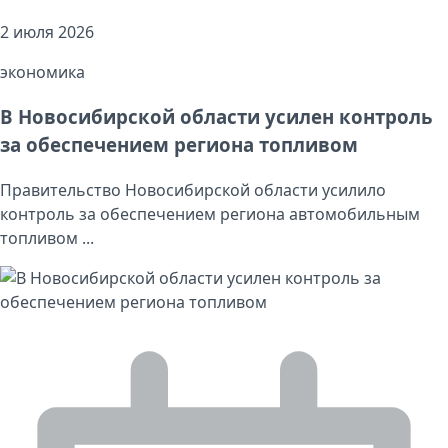
2 июля 2026
экономика
В Новосибирской области усилен контроль
за обеспечением региона топливом
Правительство Новосибирской области усилило
контроль за обеспечением региона автомобильным
топливом ...