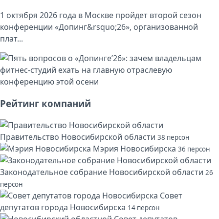
1 октября 2026 года в Москве пройдет второй сезон
конференции «Допинг&rsquo;26», организованной
плат...
Рейтинг компаний
Правительство Новосибирской области
38 персон
Мэрия Новосибирска
36 персон
Законодательное собрание Новосибирской области
26
персон
Совет
депутатов города Новосибирска
14 персон