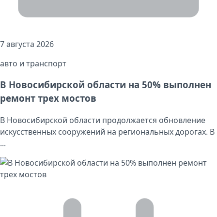
7 августа 2026
авто и транспорт
В Новосибирской области на 50% выполнен
ремонт трех мостов
В Новосибирской области продолжается обновление
искусственных сооружений на региональных дорогах. В
...