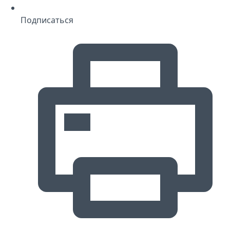
Подписаться