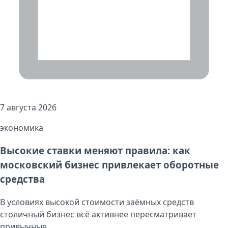
7 августа 2026
экономика
Высокие ставки меняют правила: как
московский бизнес привлекает оборотные
средства
В условиях высокой стоимости заёмных средств
столичный бизнес всё активнее пересматривает
привычные ...