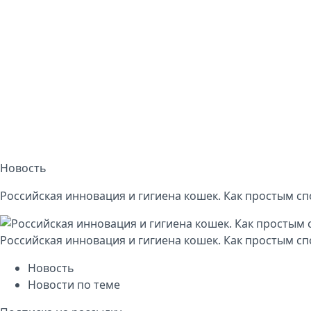
Новость
Российская инновация и гигиена кошек. Как простым с
Российская инновация и гигиена кошек. Как простым с
Новость
Новости по теме