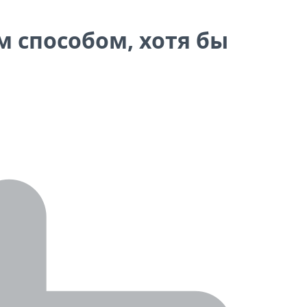
м способом, хотя бы