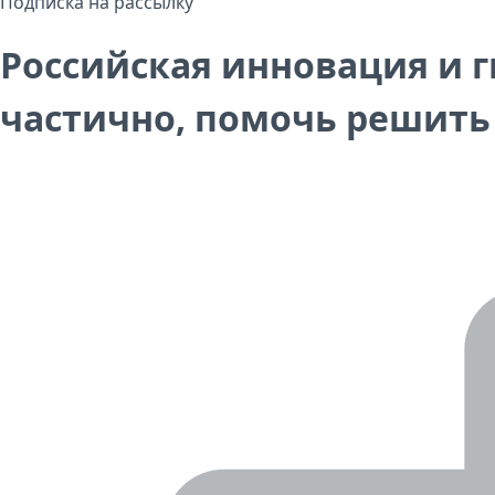
Подписка на рассылку
Российская инновация и г
частично, помочь решить