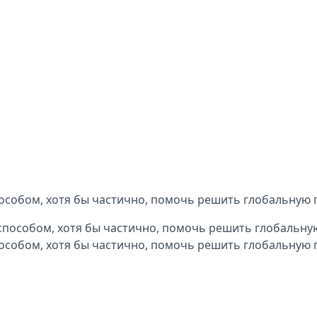
пособом, хотя бы частично, помочь решить глобальную
пособом, хотя бы частично, помочь решить глобальную