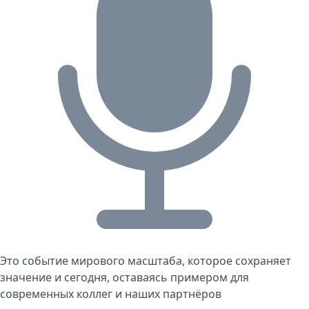
Это событие мирового масштаба, которое сохраняет
значение и сегодня, оставаясь примером для
современных коллег и наших партнёров