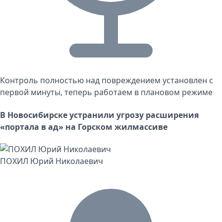
Контроль полностью над повреждением установлен с
первой минуты, теперь работаем в плановом режиме
В Новосибирске устранили угрозу расширения
«портала в ад» на Горском жилмассиве
ПОХИЛ Юрий Николаевич