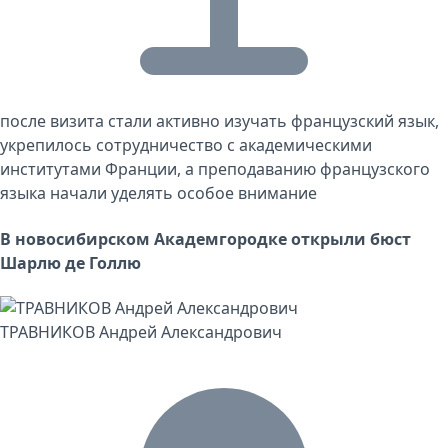
после визита стали активно изучать французский язык,
укрепилось сотрудничество с академическими
институтами Франции, а преподаванию французского
языка начали уделять особое внимание
В новосибирском Академгородке открыли бюст
Шарлю де Голлю
ТРАВНИКОВ Андрей Александрович