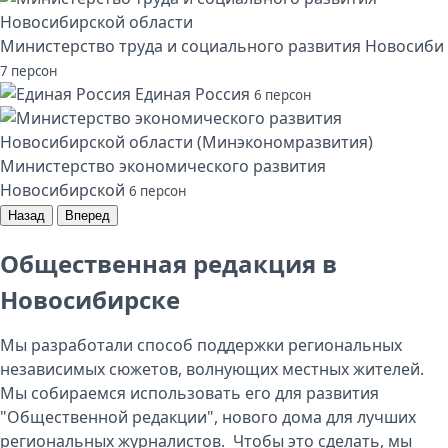
Министерство труда и социального развития Новосиби
7 персон
Единая Россия
6 персон
Министерство экономического развития
Новосибирской
6 персон
Назад
Вперед
Общественная редакция в
Новосибирске
Мы разработали способ поддержки региональных
независимых сюжетов, волнующих местных жителей.
Мы собираемся использовать его для развития
"Общественной редакции", нового дома для лучших
региональных журналистов. Чтобы это сделать, мы