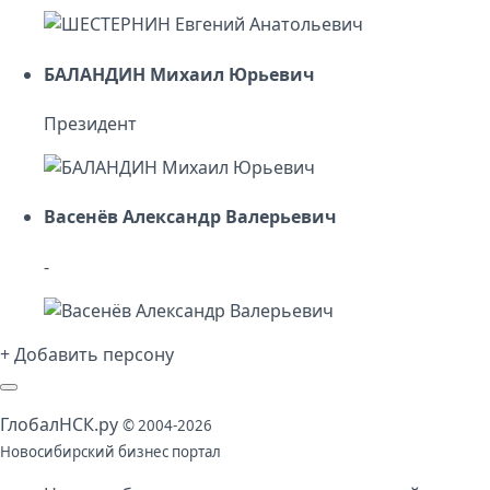
БАЛАНДИН Михаил Юрьевич
Президент
Васенёв Александр Валерьевич
-
+ Добавить персону
Глобал
НСК
.py
© 2004-2026
Новосибирский бизнес портал