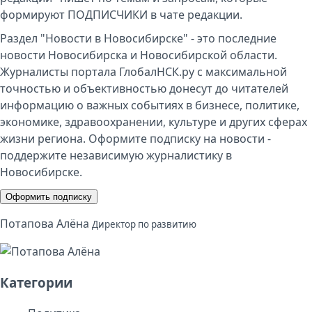
формируют ПОДПИСЧИКИ в чате редакции.
Раздел "Новости в Новосибирске" - это последние
новости Новосибирска и Новосибирской области.
Журналисты портала ГлобалНСК.ру с максимальной
точностью и объективностью донесут до читателей
информацию о важных событиях в бизнесе, политике,
экономике, здравоохранении, культуре и других сферах
жизни региона. Оформите подписку на новости -
поддержите независимую журналистику в
Новосибирске.
Оформить подписку
Потапова Алёна
Директор по развитию
Категории