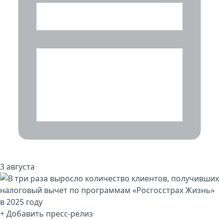
3 августа
+ Добавить пресс-релиз