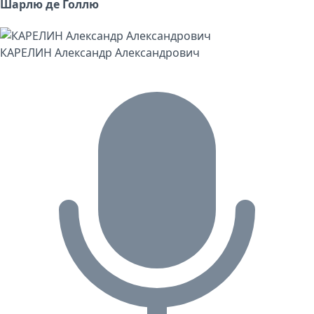
Шарлю де Голлю
КАРЕЛИН Александр Александрович