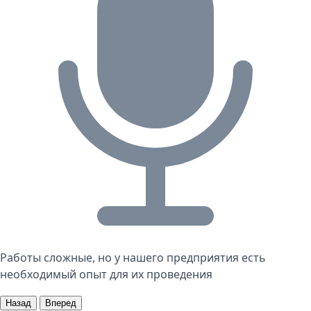
Работы сложные, но у нашего предприятия есть
необходимый опыт для их проведения
Назад
Вперед