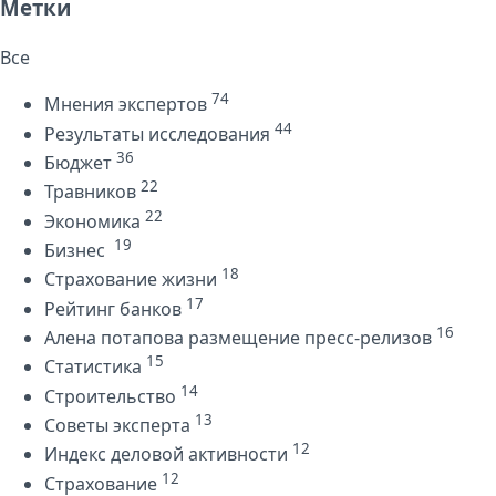
Метки
Все
74
Мнения экспертов
44
Результаты исследования
36
Бюджет
22
Травников
22
Экономика
19
Бизнес
18
Страхование жизни
17
Рейтинг банков
16
Алена потапова размещение пресс-релизов
15
Статистика
14
Строительство
13
Советы эксперта
12
Индекс деловой активности
12
Страхование