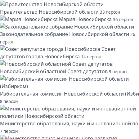
Правительство Новосибирской области
38 персон
Мэрия Новосибирска
36 персон
Законодательное собрание Новосибирской области
26
персон
Совет
депутатов города Новосибирска
14 персон
Новосибирский областной Совет депутатов
9 персон
Избирательная комиссия Новосибирской области (Изби
8 персон
Министерство образования, науки и инновационной по
7 персон