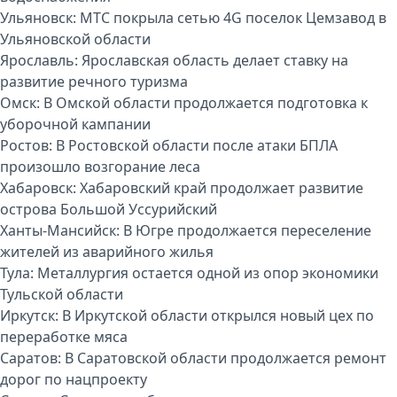
Ульяновск:
МТС покрыла сетью 4G поселок Цемзавод в
Ульяновской области
Ярославль:
Ярославская область делает ставку на
развитие речного туризма
Омск:
В Омской области продолжается подготовка к
уборочной кампании
Ростов:
В Ростовской области после атаки БПЛА
произошло возгорание леса
Хабаровск:
Хабаровский край продолжает развитие
острова Большой Уссурийский
Ханты-Мансийск:
В Югре продолжается переселение
жителей из аварийного жилья
Тула:
Металлургия остается одной из опор экономики
Тульской области
Иркутск:
В Иркутской области открылся новый цех по
переработке мяса
Саратов:
В Саратовской области продолжается ремонт
дорог по нацпроекту