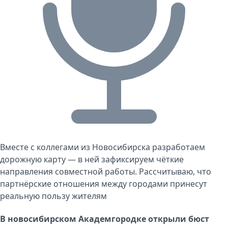
Вместе с коллегами из Новосибирска разработаем
дорожную карту — в ней зафиксируем чёткие
направления совместной работы. Рассчитываю, что
партнёрские отношения между городами принесут
реальную пользу жителям
В новосибирском Академгородке открыли бюст