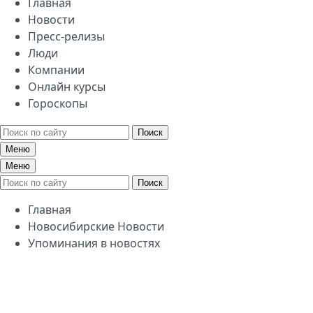
Главная
Новости
Пресс-релизы
Люди
Компании
Онлайн курсы
Гороскопы
Поиск
Меню
Меню
Поиск
Главная
Новосибирские Новости
Упоминания в новостях