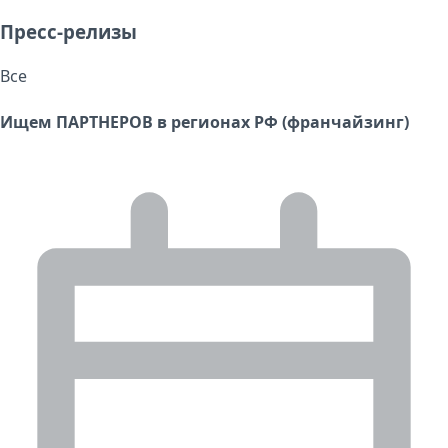
Пресс-релизы
Все
Ищем ПАРТНЕРОВ в регионах РФ (франчайзинг)