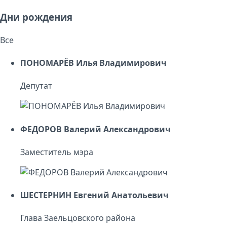
Дни рождения
Все
ПОНОМАРЁВ Илья Владимирович
Депутат
ФЕДОРОВ Валерий Александрович
Заместитель мэра
ШЕСТЕРНИН Евгений Анатольевич
Глава Заельцовского района