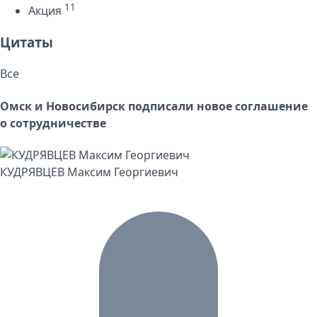
11
Акция
Цитаты
Все
Омск и Новосибирск подписали новое соглашение
о сотрудничестве
КУДРЯВЦЕВ Максим Георгиевич