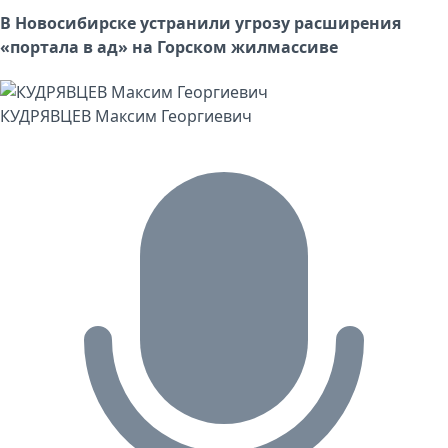
В Новосибирске устранили угрозу расширения
«портала в ад» на Горском жилмассиве
КУДРЯВЦЕВ Максим Георгиевич