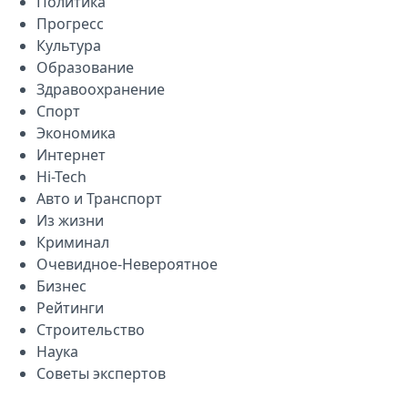
Политика
Прогресс
Культура
Образование
Здравоохранение
Спорт
Экономика
Интернет
Hi-Tech
Авто и Транспорт
Из жизни
Криминал
Очевидное-Невероятное
Бизнес
Рейтинги
Строительство
Наука
Советы экспертов