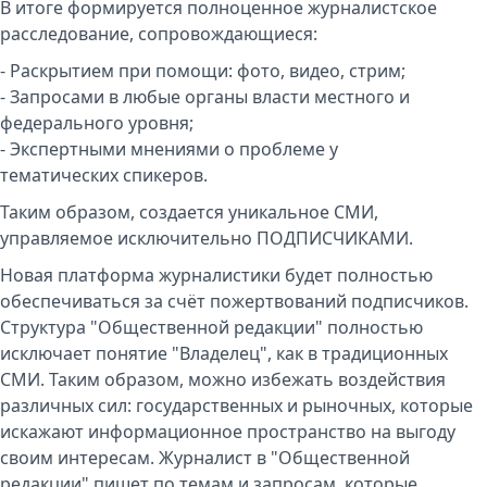
В итоге формируется полноценное журналистское
расследование, сопровождающиеся:
- Раскрытием при помощи: фото, видео, стрим;
- Запросами в любые органы власти местного и
федерального уровня;
- Экспертными мнениями о проблеме у
тематических спикеров.
Таким образом, создается уникальное СМИ,
управляемое исключительно ПОДПИСЧИКАМИ.
Новая платформа журналистики будет полностью
обеспечиваться за счёт пожертвований подписчиков.
Структура "Общественной редакции" полностью
исключает понятие "Владелец", как в традиционных
СМИ. Таким образом, можно избежать воздействия
различных сил: государственных и рыночных, которые
искажают информационное пространство на выгоду
своим интересам. Журналист в "Общественной
редакции" пишет по темам и запросам, которые