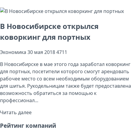
В Новосибирске открылся
коворкинг для портных
Экономика
30 мая 2018
4711
В Новосибирске в мае этого года заработал коворкинг
для портных, посетители которого смогут арендовать
рабочее место со всем необходимым оборудованием
для шитья. Рукодельницам также будет предоставлена
возможность обратиться за помощью к
профессионал...
Читать далее
Рейтинг компаний