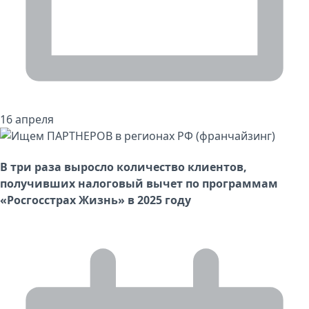
16 апреля
В три раза выросло количество клиентов,
получивших налоговый вычет по программам
«Росгосстрах Жизнь» в 2025 году