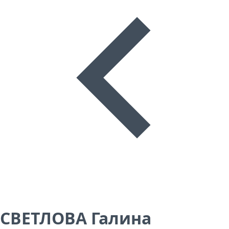
СВЕТЛОВА Галина