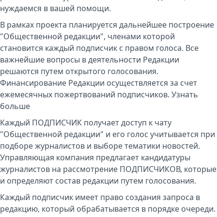
нуждаемся в вашей помощи.
В рамках проекта планируется дальнейшее построение
"Общественной редакции", членами которой
становится каждый подписчик с правом голоса. Все
важнейшие вопросы в деятельности Редакции
решаются путем открытого голосования.
Финансирование Редакции осуществляется за счет
ежемесячных пожертвований подписчиков.
Узнать
больше
Каждый ПОДПИСЧИК получает доступ к чату
"Общественной редакции" и его голос учитывается при
подборе журналистов и выборе тематики новостей.
Управляющая компания предлагает кандидатуры
журналистов на рассмотрение ПОДПИСЧИКОВ, которые
и определяют состав редакции путем голосования.
Каждый подписчик имеет право создания запроса в
редакцию, который обрабатывается в порядке очереди.