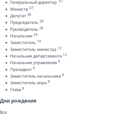
57
Генеральный директор
37
Министр
36
Депутат
28
Председатель
28
Руководитель
24
Начальник
14
Заместитель
12
Заместитель министра
12
Начальник департамента
9
Начальник управления
9
Президент
8
Заместитель начальника
8
Заместитель мэра
8
Глава
Дни рождения
Все