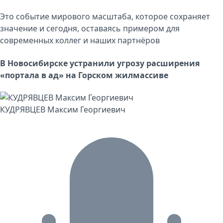
Это событие мирового масштаба, которое сохраняет
значение и сегодня, оставаясь примером для
современных коллег и наших партнёров
В Новосибирске устранили угрозу расширения
«портала в ад» на Горском жилмассиве
КУДРЯВЦЕВ Максим Георгиевич