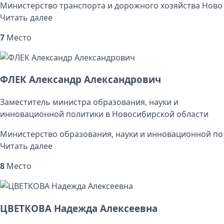
Министерство транспорта и дорожного хозяйства Ново
Читать далее
7
Место
ФЛЕК Александр Александрович
Заместитель министра образования, науки и
инновационной политики в Новосибирской области
Министерство образования, науки и инновационной по
Читать далее
8
Место
ЦВЕТКОВА Надежда Алексеевна