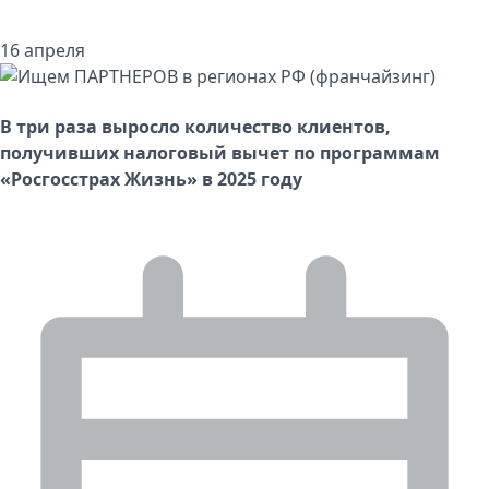
16 апреля
В три раза выросло количество клиентов,
получивших налоговый вычет по программам
«Росгосстрах Жизнь» в 2025 году