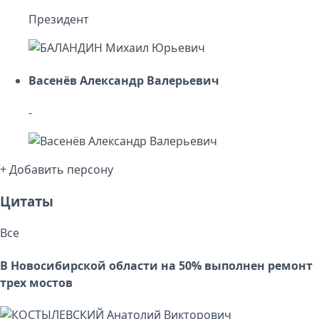
Президент
Васенёв Александр Валерьевич
-
+ Добавить персону
Цитаты
Все
В Новосибирской области на 50% выполнен ремонт
трех мостов