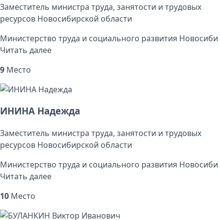
Заместитель министра труда, занятости и трудовых
ресурсов Новосибирской области
Министерство труда и социального развития Новосиби
Читать далее
9
Место
ИНИНА Надежда
Заместитель министра труда, занятости и трудовых
ресурсов Новосибирской области
Министерство труда и социального развития Новосиби
Читать далее
10
Место