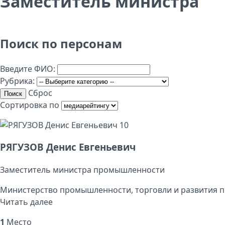
Заместитель министра
Поиск по персонам
Введите ФИО:
Рубрика:
Сброс
Поиск
Сортировка по
10
РЯГУЗОВ Денис Евгеньевич
Заместитель министра промышленности
Министерство промышленности, торговли и развития п
Читать далее
1
Место