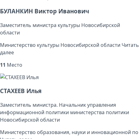
БУЛАНКИН Виктор Иванович
Заместитель министра культуры Новосибирской
области
Министерство культуры Новосибирской области
Читать
далее
11
Место
СТАХЕЕВ Илья
Заместитель министра. Начальник управления
информационной политики министерства политики
Новосибирской области
Министерство образования, науки и инновационной по