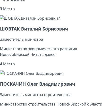
3
Место
1
ШОВТАК Виталий Борисович
Заместитель министра
Министерство экономического развития
Новосибирской
Читать далее
4
Место
ПОСКАЧИН Олег Владимирович
Заместитель министра строительства
Министерство строительства Новосибирской области