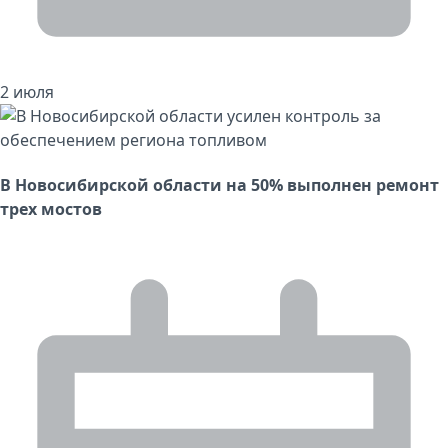
2 июля
В Новосибирской области на 50% выполнен ремонт
трех мостов