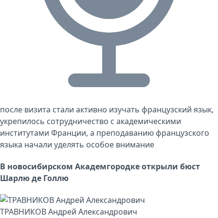
после визита стали активно изучать французский язык,
укрепилось сотрудничество с академическими
институтами Франции, а преподаванию французского
языка начали уделять особое внимание
В новосибирском Академгородке открыли бюст
Шарлю де Голлю
ТРАВНИКОВ Андрей Александрович