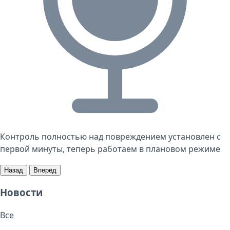
Контроль полностью над повреждением установлен с
первой минуты, теперь работаем в плановом режиме
Назад
Вперед
Новости
Все