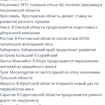
Ульяновск:
МТС покрыла сетью 4G поселок Цемзавод в
Ульяновской области
Ярославль:
Ярославская область делает ставку на
развитие речного туризма
Омск:
В Омской области продолжается подготовка к
уборочной кампании
Ростов:
В Ростовской области после атаки БПЛА
произошло возгорание леса
Хабаровск:
Хабаровский край продолжает развитие
острова Большой Уссурийский
Ханты-Мансийск:
В Югре продолжается переселение
жителей из аварийного жилья
Тула:
Металлургия остается одной из опор экономики
Тульской области
Иркутск:
В Иркутской области открылся новый цех по
переработке мяса
Саратов:
В Саратовской области продолжается ремонт
дорог по нацпроекту