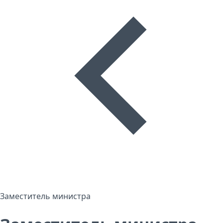
Заместитель министра