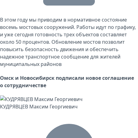
В этом году мы приводим в нормативное состояние
восемь мостовых сооружений. Работы идут по графику,
и уже сегодня готовность трех объектов составляет
около 50 процентов. Обновление мостов позволит
повысить безопасность движения и обеспечить
надежное транспортное сообщение для жителей
муниципальных районов
Омск и Новосибирск подписали новое соглашение
о сотрудничестве
КУДРЯВЦЕВ Максим Георгиевич