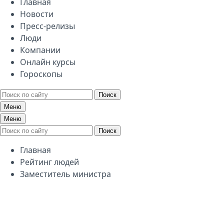
Главная
Новости
Пресс-релизы
Люди
Компании
Онлайн курсы
Гороскопы
Поиск
Меню
Меню
Поиск
Главная
Рейтинг людей
Заместитель министра