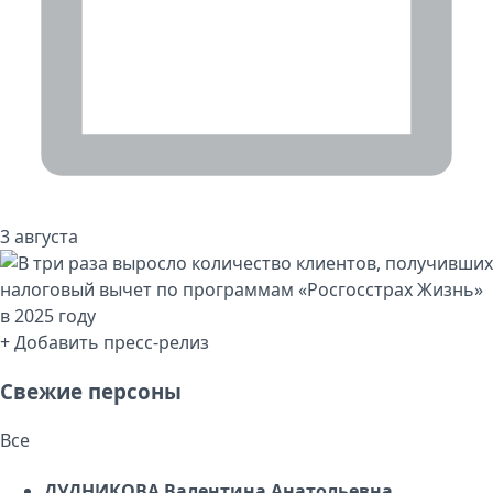
3 августа
+ Добавить пресс-релиз
Свежие персоны
Все
ДУДНИКОВА Валентина Анатольевна