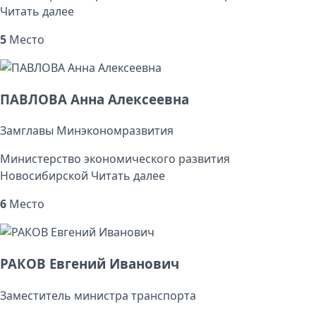
Читать далее
5
Место
ПАВЛОВА Анна Алексеевна
Замглавы Минэкономразвития
Министерство экономического развития
Новосибирской
Читать далее
6
Место
РАКОВ Евгений Иванович
Заместитель министра транспорта