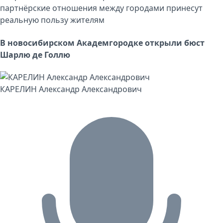
партнёрские отношения между городами принесут
реальную пользу жителям
В новосибирском Академгородке открыли бюст
Шарлю де Голлю
КАРЕЛИН Александр Александрович