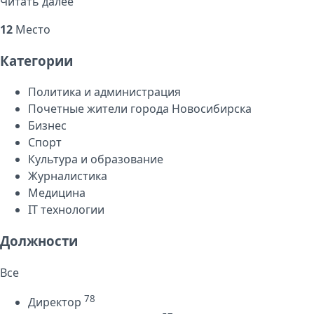
Читать далее
12
Место
Категории
Политика и администрация
Почетные жители города Новосибирска
Бизнес
Спорт
Культура и образование
Журналистика
Медицина
IT технологии
Должности
Все
78
Директор