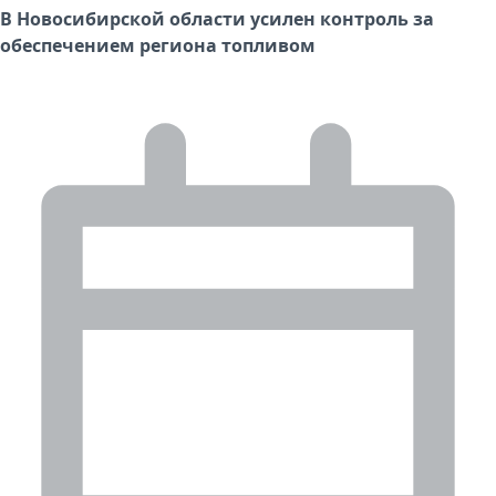
В Новосибирской области усилен контроль за
обеспечением региона топливом