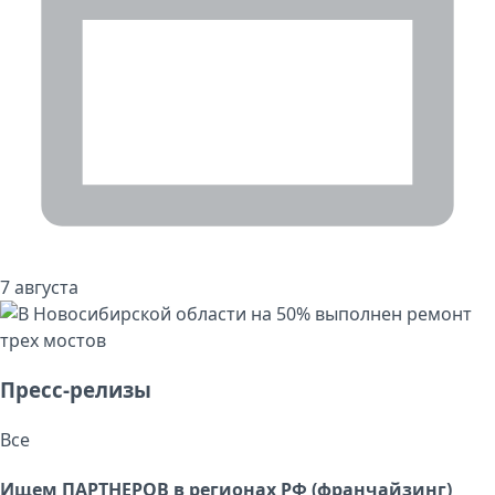
7 августа
Пресс-релизы
Все
Ищем ПАРТНЕРОВ в регионах РФ (франчайзинг)