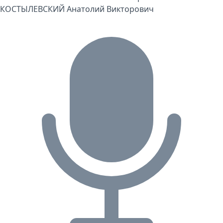
КОСТЫЛЕВСКИЙ Анатолий Викторович