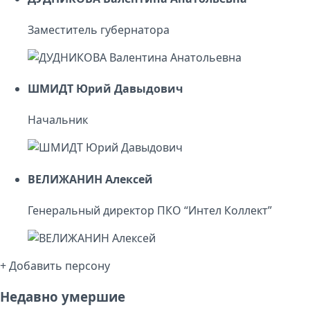
Заместитель губернатора
ШМИДТ Юрий Давыдович
Начальник
ВЕЛИЖАНИН Алексей
Генеральный директор ПКО “Интел Коллект”
+ Добавить персону
Недавно умершие