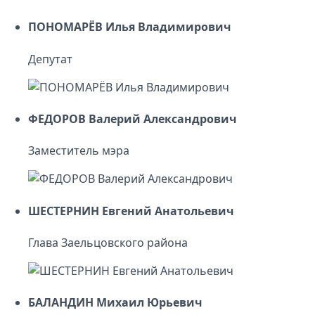
ПОНОМАРЁВ Илья Владимирович
Депутат
ФЕДОРОВ Валерий Александрович
Заместитель мэра
ШЕСТЕРНИН Евгений Анатольевич
Глава Заельцовского района
БАЛАНДИН Михаил Юрьевич