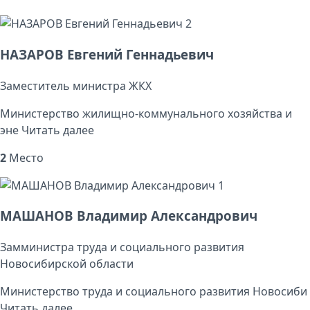
2
НАЗАРОВ Евгений Геннадьевич
Заместитель министра ЖКХ
Министерство жилищно-коммунального хозяйства и
эне
Читать далее
2
Место
1
МАШАНОВ Владимир Александрович
Замминистра труда и социального развития
Новосибирской области
Министерство труда и социального развития Новосиби
Читать далее