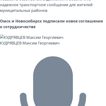
надежное транспортное сообщение для жителей
муниципальных районов
Омск и Новосибирск подписали новое соглашение
о сотрудничестве
КУДРЯВЦЕВ Максим Георгиевич