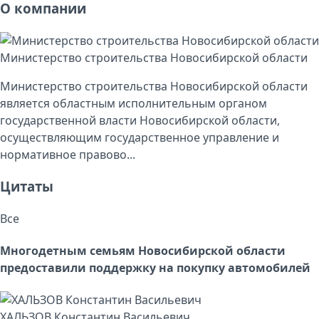
О компании
Министерство строительства Новосибирской области
Министерство строительства Новосибирской области
является областным исполнительным органом
государственной власти Новосибирской области,
осуществляющим государственное управление и
нормативное правово...
Цитаты
Все
Многодетным семьям Новосибирской области
предоставили поддержку на покупку автомобилей
ХАЛЬЗОВ Константин Васильевич