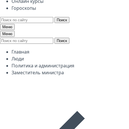
Онлайн курсы
Гороскопы
Поиск
Меню
Меню
Поиск
Главная
Люди
Политика и администрация
Заместитель министра