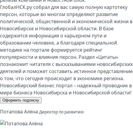
ГлобалНСК.ру собрал для вас самую полную картотеку
персон, которые во многом определяют развитие
политической, общественной и экономической жизни в
Новосибирске и Новосибирской области. В базе
содержится информация о карьерном пути и
образовании человеке, а благодаря специальной
методике на портале формируется рейтинг
популярности и влияния персон. Раздел «Цитаты»
познакомит читателя с высказываниями новосибирских
деятелей и поможет составить истинное представление
о том, что сегодня происходит в экономике региона.
Новосибирский бизнес портал – надежный проводник в
мире бизнеса Новосибирска и Новосибирской области!
Оформить подписку
Потапова Алёна
Директор по развитию