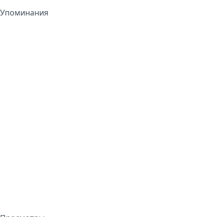
Упоминания