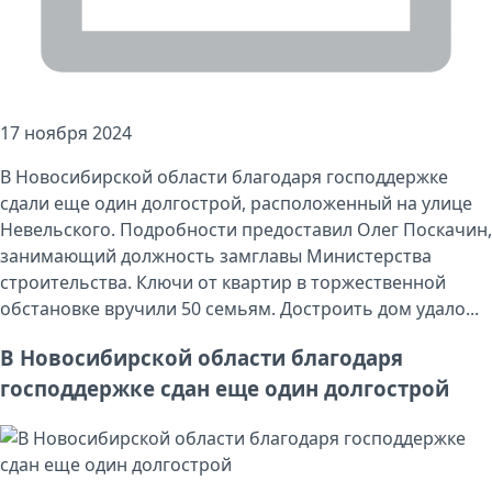
17 ноября 2024
В Новосибирской области благодаря господдержке
сдали еще один долгострой, расположенный на улице
Невельского. Подробности предоставил Олег Поскачин,
занимающий должность замглавы Министерства
строительства. Ключи от квартир в торжественной
обстановке вручили 50 семьям. Достроить дом удало...
В Новосибирской области благодаря
господдержке сдан еще один долгострой