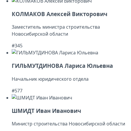
КОЛМАКОВ Алексей Викторович
Заместитель министра строительства
Новосибирской области
#345
ГИЛЬМУТДИНОВА Лариса Юльевна
Начальник юридического отдела
#577
ШМИДТ Иван Иванович
Министр строительства Новосибирской области