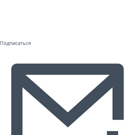
Подписаться