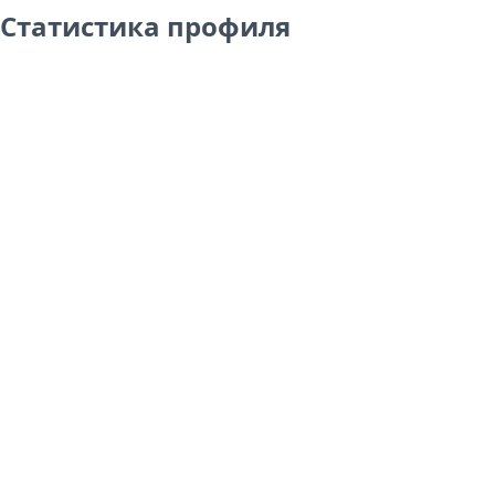
Статистика профиля