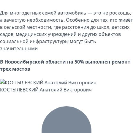
Для многодетных семей автомобиль — это не роскошь,
а зачастую необходимость. Особенно для тех, кто живёт
в сельской местности, где расстояния до школ, детских
садов, медицинских учреждений и других объектов
социальной инфраструктуры могут быть
значительными
В Новосибирской области на 50% выполнен ремонт
трех мостов
КОСТЫЛЕВСКИЙ Анатолий Викторович