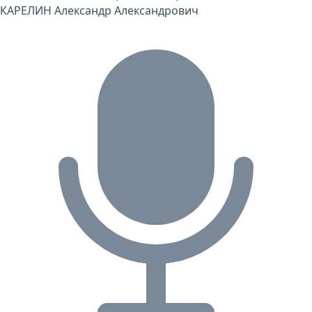
КАРЕЛИН Александр Александрович