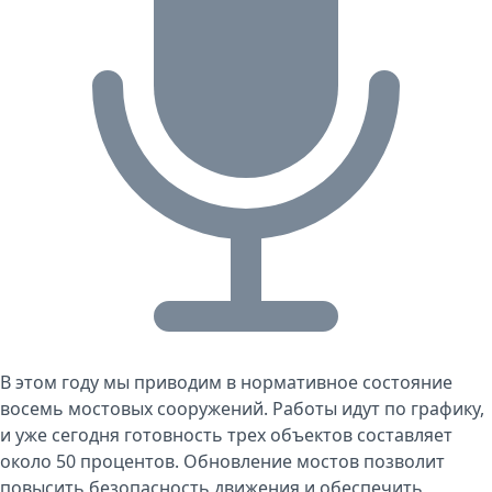
В этом году мы приводим в нормативное состояние
восемь мостовых сооружений. Работы идут по графику,
и уже сегодня готовность трех объектов составляет
около 50 процентов. Обновление мостов позволит
повысить безопасность движения и обеспечить