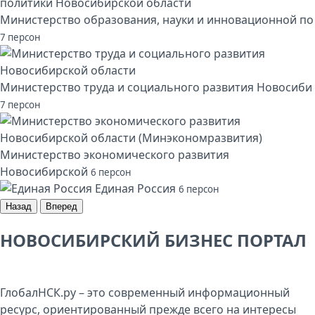
Министерство образования, науки и инновационной по
7 персон
Министерство труда и социального развития Новосиби
7 персон
Министерство экономического развития
Новосибирской
6 персон
Единая Россия
6 персон
Назад
Вперед
НОВОСИБИРСКИЙ БИЗНЕС ПОРТАЛ
ГлобалНСК.ру – это современный информационный
ресурс, ориентированный прежде всего на интересы