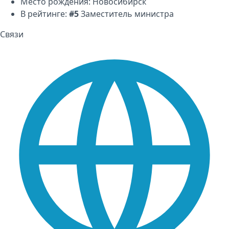
Место рождения:
Новосибирск
В рейтинге:
#5
Заместитель министра
Связи