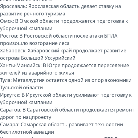
Ярославль:
Ярославская область делает ставку на
развитие речного туризма
Омск:
В Омской области продолжается подготовка к
уборочной кампании
Ростов:
В Ростовской области после атаки БПЛА
произошло возгорание леса
Хабаровск:
Хабаровский край продолжает развитие
острова Большой Уссурийский
Ханты-Мансийск:
В Югре продолжается переселение
жителей из аварийного жилья
Тула:
Металлургия остается одной из опор экономики
Тульской области
Иркутск:
В Иркутской области усиливают подготовку к
уборочной кампании
Саратов:
В Саратовской области продолжается ремонт
дорог по нацпроекту
Самара:
Самарская область развивает технологии
беспилотной авиации