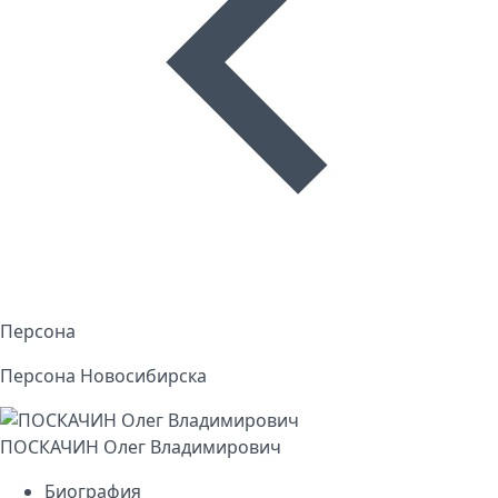
Персона
Персона Новосибирска
ПОСКАЧИН Олег Владимирович
Биография