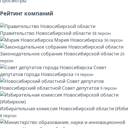
Просмотры
Рейтинг компаний
Правительство Новосибирской области
38 персон
Мэрия Новосибирска
36 персон
Законодательное собрание Новосибирской области
26
персон
Совет
депутатов города Новосибирска
14 персон
Новосибирский областной Совет депутатов
9 персон
Избирательная комиссия Новосибирской области (Изби
8 персон