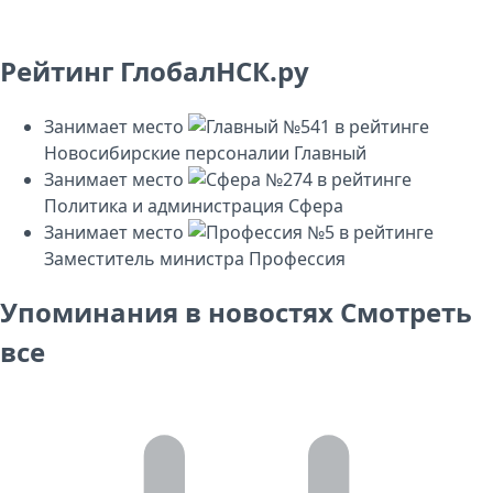
Рейтинг ГлобалНСК.ру
Занимает место
№541
в рейтинге
Новосибирские персоналии
Главный
Занимает место
№274
в рейтинге
Политика и администрация
Сфера
Занимает место
№5
в рейтинге
Заместитель министра
Профессия
Упоминания в новостях
Смотреть
все