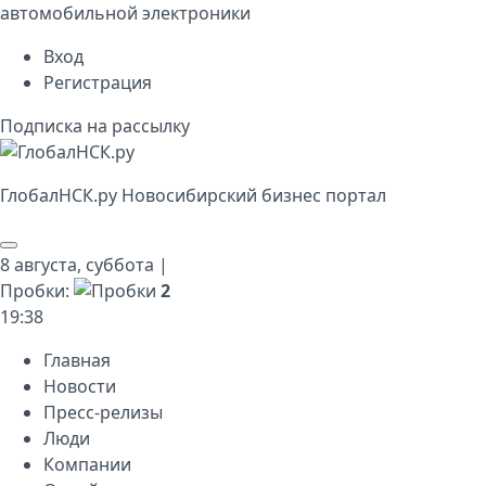
автомобильной электроники
Вход
Регистрация
Подписка на рассылку
Глобал
НСК
.py
Новосибирский бизнес портал
8 августа,
суббота
|
Пробки:
2
19
:
38
Главная
Новости
Пресс-релизы
Люди
Компании