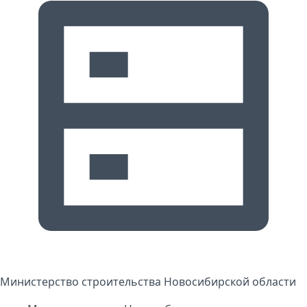
Министерство строительства Новосибирской области