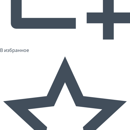
В избранное