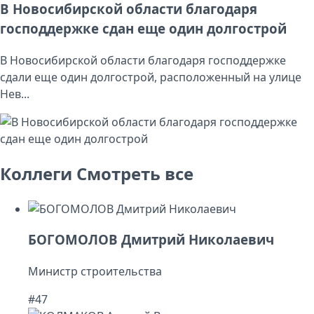
В Новосибирской области благодаря
господдержке сдан еще один долгострой
В Новосибирской области благодаря господдержке
сдали еще один долгострой, расположенный на улице
Нев...
Коллеги
Смотреть все
БОГОМОЛОВ Дмитрий Николаевич
Министр строительства
#47