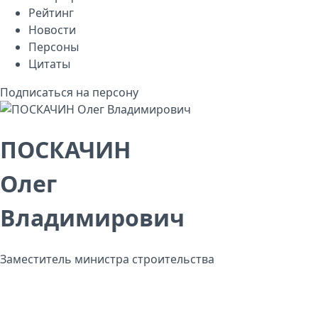
Рейтинг
Новости
Персоны
Цитаты
Подписаться на персону
ПОСКАЧИН
Олег
Владимирович
Заместитель министра строительства