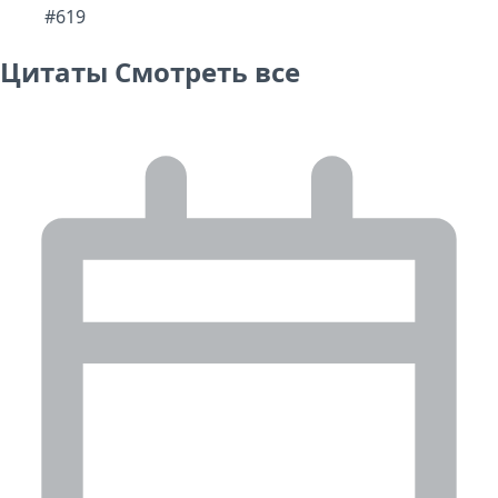
#619
Цитаты
Смотреть все