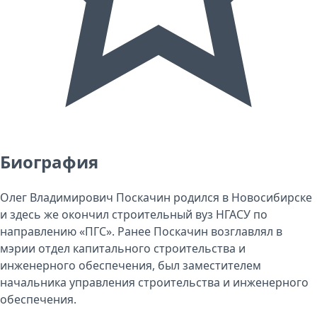
Биография
Олег Владимирович Поскачин родился в Новосибирске
и здесь же окончил строительный вуз НГАСУ по
направлению «ПГС». Ранее Поскачин возглавлял в
мэрии отдел капитального строительства и
инженерного обеспечения, был заместителем
начальника управления строительства и инженерного
обеспечения.