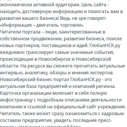
экономически активной аудитории. Цель сайта -
находить достоверную информацию и помогать вам в
развитии вашего бизнеса! Ведь не зря говорят:
«Информация – двигатель торговли».
Читатели портала – люди, заинтересованные в
собственном продвижении, развитии бизнеса, поиске
новых партнеров, поставщиков и идей. ГлобалНСК.ру
ежедневно транслирует самые значимые события,
происходящие в Новосибирске и Новосибирской
области. На ресурсе вы сможете прочитать актуальные
интервью, аналитику, обзоры и мнения экспертов.
Новосибирский бизнес портал ГлобалНСК.ру - это
актуальная база предприятий и компаний региона.
Карточка организации включает в себя полную
инфостраницу с подробным описанием деятельности
компании и ссылкой на официальный сайт учреждения.
Читатель также может сразу ознакомиться с кадровым
составом предприятия, увидеть последние пресс-
релизы компании и новостной блок.