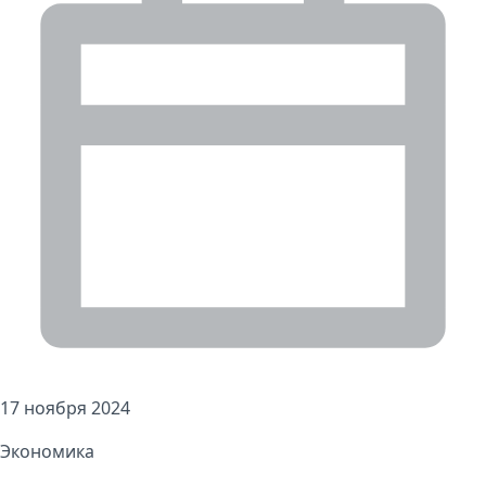
17 ноября 2024
Экономика