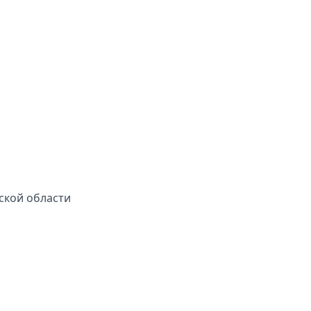
ской области