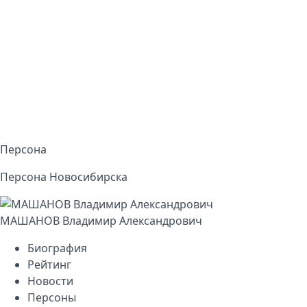
Персона
Персона Новосибирска
МАШАНОВ Владимир Александрович
Биография
Рейтинг
Новости
Персоны