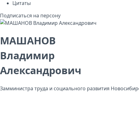
Цитаты
Подписаться на персону
МАШАНОВ
Владимир
Александрович
Замминистра труда и социального развития Новосибир