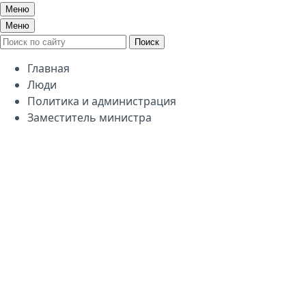
Меню
Меню
Поиск
Главная
Люди
Политика и администрация
Заместитель министра