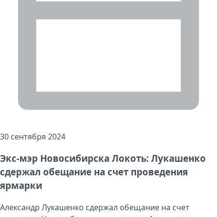
30 сентября 2024
Экс-мэр Новосибирска Локоть: Лукашенко
сдержал обещание на счет проведения
ярмарки
Александр Лукашенко сдержал обещание на счет