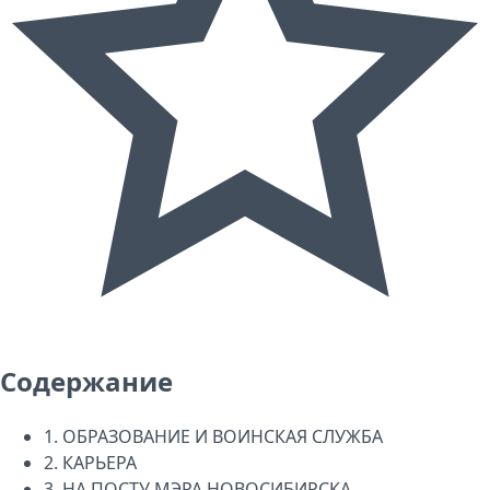
Содержание
1.
ОБРАЗОВАНИЕ И ВОИНСКАЯ СЛУЖБА
2.
КАРЬЕРА
3.
НА ПОСТУ МЭРА НОВОСИБИРСКА