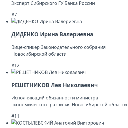
Эксперт Сибирского ГУ Банка России
#7
ДИДЕНКО Ирина Валериевна
Вице-спикер Законодательного собрания
Новосибирской области
#12
РЕШЕТНИКОВ Лев Николаевич
Исполняющий обязанности министра
экономического развития Новосибирской области
#11