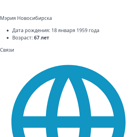
Мэрия Новосибирска
Дата рождения: 18 января 1959 года
Возраст:
67 лет
Связи