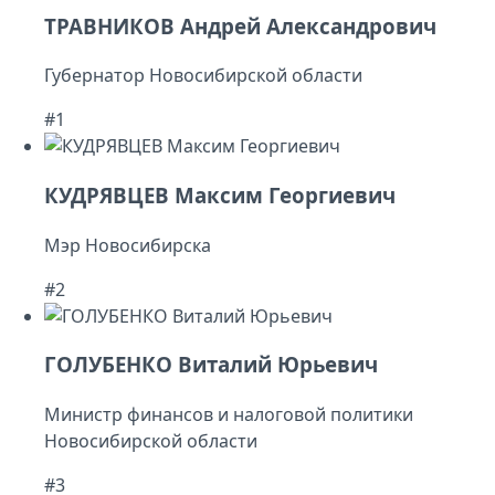
ТРАВНИКОВ Андрей Александрович
Губернатор Новосибирской области
#1
КУДРЯВЦЕВ Максим Георгиевич
Мэр Новосибирска
#2
ГОЛУБЕНКО Виталий Юрьевич
Министр финансов и налоговой политики
Новосибирской области
#3