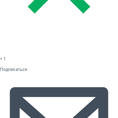
+ 1
Подписаться