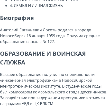
4.
СЕМЬЯ И ЛИЧНАЯ ЖИЗНЬ
Биография
Анатолий Евгеньевич Локоть родился в городе
Новосибирск 18 января 1959 года. Получил среднее
образование в школе № 127.
ОБРАЗОВАНИЕ И ВОИНСКАЯ
СЛУЖБА
Высшее образование получил по специальности
«инженерная электрофизика» в Новосибирской
электротехническом институте. В студенческие годы
был комиссаром комсомольского отряда дружинников.
За содействие при задержании преступников отмечен
наградами УВД и ЦК ВЛКСМ.