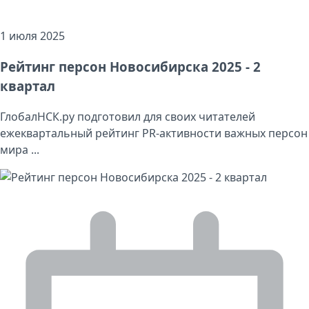
1 июля 2025
Рейтинг персон Новосибирска 2025 - 2
квартал
ГлобалНСК.ру подготовил для своих читателей
ежеквартальный рейтинг PR-активности важных персон
мира ...