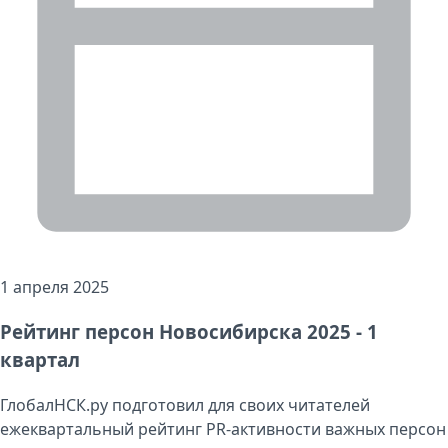
1 апреля 2025
Рейтинг персон Новосибирска 2025 - 1
квартал
ГлобалНСК.ру подготовил для своих читателей
ежеквартальный рейтинг PR-активности важных персон