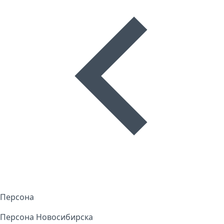
Персона
Персона Новосибирска