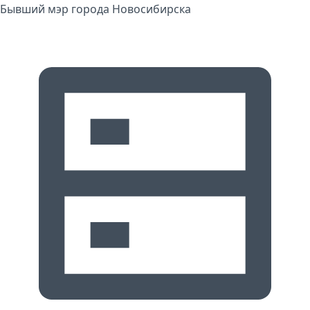
Бывший мэр города Новосибирска