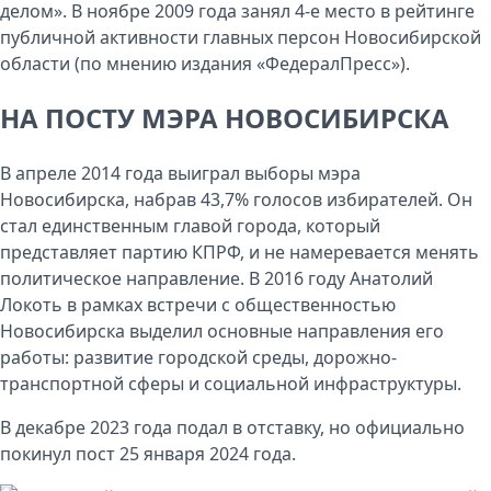
делом». В ноябре 2009 года занял 4-е место в рейтинге
публичной активности главных персон Новосибирской
области (по мнению издания «ФедералПресс»).
НА ПОСТУ МЭРА НОВОСИБИРСКА
В апреле 2014 года выиграл выборы мэра
Новосибирска, набрав 43,7% голосов избирателей. Он
стал единственным главой города, который
представляет партию КПРФ, и не намеревается менять
политическое направление. В 2016 году Анатолий
Локоть в рамках встречи с общественностью
Новосибирска выделил основные направления его
работы: развитие городской среды, дорожно-
транспортной сферы и социальной инфраструктуры.
В декабре 2023 года подал в отставку, но официально
покинул пост 25 января 2024 года.