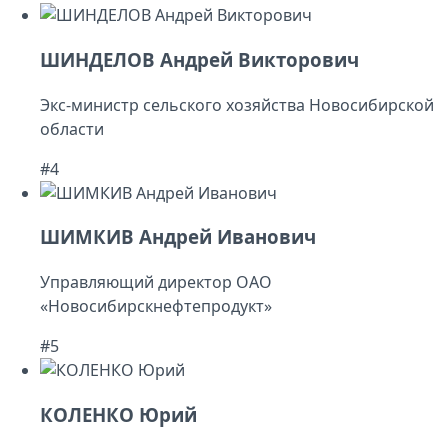
ШИНДЕЛОВ Андрей Викторович
Экс-министр сельского хозяйства Новосибирской
области
#4
ШИМКИВ Андрей Иванович
Управляющий директор ОАО
«Новосибирскнефтепродукт»
#5
КОЛЕНКО Юрий