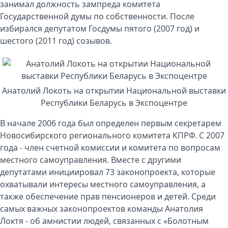
занимал должность зампреда комитета
Государственной думы по собственности. После
избирался депутатом Госдумы пятого (2007 год) и
шестого (2011 год) созывов.
Анатолий Локоть на открытии Национальной выставки
Республики Беларусь в Экспоцентре
В начале 2006 года был определен первым секретарем
Новосибирского регионального комитета КПРФ. С 2007
года - член счетной комиссии и комитета по вопросам
местного самоуправления. Вместе с другими
депутатами инициировал 73 законопроекта, которые
охватывали интересы местного самоуправления, а
также обеспечение прав пенсионеров и детей. Среди
самых важных законопроектов команды Анатолия
Локтя - об амнистии людей, связанных с «Болотным