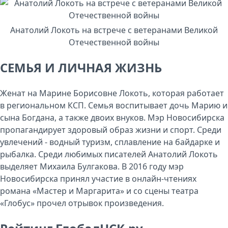
Анатолий Локоть на встрече с ветеранами Великой
Отечественной войны
СЕМЬЯ И ЛИЧНАЯ ЖИЗНЬ
Женат на Марине Борисовне Локоть, которая работает
в региональном КСП. Семья воспитывает дочь Марию и
сына Богдана, а также двоих внуков. Мэр Новосибирска
пропагандирует здоровый образ жизни и спорт. Среди
увлечений - водный туризм, сплавление на байдарке и
рыбалка. Среди любимых писателей Анатолий Локоть
выделяет Михаила Булгакова. В 2016 году мэр
Новосибирска принял участие в онлайн-чтениях
романа «Мастер и Маргарита» и со сцены театра
«Глобус» прочел отрывок произведения.