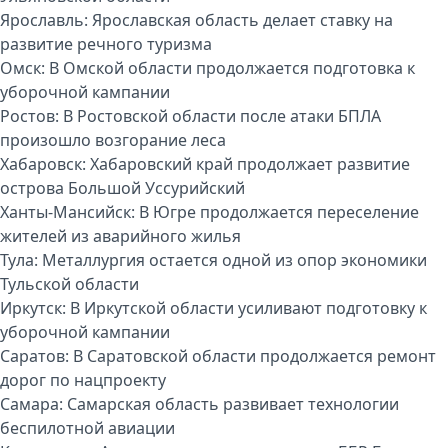
Ярославль:
Ярославская область делает ставку на
развитие речного туризма
Омск:
В Омской области продолжается подготовка к
уборочной кампании
Ростов:
В Ростовской области после атаки БПЛА
произошло возгорание леса
Хабаровск:
Хабаровский край продолжает развитие
острова Большой Уссурийский
Ханты-Мансийск:
В Югре продолжается переселение
жителей из аварийного жилья
Тула:
Металлургия остается одной из опор экономики
Тульской области
Иркутск:
В Иркутской области усиливают подготовку к
уборочной кампании
Саратов:
В Саратовской области продолжается ремонт
дорог по нацпроекту
Самара:
Самарская область развивает технологии
беспилотной авиации