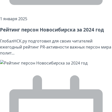
1 января 2025
Рейтинг персон Новосибирска за 2024 год
ГлобалНСК.ру подготовил для своих читателей
ежегодный рейтинг PR-активности важных персон мира
полит...