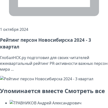
1 октября 2024
Рейтинг персон Новосибирска 2024 - 3
квартал
ГлобалНСК.ру подготовил для своих читателей
ежеквартальный рейтинг PR-активности важных персон
мира ...
Упоминается вместе
Смотреть все