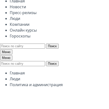
Главная
Новости
Пресс-релизы
Люди
Компании
Онлайн курсы
Гороскопы
Поиск
Меню
Меню
Поиск
Главная
Люди
Политика и администрация