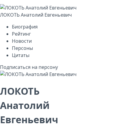
ЛОКОТЬ Анатолий Евгеньевич
Биография
Рейтинг
Новости
Персоны
Цитаты
Подписаться на персону
ЛОКОТЬ
Анатолий
Евгеньевич