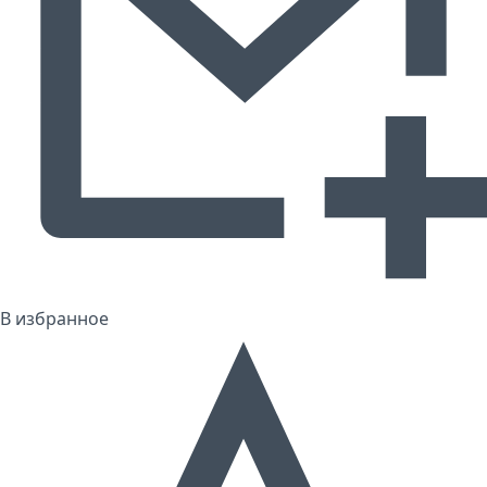
В избранное