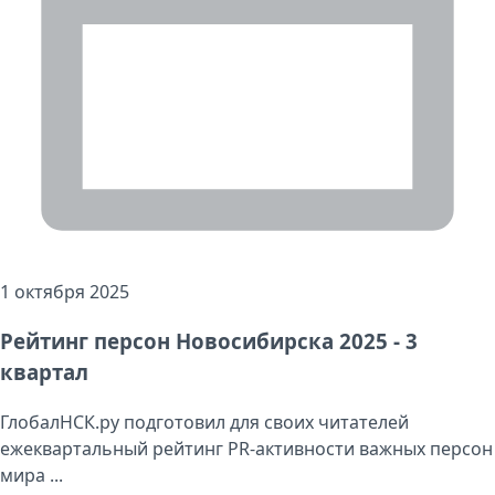
1 октября 2025
Рейтинг персон Новосибирска 2025 - 3
квартал
ГлобалНСК.ру подготовил для своих читателей
ежеквартальный рейтинг PR-активности важных персон
мира ...