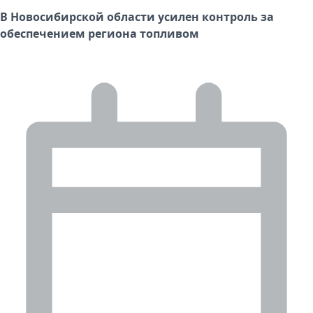
В Новосибирской области усилен контроль за
обеспечением региона топливом