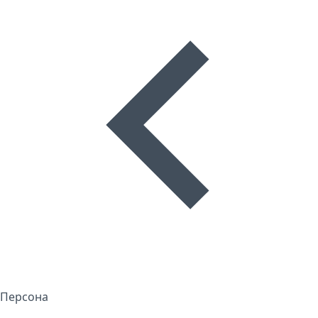
Персона