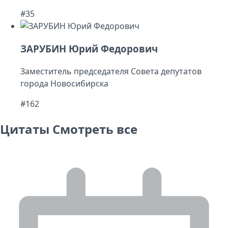
#35
ЗАРУБИН Юрий Федорович
Заместитель председателя Совета депутатов
города Новосибирска
#162
Цитаты
Смотреть все