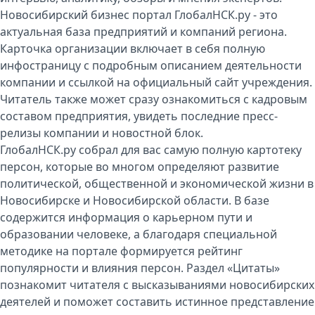
Новосибирский бизнес портал ГлобалНСК.ру - это
актуальная база предприятий и компаний региона.
Карточка организации включает в себя полную
инфостраницу с подробным описанием деятельности
компании и ссылкой на официальный сайт учреждения.
Читатель также может сразу ознакомиться с кадровым
составом предприятия, увидеть последние пресс-
релизы компании и новостной блок.
ГлобалНСК.ру собрал для вас самую полную картотеку
персон, которые во многом определяют развитие
политической, общественной и экономической жизни в
Новосибирске и Новосибирской области. В базе
содержится информация о карьерном пути и
образовании человеке, а благодаря специальной
методике на портале формируется рейтинг
популярности и влияния персон. Раздел «Цитаты»
познакомит читателя с высказываниями новосибирских
деятелей и поможет составить истинное представление