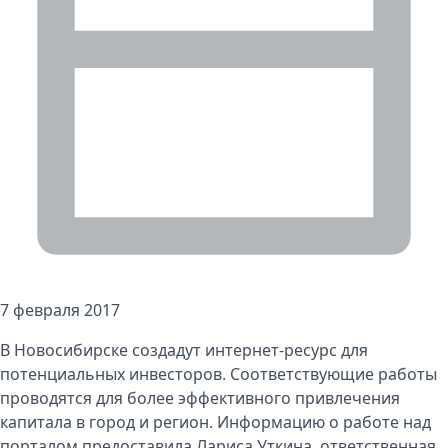
7 февраля 2017
В Новосибирске создадут интернет-ресурс для
потенциальных инвесторов. Соответствующие работы
проводятся для более эффективного привлечения
капитала в город и регион. Информацию о работе над
порталом предоставила Лариса Уткина, ответственная