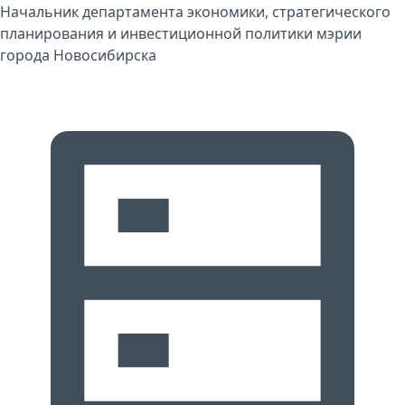
Начальник департамента экономики, стратегического
планирования и инвестиционной политики мэрии
города Новосибирска