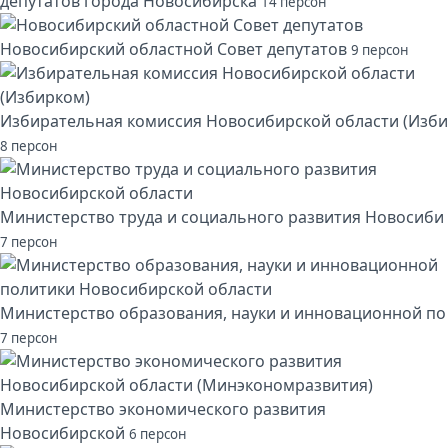
депутатов города Новосибирска
14 персон
Новосибирский областной Совет депутатов
9 персон
Избирательная комиссия Новосибирской области (Изби
8 персон
Министерство труда и социального развития Новосиби
7 персон
Министерство образования, науки и инновационной по
7 персон
Министерство экономического развития
Новосибирской
6 персон