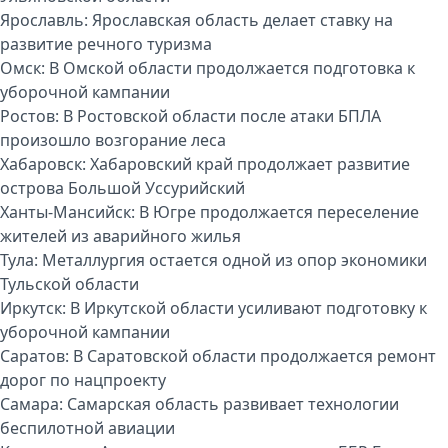
Ярославль:
Ярославская область делает ставку на
развитие речного туризма
Омск:
В Омской области продолжается подготовка к
уборочной кампании
Ростов:
В Ростовской области после атаки БПЛА
произошло возгорание леса
Хабаровск:
Хабаровский край продолжает развитие
острова Большой Уссурийский
Ханты-Мансийск:
В Югре продолжается переселение
жителей из аварийного жилья
Тула:
Металлургия остается одной из опор экономики
Тульской области
Иркутск:
В Иркутской области усиливают подготовку к
уборочной кампании
Саратов:
В Саратовской области продолжается ремонт
дорог по нацпроекту
Самара:
Самарская область развивает технологии
беспилотной авиации