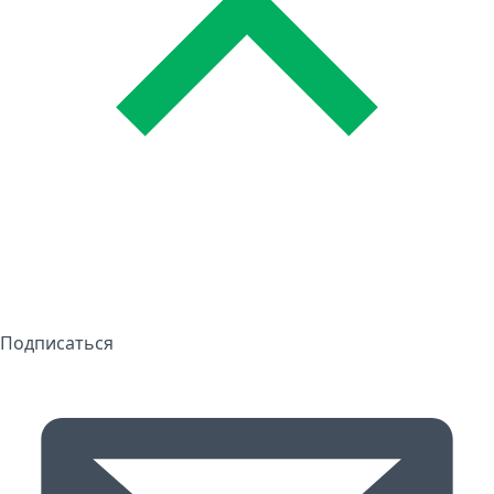
Подписаться