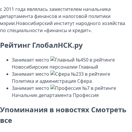
с 2011 года являлась заместителем начальника
департамента финансов и налоговой политики
мэрии.Новосибирский институт народного хозяйства
по специальности «финансы и кредит».
Рейтинг ГлобалНСК.ру
Занимает место
№450
в рейтинге
Новосибирские персоналии
Главный
Занимает место
№233
в рейтинге
Политика и администрация
Сфера
Занимает место
№7
в рейтинге
Начальник департамента
Профессия
Упоминания в новостях
Смотреть
все