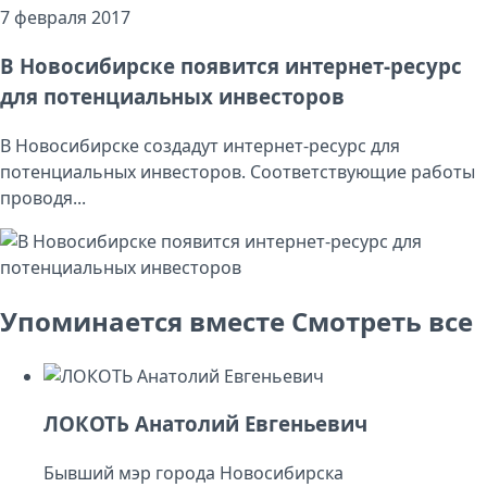
7 февраля 2017
В Новосибирске появится интернет-ресурс
для потенциальных инвесторов
В Новосибирске создадут интернет-ресурс для
потенциальных инвесторов. Соответствующие работы
проводя...
Упоминается вместе
Смотреть все
ЛОКОТЬ Анатолий Евгеньевич
Бывший мэр города Новосибирска