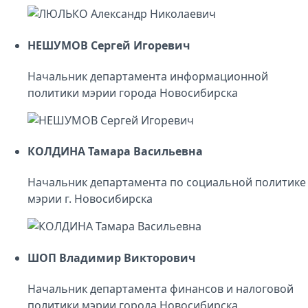
НЕШУМОВ Сергей Игоревич
Начальник департамента информационной
политики мэрии города Новосибирска
КОЛДИНА Тамара Васильевна
Начальник департамента по социальной политике
мэрии г. Новосибирска
ШОП Владимир Викторович
Начальник департамента финансов и налоговой
политики мэрии города Новосибирска