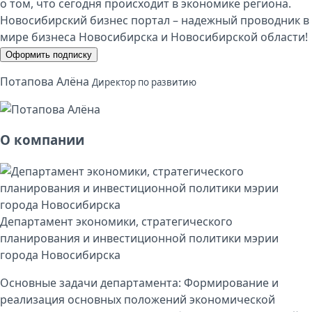
о том, что сегодня происходит в экономике региона.
Новосибирский бизнес портал – надежный проводник в
мире бизнеса Новосибирска и Новосибирской области!
Оформить подписку
Потапова Алёна
Директор по развитию
О компании
Департамент экономики, стратегического
планирования и инвестиционной политики мэрии
города Новосибирска
Основные задачи департамента: Формирование и
реализация основных положений экономической