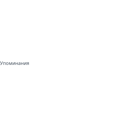
Упоминания