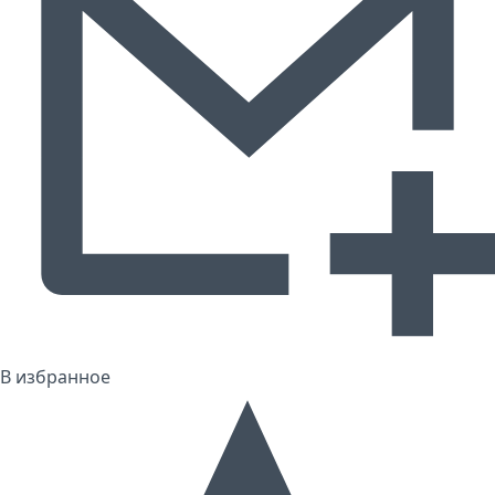
В избранное