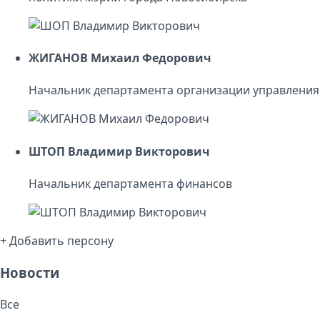
ЖИГАНОВ Михаил Федорович
Начальник департамента организации управления
ШТОП Владимир Викторович
Начальник департамента финансов
+ Добавить персону
Новости
Все