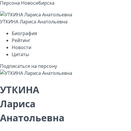
Персона Новосибирска
УТКИНА Лариса Анатольевна
Биография
Рейтинг
Новости
Цитаты
Подписаться на персону
УТКИНА
Лариса
Анатольевна