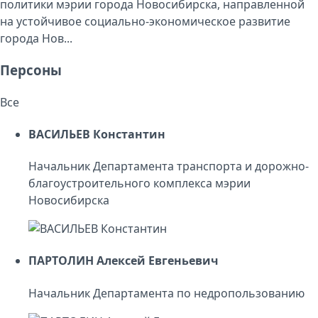
политики мэрии города Новосибирска, направленной
на устойчивое социально-экономическое развитие
города Нов...
Персоны
Все
ВАСИЛЬЕВ Константин
Начальник Департамента транспорта и дорожно-
благоустроительного комплекса мэрии
Новосибирска
ПАРТОЛИН Алексей Евгеньевич
Начальник Департамента по недропользованию