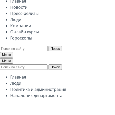
Главная
Новости
Пресс-релизы
Люди
Компании
Онлайн курсы
Гороскопы
Поиск
Меню
Меню
Поиск
Главная
Люди
Политика и администрация
Начальник департамента