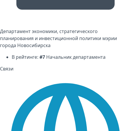
Департамент экономики, стратегического
планирования и инвестиционной политики мэрии
города Новосибирска
В рейтинге:
#7
Начальник департамента
Связи