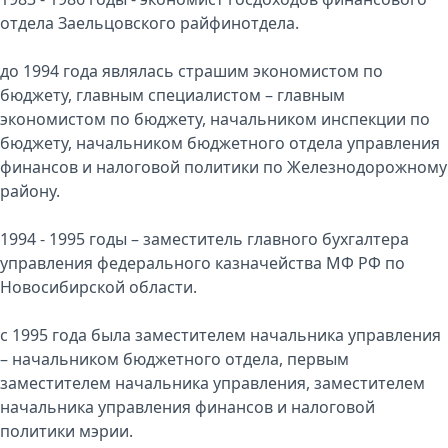
отдела Заельцовского райфинотдела.
до 1994 года являлась страшим экономистом по
бюджету, главным специалистом – главным
экономистом по бюджету, начальником инспекции по
бюджету, начальником бюджетного отдела управления
финансов и налоговой политики по Железнодорожному
району.
1994 - 1995 годы – заместитель главного бухгалтера
управления федерального казначейства МФ РФ по
Новосибирской области.
с 1995 года была заместителем начальника управления
– начальником бюджетного отдела, первым
заместителем начальника управления, заместителем
начальника управления финансов и налоговой
политики мэрии.