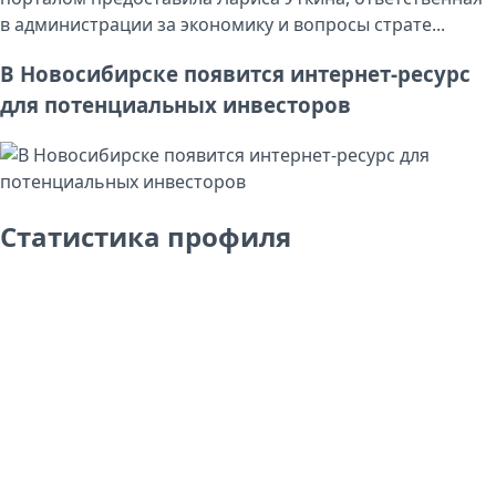
в администрации за экономику и вопросы страте...
В Новосибирске появится интернет-ресурс
для потенциальных инвесторов
Статистика профиля