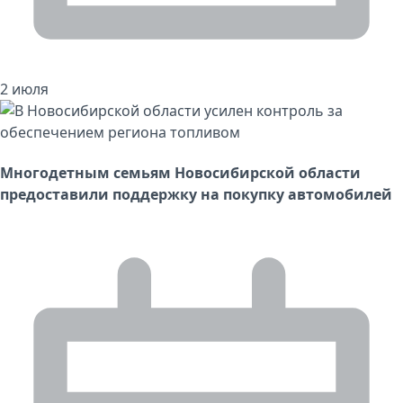
2 июля
Многодетным семьям Новосибирской области
предоставили поддержку на покупку автомобилей