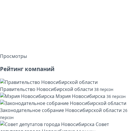
Просмотры
Рейтинг компаний
Правительство Новосибирской области
38 персон
Мэрия Новосибирска
36 персон
Законодательное собрание Новосибирской области
26
персон
Совет