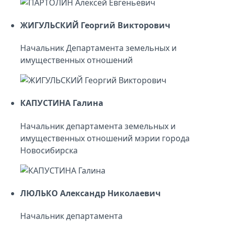
ЖИГУЛЬСКИЙ Георгий Викторович
Начальник Департамента земельных и
имущественных отношений
КАПУСТИНА Галина
Начальник департамента земельных и
имущественных отношений мэрии города
Новосибирска
ЛЮЛЬКО Александр Николаевич
Начальник департамента