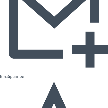
В избранное