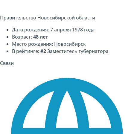
Правительство Новосибирской области
Дата рождения: 7 апреля 1978 года
Возраст:
48 лет
Место рождения:
Новосибирск
В рейтинге:
#2
Заместитель губернатора
Связи