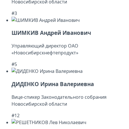
Новосибирской области
#3
ШИМКИВ Андрей Иванович
Управляющий директор ОАО
«Новосибирскнефтепродукт»
#5
ДИДЕНКО Ирина Валериевна
Вице-спикер Законодательного собрания
Новосибирской области
#12