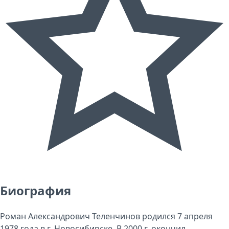
Биография
Роман Александрович Теленчинов родился 7 апреля
1978 года в г. Новосибирске. В 2000 г. окончил