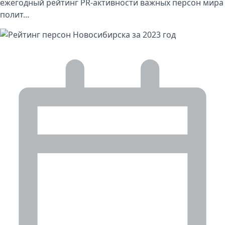
ежегодный рейтинг PR-активности важных персон мира
полит...