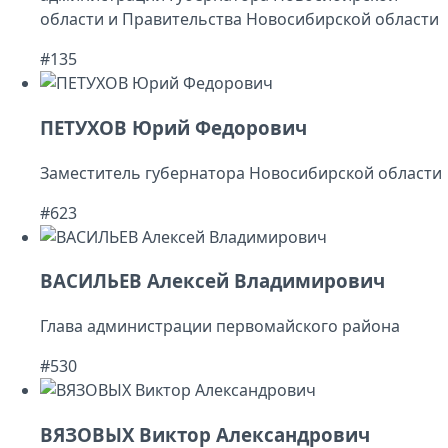
области и Правительства Новосибирской области
#135
ПЕТУХОВ Юрий Федорович
Заместитель губернатора Новосибирской области
#623
ВАСИЛЬЕВ Алексей Владимирович
Глава администрации первомайского района
#530
ВЯЗОВЫХ Виктор Александрович