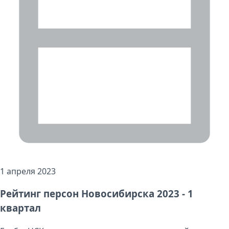
1 апреля 2023
Рейтинг персон Новосибирска 2023 - 1
квартал