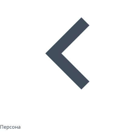
Персона