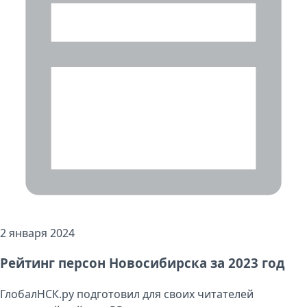
2 января 2024
Рейтинг персон Новосибирска за 2023 год
ГлобалНСК.ру подготовил для своих читателей