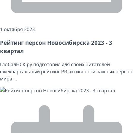
1 октября 2023
Рейтинг персон Новосибирска 2023 - 3
квартал
ГлобалНСК.ру подготовил для своих читателей
ежеквартальный рейтинг PR-активности важных персон
мира ...