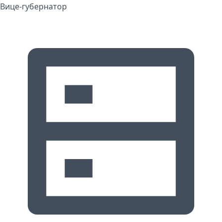
Вице-губернатор