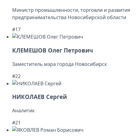
Министр промышленности, торговли и развития
предпринимательства Новосибирской области
#17
КЛЕМЕШОВ Олег Петрович
Заместитель мэра города Новосибирск
#22
НИКОЛАЕВ Сергей
Аналитик
#21