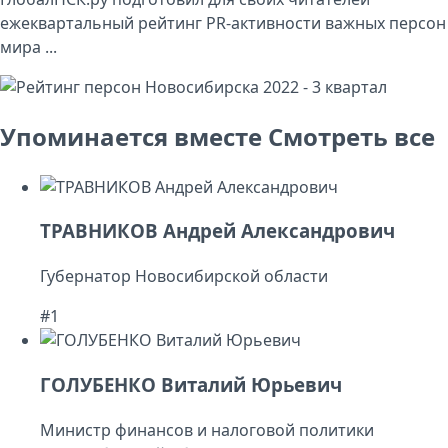
ежеквартальный рейтинг PR-активности важных персон
мира ...
Упоминается вместе
Смотреть все
ТРАВНИКОВ Андрей Александрович
Губернатор Новосибирской области
#1
ГОЛУБЕНКО Виталий Юрьевич
Министр финансов и налоговой политики