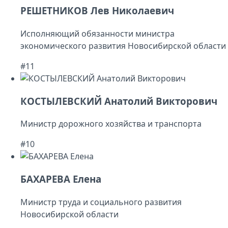
РЕШЕТНИКОВ Лев Николаевич
Исполняющий обязанности министра
экономического развития Новосибирской области
#11
КОСТЫЛЕВСКИЙ Анатолий Викторович
Министр дорожного хозяйства и транспорта
#10
БАХАРЕВА Елена
Министр труда и социального развития
Новосибирской области