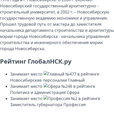
Новосибирский государственный архитектурно -
строительный университет, в 2002 г. – Новосибирскую
государственную академию экономики и управления.
Прошел трудовой путь от мастера до заместителя
начальника департамента строительства и архитектуры
мэрии города Новосибирска - начальника управления
строительства и инженерного обеспечения мэрии
города Новосибирска.
Рейтинг ГлобалНСК.ру
Занимает место
№477
в рейтинге
Новосибирские персоналии
Главный
Занимает место
№246
в рейтинге
Политика и администрация
Сфера
Занимает место
№2
в рейтинге
Заместитель губернатора
Профессия