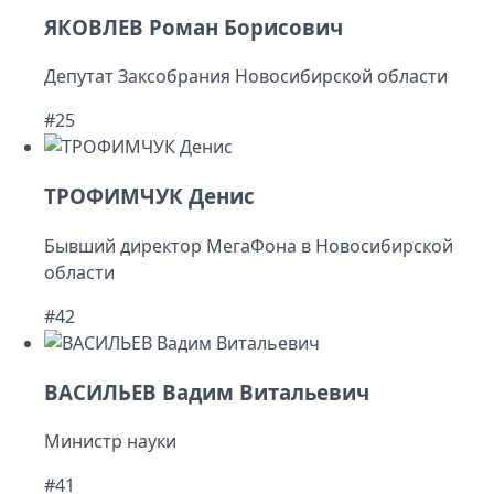
ЯКОВЛЕВ Роман Борисович
Депутат Заксобрания Новосибирской области
#25
ТРОФИМЧУК Денис
Бывший директор МегаФона в Новосибирской
области
#42
ВАСИЛЬЕВ Вадим Витальевич
Министр науки
#41