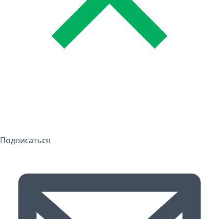
Подписаться