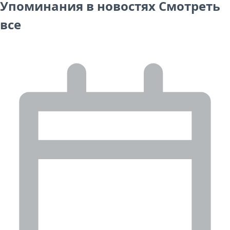
Упоминания в новостях
Смотреть
все