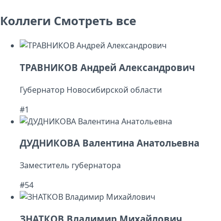
Коллеги
Смотреть все
ТРАВНИКОВ Андрей Александрович
Губернатор Новосибирской области
#1
ДУДНИКОВА Валентина Анатольевна
Заместитель губернатора
#54
ЗНАТКОВ Владимир Михайлович