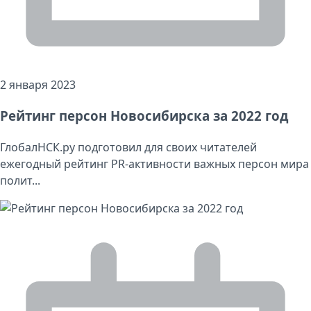
2 января 2023
Рейтинг персон Новосибирска за 2022 год
ГлобалНСК.ру подготовил для своих читателей
ежегодный рейтинг PR-активности важных персон мира
полит...