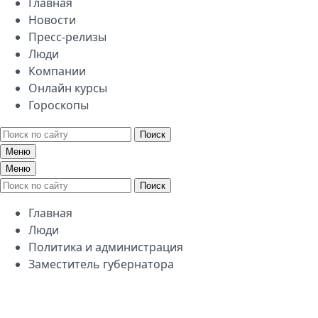
Главная
Новости
Пресс-релизы
Люди
Компании
Онлайн курсы
Гороскопы
Поиск
Меню
Меню
Поиск
Главная
Люди
Политика и администрация
Заместитель губернатора