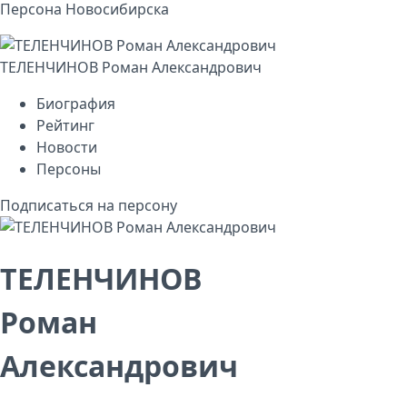
Персона Новосибирска
ТЕЛЕНЧИНОВ Роман Александрович
Биография
Рейтинг
Новости
Персоны
Подписаться на персону
ТЕЛЕНЧИНОВ
Роман
Александрович