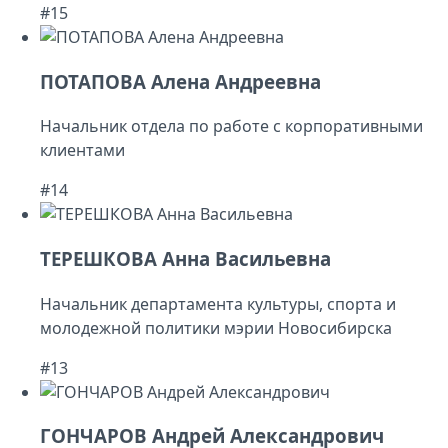
#15
ПОТАПОВА Алена Андреевна
Начальник отдела по работе с корпоративными
клиентами
#14
ТЕРЕШКОВА Анна Васильевна
Начальник департамента культуры, спорта и
молодежной политики мэрии Новосибирска
#13
ГОНЧАРОВ Андрей Александрович