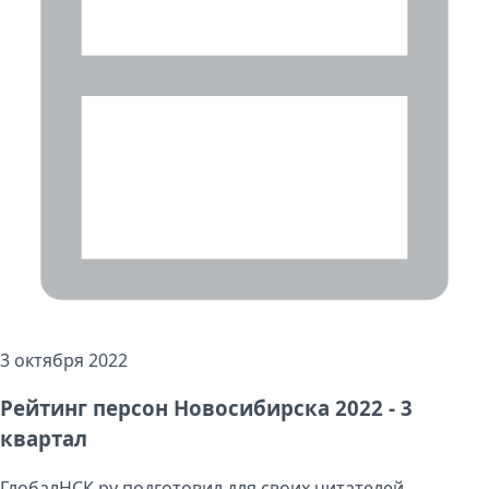
3 октября 2022
Рейтинг персон Новосибирска 2022 - 3
квартал
ГлобалНСК.ру подготовил для своих читателей