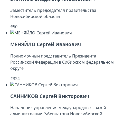
Заместитель председателя правительства
Новосибирской области
#50
МЕНЯЙЛО Сергей Иванович
Полномочный представитель Президента
Российской Федерации в Сибирском федеральном
округе
#324
САННИКОВ Сергей Викторович
Начальник управления международных связей
администрации Губернатора Новосибирской