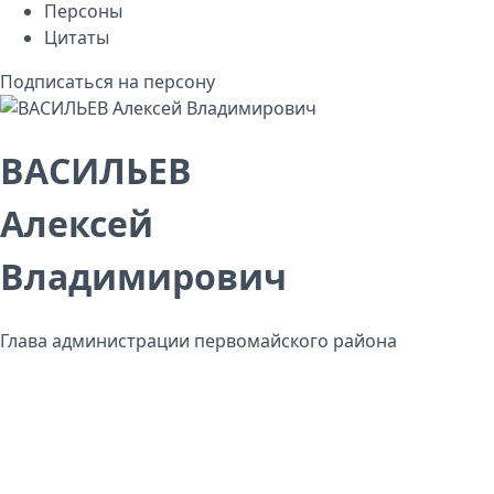
Персоны
Цитаты
Подписаться на персону
ВАСИЛЬЕВ
Алексей
Владимирович
Глава администрации первомайского района