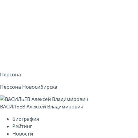
Персона
Персона Новосибирска
ВАСИЛЬЕВ Алексей Владимирович
Биография
Рейтинг
Новости