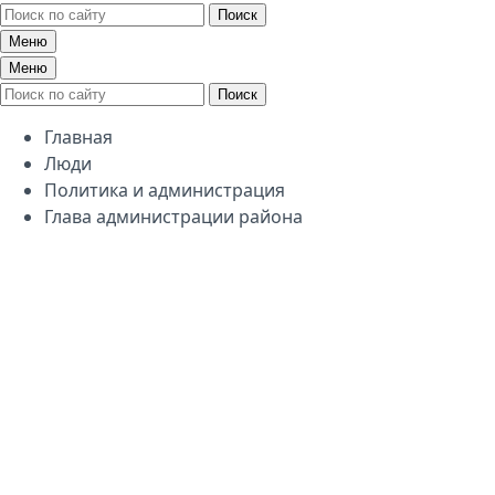
Поиск
Меню
Меню
Поиск
Главная
Люди
Политика и администрация
Глава администрации района