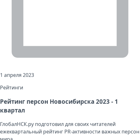
1 апреля 2023
Рейтинги
Рейтинг персон Новосибирска 2023 - 1
квартал
ГлобалНСК.ру подготовил для своих читателей
ежеквартальный рейтинг PR-активности важных персон
мира ...