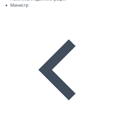
Министр