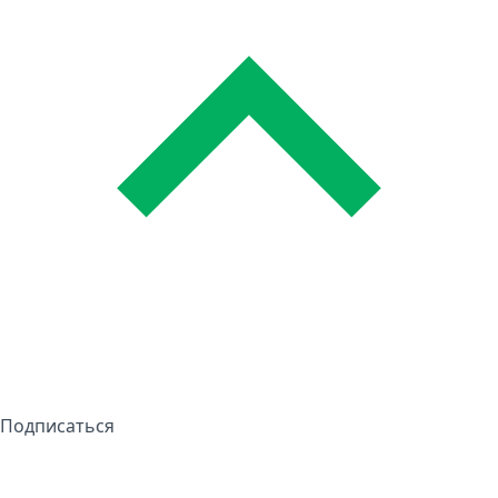
Подписаться