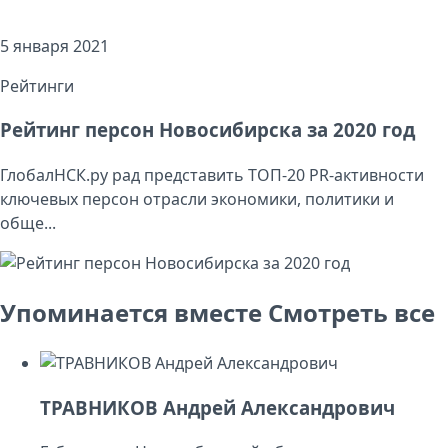
5 января 2021
Рейтинги
Рейтинг персон Новосибирска за 2020 год
ГлобалНСК.ру рад представить ТОП-20 PR-активности
ключевых персон отрасли экономики, политики и
обще...
Упоминается вместе
Смотреть все
ТРАВНИКОВ Андрей Александрович