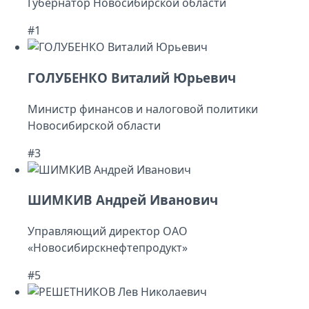
Губернатор Новосибирской области
#1
ГОЛУБЕНКО Виталий Юрьевич
Министр финансов и налоговой политики
Новосибирской области
#3
ШИМКИВ Андрей Иванович
Управляющий директор ОАО
«Новосибирскнефтепродукт»
#5