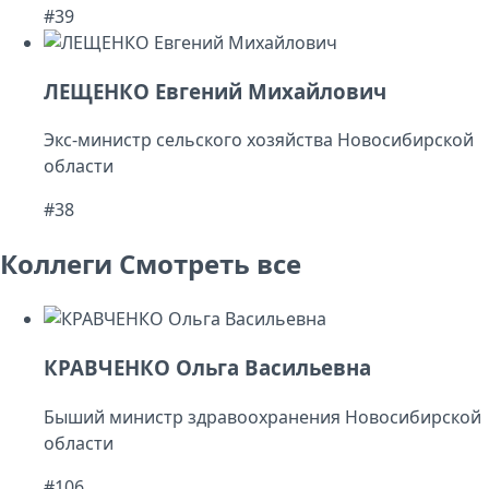
#39
ЛЕЩЕНКО Евгений Михайлович
Экс-министр сельского хозяйства Новосибирской
области
#38
Коллеги
Смотреть все
КРАВЧЕНКО Ольга Васильевна
Быший министр здравоохранения Новосибирской
области
#106