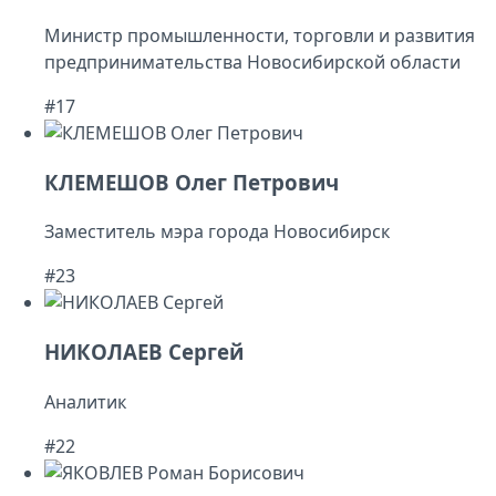
Министр промышленности, торговли и развития
предпринимательства Новосибирской области
#17
КЛЕМЕШОВ Олег Петрович
Заместитель мэра города Новосибирск
#23
НИКОЛАЕВ Сергей
Аналитик
#22