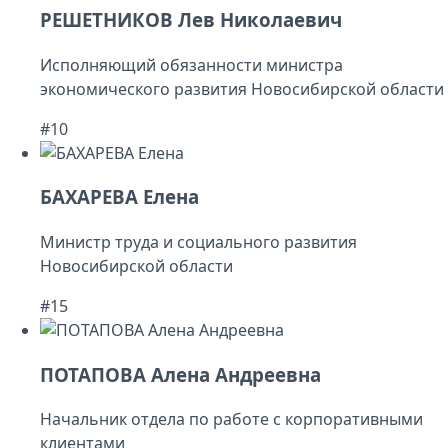
РЕШЕТНИКОВ Лев Николаевич
Исполняющий обязанности министра
экономического развития Новосибирской области
#10
БАХАРЕВА Елена
Министр труда и социального развития
Новосибирской области
#15
ПОТАПОВА Алена Андреевна
Начальник отдела по работе с корпоративными
клиентами