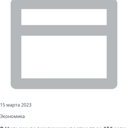
15 марта 2023
Экономика