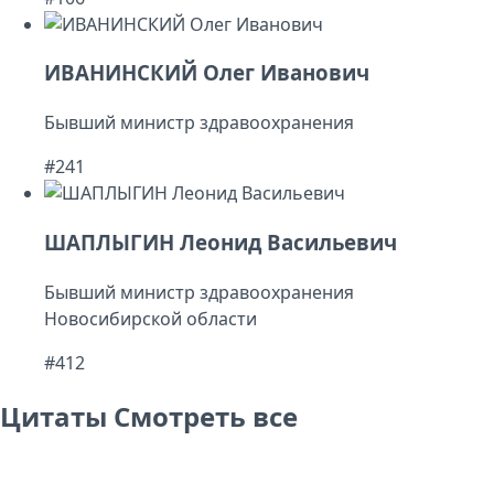
ИВАНИНСКИЙ Олег Иванович
Бывший министр здравоохранения
#241
ШАПЛЫГИН Леонид Васильевич
Бывший министр здравоохранения
Новосибирской области
#412
Цитаты
Смотреть все