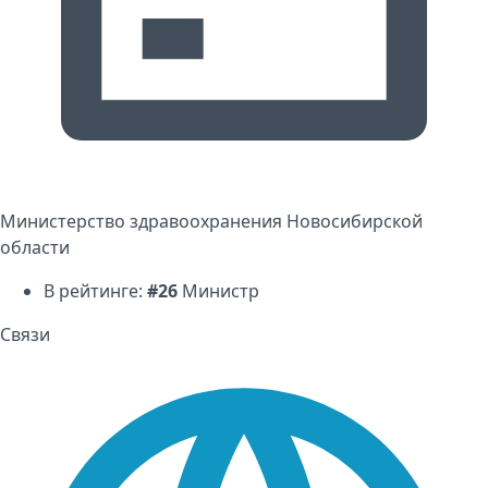
Министерство здравоохранения Новосибирской
области
В рейтинге:
#26
Министр
Связи