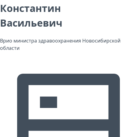
Константин
Васильевич
Врио министра здравоохранения Новосибирской
области