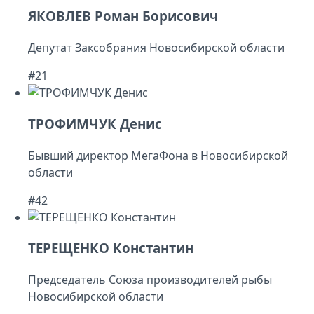
ЯКОВЛЕВ Роман Борисович
Депутат Заксобрания Новосибирской области
#21
ТРОФИМЧУК Денис
Бывший директор МегаФона в Новосибирской
области
#42
ТЕРЕЩЕНКО Константин
Председатель Союза производителей рыбы
Новосибирской области