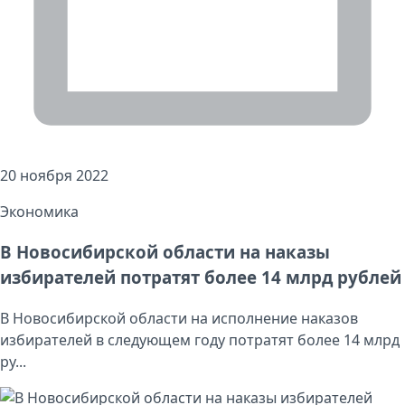
20 ноября 2022
Экономика
В Новосибирской области на наказы
избирателей потратят более 14 млрд рублей
В Новосибирской области на исполнение наказов
избирателей в следующем году потратят более 14 млрд
ру...