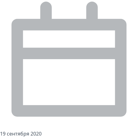
19 сентября 2020