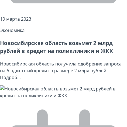
19 марта 2023
Экономика
Новосибирская область возьмет 2 млрд
рублей в кредит на поликлиники и ЖКХ
Новосибирская область получила одобрение запроса
на бюджетный кредит в размере 2 млрд рублей.
Подроб...