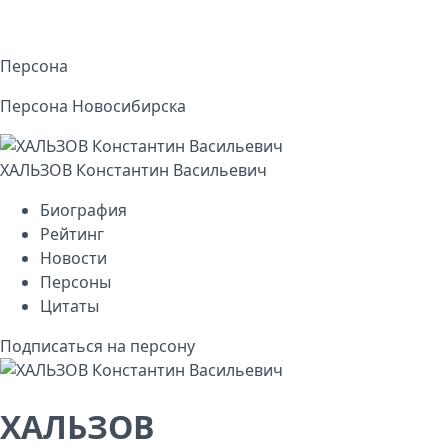
Персона
Персона Новосибирска
ХАЛЬЗОВ Константин Васильевич
Биография
Рейтинг
Новости
Персоны
Цитаты
Подписаться на персону
ХАЛЬЗОВ