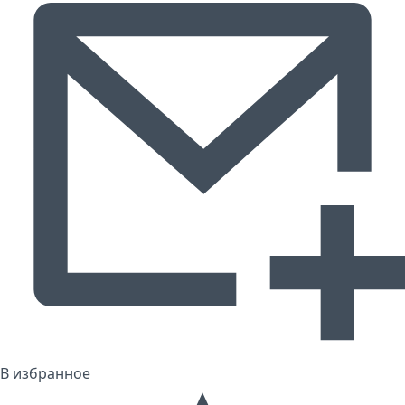
В избранное