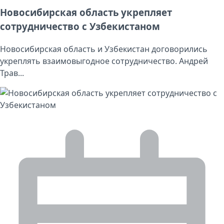
Новосибирская область укрепляет
сотрудничество с Узбекистаном
Новосибирская область и Узбекистан договорились
укреплять взаимовыгодное сотрудничество. Андрей
Трав...