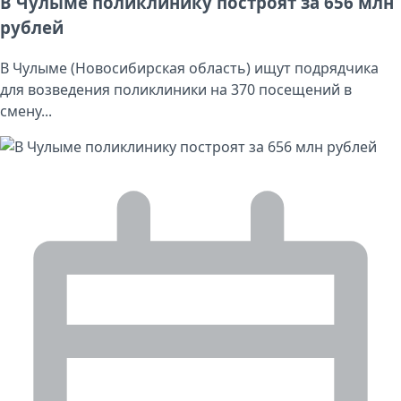
В Чулыме поликлинику построят за 656 млн
рублей
В Чулыме (Новосибирская область) ищут подрядчика
для возведения поликлиники на 370 посещений в
смену...