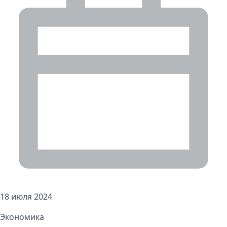
18 июля 2024
Экономика