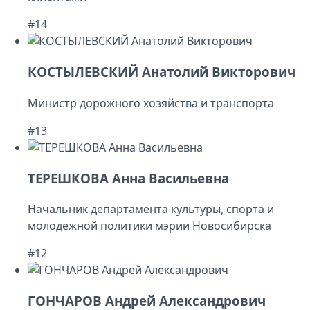
#14
КОСТЫЛЕВСКИЙ Анатолий Викторович
Министр дорожного хозяйства и транспорта
#13
ТЕРЕШКОВА Анна Васильевна
Начальник департамента культуры, спорта и
молодежной политики мэрии Новосибирска
#12
ГОНЧАРОВ Андрей Александрович