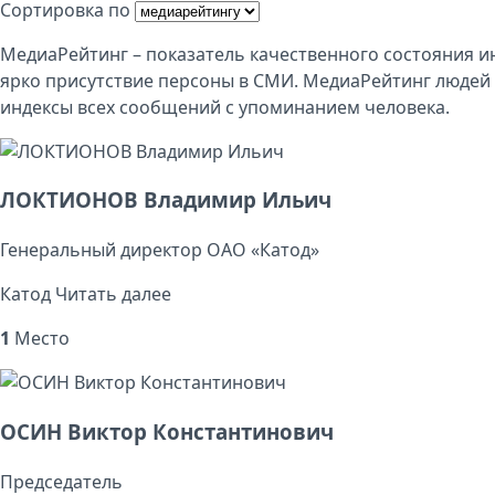
Сортировка по
МедиаРейтинг – показатель качественного состояния 
ярко присутствие персоны в СМИ. МедиаРейтинг люде
индексы всех сообщений с упоминанием человека.
ЛОКТИОНОВ Владимир Ильич
Генеральный директор ОАО «Катод»
Катод
Читать далее
1
Место
ОСИН Виктор Константинович
Председатель