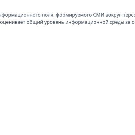
информационного поля, формируемого СМИ вокруг перс
й оценивает общий уровень информационной среды за 