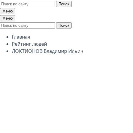
Поиск
Меню
Меню
Поиск
Главная
Рейтинг людей
ЛОКТИОНОВ Владимир Ильич