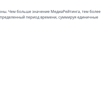
оны. Чем больше значение МедиаРейтинга, тем более
определенный период времени, суммируя единичные