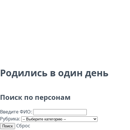
Родились в один день
Поиск по персонам
Введите ФИО:
Рубрика:
Сброс
Поиск