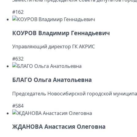
#162
КОУРОВ Владимир Геннадьевич
Управляющий директор ГК АКРИС
#632
БЛАГО Ольга Анатольевна
Председатель Новосибирской городской муницип
#584
ЖДАНОВА Анастасия Олеговна