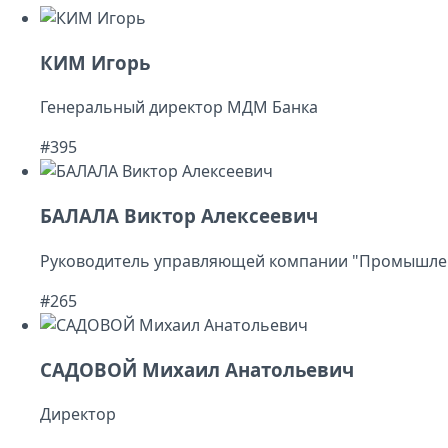
КИМ Игорь
Генеральный директор МДМ Банка
#395
БАЛАЛА Виктор Алексеевич
Руководитель управляющей компании "Промышлен
#265
САДОВОЙ Михаил Анатольевич
Директор