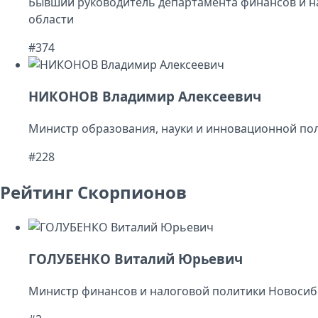
Бывший руководитель департамента финансов и н
области
#374
НИКОНОВ Владимир Алексеевич
Министр образования, науки и инновационной по
#228
Рейтинг Скорпионов
ГОЛУБЕНКО Виталий Юрьевич
Министр финансов и налоговой политики Новосиб