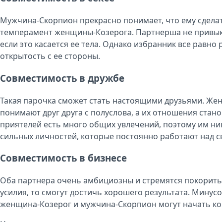
Мужчина-Скорпион прекрасно понимает, что ему сделат
темперамент женщины-Козерога. Партнерша не привыкл
если это касается ее тела. Однако избранник все равн
открытость с ее стороны.
Совместимость в дружбе
Такая парочка сможет стать настоящими друзьями. Же
понимают друг друга с полуслова, а их отношения стано
приятелей есть много общих увлечений, поэтому им ник
сильных личностей, которые постоянно работают над с
Совместимость в бизнесе
Оба партнера очень амбициозны и стремятся покорить
усилия, то смогут достичь хорошего результата. Минусо
женщина-Козерог и мужчина-Скорпион могут начать ко