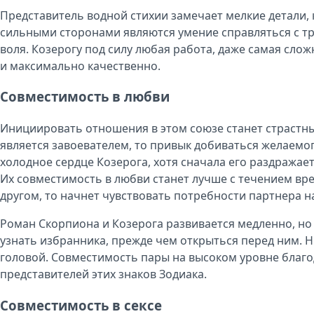
Представитель водной стихии замечает мелкие детали,
сильными сторонами являются умение справляться с тр
воля. Козерогу под силу любая работа, даже самая слож
и максимально качественно.
Совместимость в любви
Инициировать отношения в этом союзе станет страстны
является завоевателем, то привык добиваться желаемог
холодное сердце Козерога, хотя сначала его раздражае
Их совместимость в любви станет лучше с течением вре
другом, то начнет чувствовать потребности партнера н
Роман Скорпиона и Козерога развивается медленно, но
узнать избранника, прежде чем открыться перед ним. Ни
головой. Совместимость пары на высоком уровне благо
представителей этих знаков Зодиака.
Совместимость в сексе