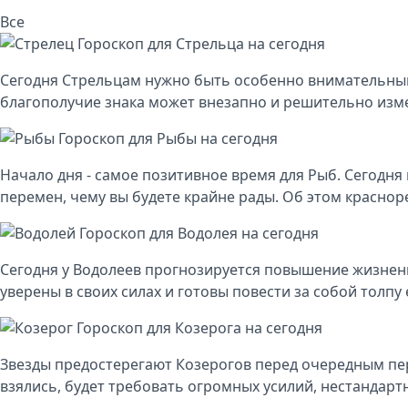
Все
Гороскоп для Стрельца на сегодня
Сегодня Стрельцам нужно быть особенно внимательным
благополучие знака может внезапно и решительно изме
Гороскоп для Рыбы на сегодня
Начало дня - самое позитивное время для Рыб. Сегодня
перемен, чему вы будете крайне рады. Об этом краснор
Гороскоп для Водолея на сегодня
Сегодня у Водолеев прогнозируется повышение жизненн
уверены в своих силах и готовы повести за собой тол
Гороскоп для Козерога на сегодня
Звезды предостерегают Козерогов перед очередным пер
взялись, будет требовать огромных усилий, нестандарт