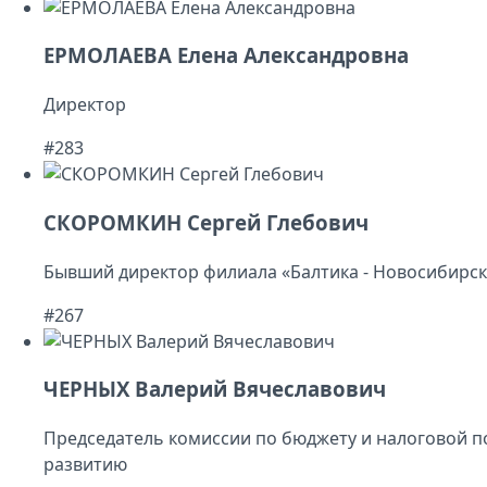
ЕРМОЛАЕВА Елена Александровна
Директор
#283
СКОРОМКИН Сергей Глебович
Бывший директор филиала «Балтика - Новосибирск
#267
ЧЕРНЫХ Валерий Вячеславович
Председатель комиссии по бюджету и налоговой п
развитию