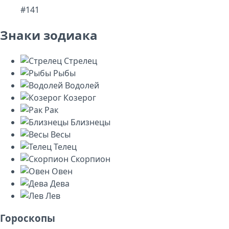
#141
Знаки зодиака
Стрелец
Рыбы
Водолей
Козерог
Рак
Близнецы
Весы
Телец
Скорпион
Овен
Дева
Лев
Гороскопы