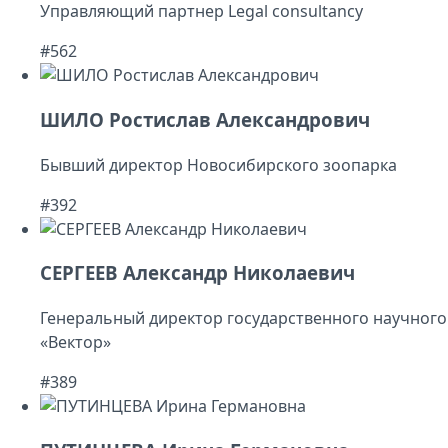
Управляющий партнер Legal consultancy
#562
ШИЛО Ростислав Александрович
Бывший директор Новосибирского зоопарка
#392
СЕРГЕЕВ Александр Николаевич
Генеральный директор государственного научного
«Вектор»
#389