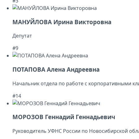
#3
МАНУЙЛОВА Ирина Викторовна
Депутат
#9
ПОТАПОВА Алена Андреевна
Начальник отдела по работе с корпоративными к
#14
МОРОЗОВ Геннадий Геннадьевич
Руководитель УФНС России по Новосибирской обл