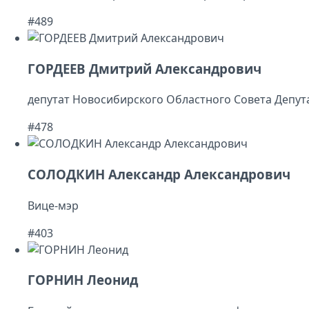
#489
ГОРДЕЕВ Дмитрий Александрович
депутат Новосибирского Областного Совета Депут
#478
СОЛОДКИН Александр Александрович
Вице-мэр
#403
ГОРНИН Леонид