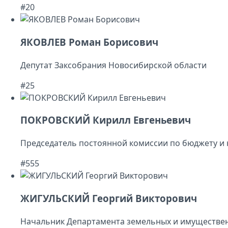
#20
ЯКОВЛЕВ Роман Борисович
Депутат Заксобрания Новосибирской области
#25
ПОКРОВСКИЙ Кирилл Евгеньевич
Председатель постоянной комиссии по бюджету и 
#555
ЖИГУЛЬСКИЙ Георгий Викторович
Начальник Департамента земельных и имуществе