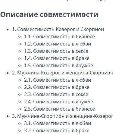
Описание совместимости
1.
Совместимость Козерог и Скорпион
1.1.
Совместимость в бизнесе
1.2.
Совместимость в любви
1.3.
Совместимость в сексе
1.4.
Совместимость в браке
1.5.
Совместимость в дружбе
2.
Мужчина-Козерог и женщина-Скорпион
2.1.
Совместимость в любви
2.2.
Совместимость в браке
2.3.
Совместимость в сексе
2.4.
Совместимость в дружбе
2.5.
Совместимость в бизнесе
3.
Мужчина-Скорпион и женщина-Козерог
3.1.
Совместимость в любви
3.2.
Совместимость в браке