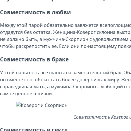
Совместимость в любви
Между этой парой обязательно завяжется всепоглощаю
отдадутся без остатка. Женщина-Козерог склонна выстр
не должно быть, а мужчина-Скорпион с удовольствием их
чтобы раскрепостить ее. Если они по-настоящему полюбя
Совместимость в браке
У этой пары есть все шансы на замечательный брак. Об
но вместе способны стать более доверчивы к миру. Жен
справедливая мать, а мужчина-Скорпион – любящий оте
самое ценное в жизни.
Совместимость Козерог 
Совместимость в сексе