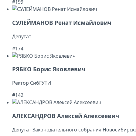
#199
СУЛЕЙМАНОВ Ренат Исмайлович
Депутат
#174
РЯБКО Борис Яковлевич
Ректор СибГУТИ
#142
АЛЕКСАНДРОВ Алексей Алексеевич
Депутат Законодательного собрания Новосибирско