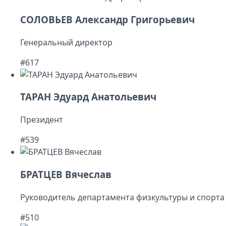
СОЛОВЬЕВ Александр Григорьевич
Генеральный директор
#617
ТАРАН Эдуард Анатольевич
Президент
#539
БРАТЦЕВ Вячеслав
Руководитель департамента физкультуры и спорта
#510