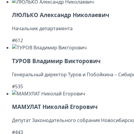
ЛЮЛЬКО Александр Николаевич
Начальник департамента
#612
ТУРОВ Владимир Викторович
Генеральный директор Туров и Побойкина – Сибир
#535
МАМУЛАТ Николай Егорович
Депутат Законодательного собрания Новосибирск
#443