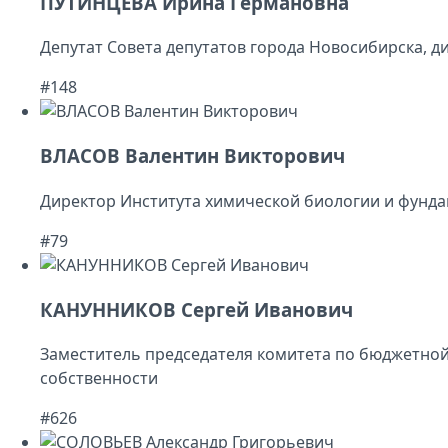
ПУТИНЦЕВА Ирина Германовна
Депутат Совета депутатов города Новосибирска, д
#148
ВЛАСОВ Валентин Викторович
Директор Института химической биологии и фунд
#79
КАНУННИКОВ Сергей Иванович
Заместитель председателя комитета по бюджетной
собственности
#626