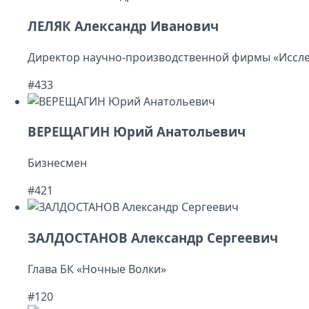
ЛЕЛЯК Александр Иванович
Директор научно-производственной фирмы «Иссле
#433
ВЕРЕЩАГИН Юрий Анатольевич
Бизнесмен
#421
ЗАЛДОСТАНОВ Александр Сергеевич
Глава БК «Ночные Волки»
#120