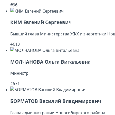
#96
КИМ Евгений Сергеевич
Бывший глава Министерства ЖКХ и энергетики Но
#613
МОЛЧАНОВА Ольга Витальевна
Министр
#571
БОРМАТОВ Василий Владимирович
Глава администрации Новосибирского района