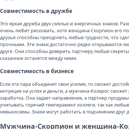
Совместимость в дружбе
Это яркая дружба двух смелых и энергичных знаков. Раз
очень любит рисковать, хотя женщина-Скорпион его пос
друзья способны преодолеть любые трудности, что сде
прочными. Эти знаки достаточно редко открываются лю
друге. Они способны доверить партнеру любые секреты,
сказанное останется между ними.
Совместимость в бизнесе
Если эта пара объединит свои усилия, то сможет дост
интуиция на успех и деньги, а мужчина-Козерог сможет
заработка. Она задает направление, а партнер продумы
учитывать горячий темперамент коллеги, так как люб
невыносимы. Знаки могут работать в подчинении друг д
Мужчина-Скорпион и женщина-Ко