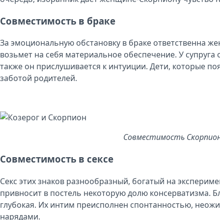
Совместимость в браке
За эмоциональную обстановку в браке ответственна ж
возьмет на себя материальное обеспечение. У супруга 
также он прислушивается к интуиции. Дети, которые поя
заботой родителей.
Совместимость Скорпион
Совместимость в сексе
Секс этих знаков разнообразный, богатый на эксперим
привносит в постель некоторую долю консерватизма. Б
глубокая. Их интим преисполнен спонтанностью, нео
нарядами.