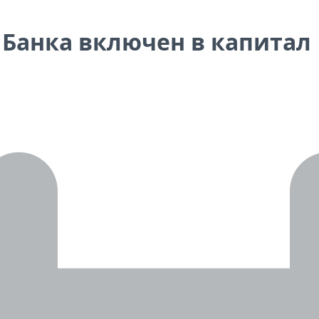
Банка включен в капитал