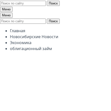
Поиск
Меню
Меню
Поиск
Главная
Новосибирские Новости
Экономика
облигационный займ