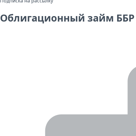
Подписка на рассылку
Облигационный займ ББР 