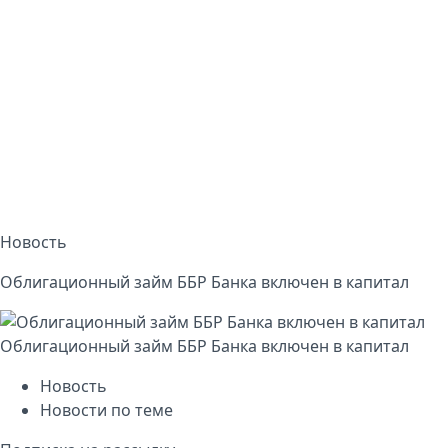
Новость
Облигационный займ ББР Банка включен в капитал
Облигационный займ ББР Банка включен в капитал
Новость
Новости по теме