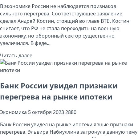
В экономике России не наблюдается признаков
сильного перегрева. Соответствующее заявление
сделал Андрей Костин, стоящий во главе ВТБ. Костин
считает, что РФ не стала переходить на военную
экономику, но оборонный сектор существенно
увеличился. В феде...
Читать далее
Банк России увидел признаки
перегрева на рынке ипотеки
Экономика
5 октября 2023
2880
Банк России увидел на рынке ипотеки явные признаки
перегрева. Эльвира Набиуллина затронула данную тему