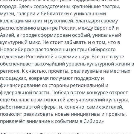
города. Здесь сосредоточены крупнейшие театры,
музеи, галереи и библиотеки с уникальными
коллекциями книг и рукописей. Благодаря своему
расположению в центре России, между Европой и
Азией, в городе сформирован особый, уникальный
культурный микс. Не стоит забывать и о том, что в
Новосибирске расположены центры Сибирского
отделения Российской академии наук. Все это в купе
обеспечивает высочайший уровень культурной жизни в
регионе. К счастью, проекты, реализуемые на местных
площадках, вовремя получают поддержку и
финансирование со стороны региональной и
федеральной власти. Победа в этом конкурсе откроет
ещё больше возможностей для учреждений культуры,
работников этой сферы, и, конечно, самих жителей,
позволит реализовать новые инициативы и проекты,
привлечёт внимание к событиям в Сибири»