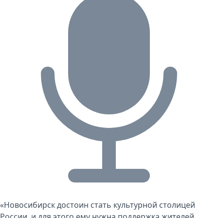
«Новосибирск достоин стать культурной столицей
России, и для этого ему нужна поддержка жителей