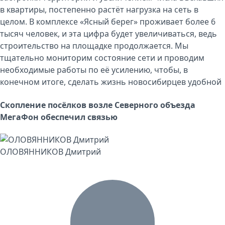
в квартиры, постепенно растёт нагрузка на сеть в
целом. В комплексе «Ясный берег» проживает более 6
тысяч человек, и эта цифра будет увеличиваться, ведь
строительство на площадке продолжается. Мы
тщательно мониторим состояние сети и проводим
необходимые работы по её усилению, чтобы, в
конечном итоге, сделать жизнь новосибирцев удобной
Скопление посёлков возле Северного объезда
МегаФон обеспечил связью
ОЛОВЯННИКОВ Дмитрий