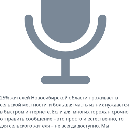
25% жителей Новосибирской области проживает в
сельской местности, и большая часть из них нуждается
в быстром интернете. Если для многих горожан срочно
отправить сообщение – это просто и естественно, то
для сельского жителя – не всегда доступно. Мы