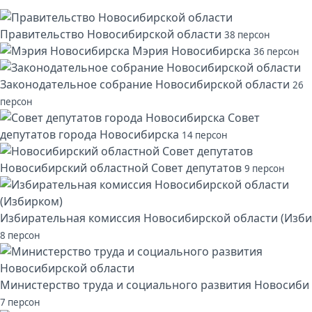
Правительство Новосибирской области
38 персон
Мэрия Новосибирска
36 персон
Законодательное собрание Новосибирской области
26
персон
Совет
депутатов города Новосибирска
14 персон
Новосибирский областной Совет депутатов
9 персон
Избирательная комиссия Новосибирской области (Изби
8 персон
Министерство труда и социального развития Новосиби
7 персон