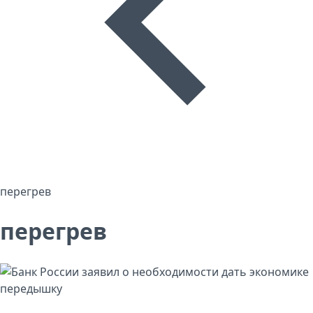
перегрев
перегрев