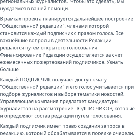
региональных журналистов. Чтобы это сделать, мы
нуждаемся в вашей помощи.
В рамках проекта планируется дальнейшее построение
"Общественной редакции", членами которой
становится каждый подписчик с правом голоса. Все
важнейшие вопросы в деятельности Редакции
решаются путем открытого голосования.
Финансирование Редакции осуществляется за счет
ежемесячных пожертвований подписчиков.
Узнать
больше
Каждый ПОДПИСЧИК получает доступ к чату
"Общественной редакции" и его голос учитывается при
подборе журналистов и выборе тематики новостей.
Управляющая компания предлагает кандидатуры
журналистов на рассмотрение ПОДПИСЧИКОВ, которые
и определяют состав редакции путем голосования.
Каждый подписчик имеет право создания запроса в
редакцию, который обрабатывается в порядке очереди.