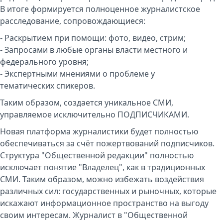
В итоге формируется полноценное журналистское
расследование, сопровождающиеся:
- Раскрытием при помощи: фото, видео, стрим;
- Запросами в любые органы власти местного и
федерального уровня;
- Экспертными мнениями о проблеме у
тематических спикеров.
Таким образом, создается уникальное СМИ,
управляемое исключительно ПОДПИСЧИКАМИ.
Новая платформа журналистики будет полностью
обеспечиваться за счёт пожертвований подписчиков.
Структура "Общественной редакции" полностью
исключает понятие "Владелец", как в традиционных
СМИ. Таким образом, можно избежать воздействия
различных сил: государственных и рыночных, которые
искажают информационное пространство на выгоду
своим интересам. Журналист в "Общественной