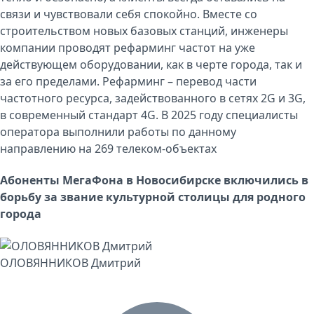
связи и чувствовали себя спокойно. Вместе со
строительством новых базовых станций, инженеры
компании проводят рефарминг частот на уже
действующем оборудовании, как в черте города, так и
за его пределами. Рефарминг – перевод части
частотного ресурса, задействованного в сетях 2G и 3G,
в современный стандарт 4G. В 2025 году специалисты
оператора выполнили работы по данному
направлению на 269 телеком-объектах
Абоненты МегаФона в Новосибирске включились в
борьбу за звание культурной столицы для родного
города
ОЛОВЯННИКОВ Дмитрий