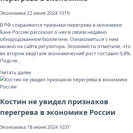
Экономика
22 июля 2024
1019
В РФ сохраняются признаки перегрева в экономике.
Банк России рассказал о них в своем недавно
обнародованном бюллетене. Ознакомиться с ним
можно на сайте регулятора. Экономисты отметили, что
во втором квартале экономический рост составил 0,8%.
Подсче...
Читать далее
Костин не увидел признаков
перегрева в экономике России
Экономика
18 июня 2024
1037