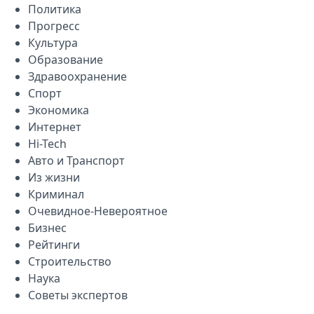
Политика
Прогресс
Культура
Образование
Здравоохранение
Спорт
Экономика
Интернет
Hi-Tech
Авто и Транспорт
Из жизни
Криминал
Очевидное-Невероятное
Бизнес
Рейтинги
Строительство
Наука
Советы экспертов