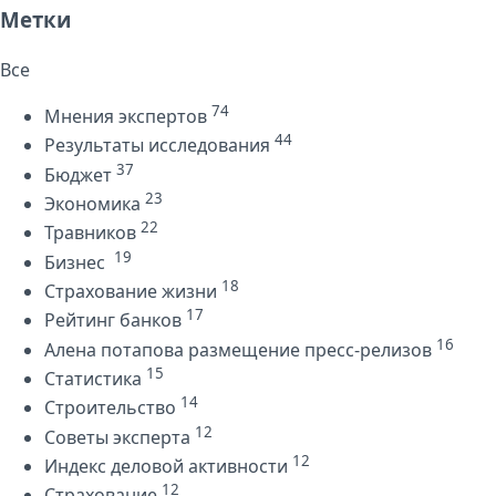
Метки
Все
74
Мнения экспертов
44
Результаты исследования
37
Бюджет
23
Экономика
22
Травников
19
Бизнес
18
Страхование жизни
17
Рейтинг банков
16
Алена потапова размещение пресс-релизов
15
Статистика
14
Строительство
12
Советы эксперта
12
Индекс деловой активности
12
Страхование