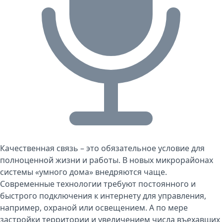
Качественная связь – это обязательное условие для
полноценной жизни и работы. В новых микрорайонах
системы «умного дома» внедряются чаще.
Современные технологии требуют постоянного и
быстрого подключения к интернету для управления,
например, охраной или освещением. А по мере
застройки территории и увеличением числа въехавших