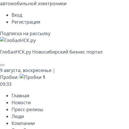
автомобильной электроники
Вход
Регистрация
Подписка на рассылку
Глобал
НСК
.py
Новосибирский бизнес портал
9 августа,
воскресенье
|
Пробки:
1
09
:
33
Главная
Новости
Пресс-релизы
Люди
Компании