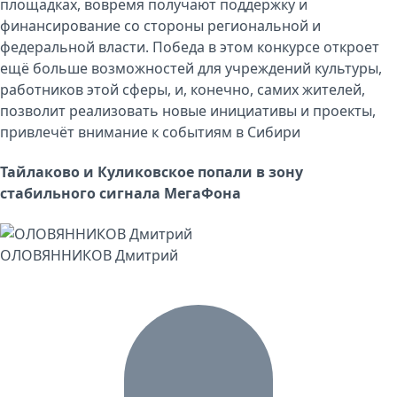
площадках, вовремя получают поддержку и
финансирование со стороны региональной и
федеральной власти. Победа в этом конкурсе откроет
ещё больше возможностей для учреждений культуры,
работников этой сферы, и, конечно, самих жителей,
позволит реализовать новые инициативы и проекты,
привлечёт внимание к событиям в Сибири
Тайлаково и Куликовское попали в зону
стабильного сигнала МегаФона
ОЛОВЯННИКОВ Дмитрий