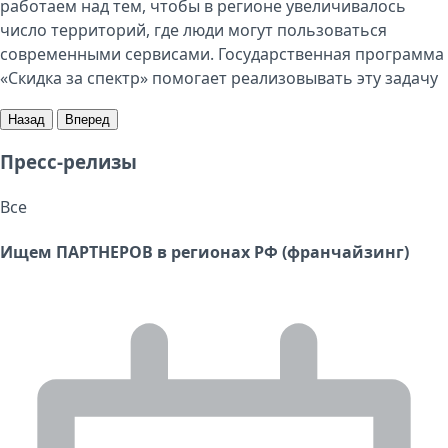
работаем над тем, чтобы в регионе увеличивалось
число территорий, где люди могут пользоваться
современными сервисами. Государственная программа
«Скидка за спектр» помогает реализовывать эту задачу
Назад
Вперед
Пресс-релизы
Все
Ищем ПАРТНЕРОВ в регионах РФ (франчайзинг)