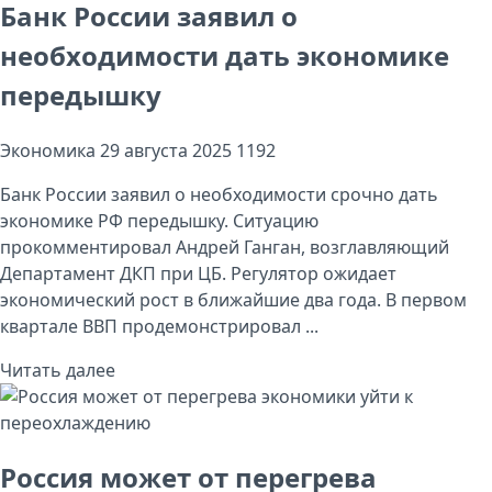
Банк России заявил о
необходимости дать экономике
передышку
Экономика
29 августа 2025
1192
Банк России заявил о необходимости срочно дать
экономике РФ передышку. Ситуацию
прокомментировал Андрей Ганган, возглавляющий
Департамент ДКП при ЦБ. Регулятор ожидает
экономический рост в ближайшие два года. В первом
квартале ВВП продемонстрировал ...
Читать далее
Россия может от перегрева