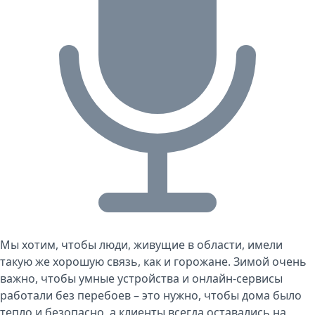
Мы хотим, чтобы люди, живущие в области, имели
такую же хорошую связь, как и горожане. Зимой очень
важно, чтобы умные устройства и онлайн-сервисы
работали без перебоев – это нужно, чтобы дома было
тепло и безопасно, а клиенты всегда оставались на