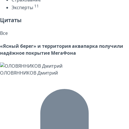
11
Эксперты
Цитаты
Все
«Ясный берег» и территория аквапарка получили
надёжное покрытие МегаФона
ОЛОВЯННИКОВ Дмитрий