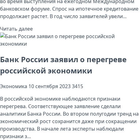
во время выступления на ежегодном Международном
банковском форуме. Спрос на ипотечное кредитование
продолжает растет. В год число заявителей увели...
Читать далее
Банк России заявил о перегреве
российской экономики
Экономика
10 сентября 2023
3415
В российской экономике наблюдаются признаки
перегрева. Соответствующее заявление сделали
аналитики Банка России. Во втором полугодии тренд на
экономический рост сохранится даже при сокращении
производства. В начале лета эксперты наблюдали
признаки з...