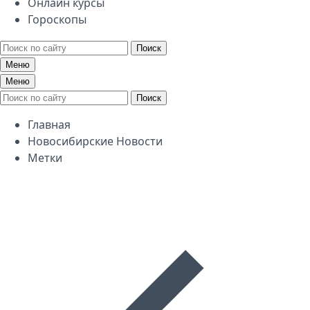
Онлайн курсы
Гороскопы
Поиск
Меню
Меню
Поиск
Главная
Новосибирские Новости
Метки