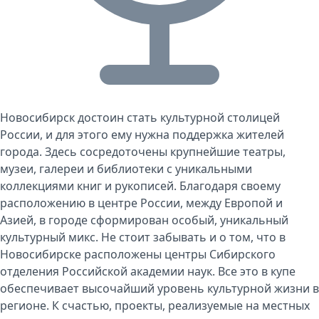
Новосибирск достоин стать культурной столицей
России, и для этого ему нужна поддержка жителей
города. Здесь сосредоточены крупнейшие театры,
музеи, галереи и библиотеки с уникальными
коллекциями книг и рукописей. Благодаря своему
расположению в центре России, между Европой и
Азией, в городе сформирован особый, уникальный
культурный микс. Не стоит забывать и о том, что в
Новосибирске расположены центры Сибирского
отделения Российской академии наук. Все это в купе
обеспечивает высочайший уровень культурной жизни в
регионе. К счастью, проекты, реализуемые на местных