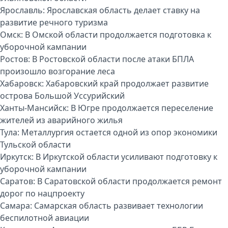
Ярославль:
Ярославская область делает ставку на
развитие речного туризма
Омск:
В Омской области продолжается подготовка к
уборочной кампании
Ростов:
В Ростовской области после атаки БПЛА
произошло возгорание леса
Хабаровск:
Хабаровский край продолжает развитие
острова Большой Уссурийский
Ханты-Мансийск:
В Югре продолжается переселение
жителей из аварийного жилья
Тула:
Металлургия остается одной из опор экономики
Тульской области
Иркутск:
В Иркутской области усиливают подготовку к
уборочной кампании
Саратов:
В Саратовской области продолжается ремонт
дорог по нацпроекту
Самара:
Самарская область развивает технологии
беспилотной авиации