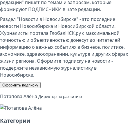
редакции" пишет по темам и запросам, которые
формируют ПОДПИСЧИКИ в чате редакции.
Раздел "Новости в Новосибирске" - это последние
новости Новосибирска и Новосибирской области.
Журналисты портала ГлобалНСК.ру с максимальной
точностью и объективностью донесут до читателей
информацию о важных событиях в бизнесе, политике,
экономике, здравоохранении, культуре и других сферах
жизни региона. Оформите подписку на новости -
поддержите независимую журналистику в
Новосибирске.
Оформить подписку
Потапова Алёна
Директор по развитию
Категории