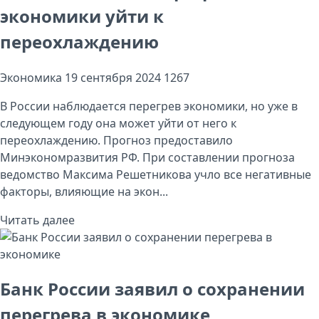
экономики уйти к
переохлаждению
Экономика
19 сентября 2024
1267
В России наблюдается перегрев экономики, но уже в
следующем году она может уйти от него к
переохлаждению. Прогноз предоставило
Минэкономразвития РФ. При составлении прогноза
ведомство Максима Решетникова учло все негативные
факторы, влияющие на экон...
Читать далее
Банк России заявил о сохранении
перегрева в экономике