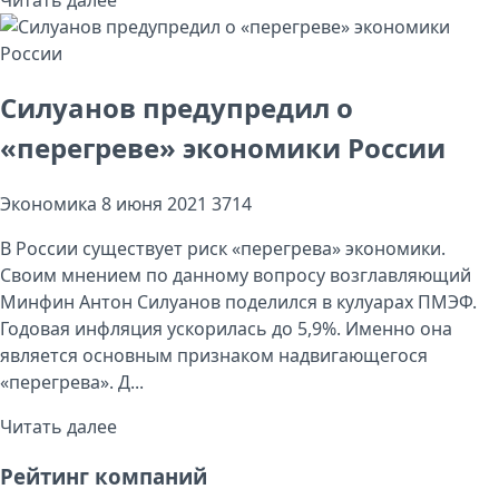
Силуанов предупредил о
«перегреве» экономики России
Экономика
8 июня 2021
3714
В России существует риск «перегрева» экономики.
Своим мнением по данному вопросу возглавляющий
Минфин Антон Силуанов поделился в кулуарах ПМЭФ.
Годовая инфляция ускорилась до 5,9%. Именно она
является основным признаком надвигающегося
«перегрева». Д...
Читать далее
Рейтинг компаний