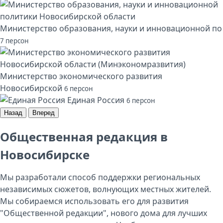
Министерство образования, науки и инновационной по
7 персон
Министерство экономического развития
Новосибирской
6 персон
Единая Россия
6 персон
Назад
Вперед
Общественная редакция в
Новосибирске
Мы разработали способ поддержки региональных
независимых сюжетов, волнующих местных жителей.
Мы собираемся использовать его для развития
"Общественной редакции", нового дома для лучших