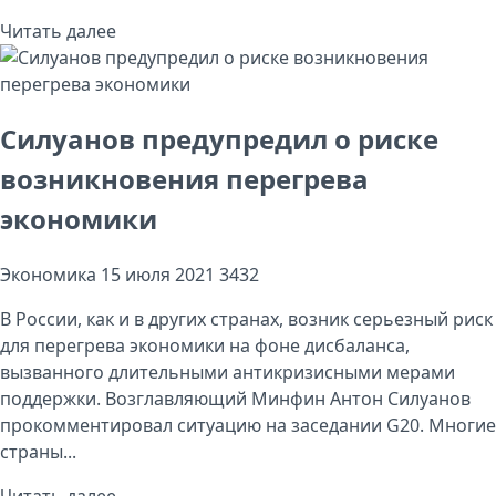
Читать далее
Силуанов предупредил о риске
возникновения перегрева
экономики
Экономика
15 июля 2021
3432
В России, как и в других странах, возник серьезный риск
для перегрева экономики на фоне дисбаланса,
вызванного длительными антикризисными мерами
поддержки. Возглавляющий Минфин Антон Силуанов
прокомментировал ситуацию на заседании G20. Многие
страны...
Читать далее