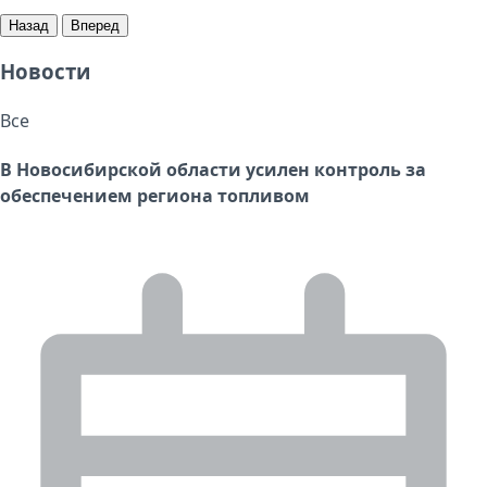
Назад
Вперед
Новости
Все
В Новосибирской области усилен контроль за
обеспечением региона топливом