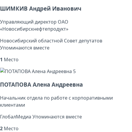
ШИМКИВ Андрей Иванович
Управляющий директор ОАО
«Новосибирскнефтепродукт»
Новосибирский областной Совет депутатов
Упоминаются вместе
1
Место
5
ПОТАПОВА Алена Андреевна
Начальник отдела по работе с корпоративными
клиентами
ГлобалМедиа
Упоминаются вместе
2
Место