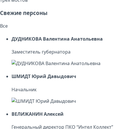
Свежие персоны
Все
ДУДНИКОВА Валентина Анатольевна
Заместитель губернатора
ШМИДТ Юрий Давыдович
Начальник
ВЕЛИЖАНИН Алексей
Генеральный директор ПКО “Интел Коллект”