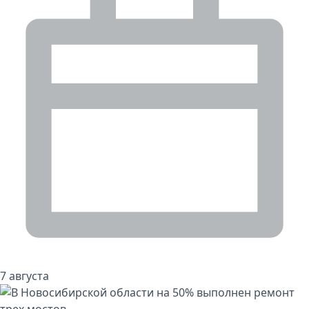
7 августа