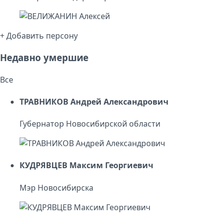
+ Добавить персону
Недавно умершие
Все
ТРАВНИКОВ Андрей Александрович
Губернатор Новосибирской области
КУДРЯВЦЕВ Максим Георгиевич
Мэр Новосибирска