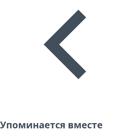
Упоминается вместе