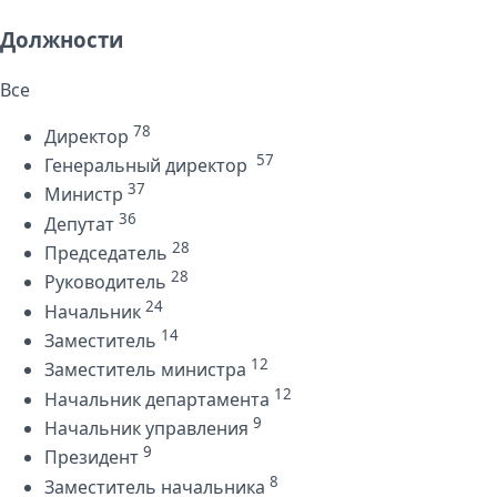
Должности
Все
78
Директор
57
Генеральный директор
37
Министр
36
Депутат
28
Председатель
28
Руководитель
24
Начальник
14
Заместитель
12
Заместитель министра
12
Начальник департамента
9
Начальник управления
9
Президент
8
Заместитель начальника