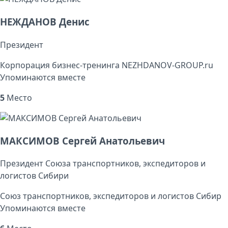
НЕЖДАНОВ Денис
Президент
Корпорация бизнес-тренинга NEZHDANOV-GROUP.ru
Упоминаются вместе
5
Место
МАКСИМОВ Сергей Анатольевич
Президент Союза транспортников, экспедиторов и
логистов Сибири
Союз транспортников, экспедиторов и логистов Сибир
Упоминаются вместе