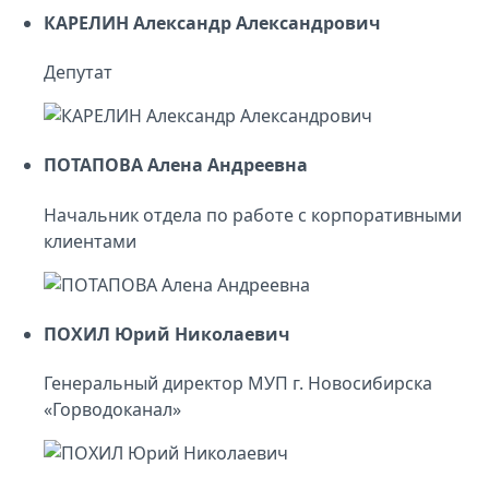
КАРЕЛИН Александр Александрович
Депутат
ПОТАПОВА Алена Андреевна
Начальник отдела по работе с корпоративными
клиентами
ПОХИЛ Юрий Николаевич
Генеральный директор МУП г. Новосибирска
«Горводоканал»