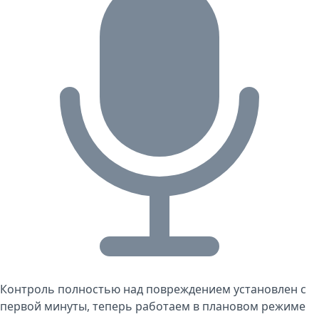
Контроль полностью над повреждением установлен с
первой минуты, теперь работаем в плановом режиме