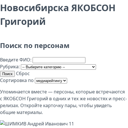
Новосибирска ЯКОБСОН
Григорий
Поиск по персонам
Введите ФИО:
Рубрика:
Сброс
Поиск
Сортировка по
Упоминается вместе — персоны, которые встречаются
с ЯКОБСОН Григорий в одних и тех же новостях и пресс-
релизах. Откройте карточку пары, чтобы увидеть
общие материалы.
11