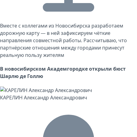
Вместе с коллегами из Новосибирска разработаем
дорожную карту — в ней зафиксируем чёткие
направления совместной работы. Рассчитываю, что
партнёрские отношения между городами принесут
реальную пользу жителям
В новосибирском Академгородке открыли бюст
Шарлю де Голлю
КАРЕЛИН Александр Александрович