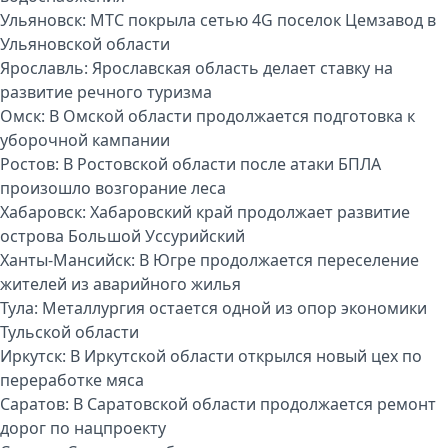
Ульяновск:
МТС покрыла сетью 4G поселок Цемзавод в
Ульяновской области
Ярославль:
Ярославская область делает ставку на
развитие речного туризма
Омск:
В Омской области продолжается подготовка к
уборочной кампании
Ростов:
В Ростовской области после атаки БПЛА
произошло возгорание леса
Хабаровск:
Хабаровский край продолжает развитие
острова Большой Уссурийский
Ханты-Мансийск:
В Югре продолжается переселение
жителей из аварийного жилья
Тула:
Металлургия остается одной из опор экономики
Тульской области
Иркутск:
В Иркутской области открылся новый цех по
переработке мяса
Саратов:
В Саратовской области продолжается ремонт
дорог по нацпроекту