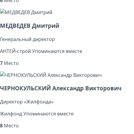
6
Место
МЕДВЕДЕВ Дмитрий
Генеральный директор
АНТЕЙ-строй
Упоминаются вместе
7
Место
ЧЕРНОКУЛЬСКИЙ Александр Викторович
Директор «Жилфонда»
Жилфонд
Упоминаются вместе
8
Место