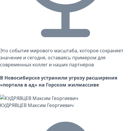
Это событие мирового масштаба, которое сохраняет
значение и сегодня, оставаясь примером для
современных коллег и наших партнёров
В Новосибирске устранили угрозу расширения
«портала в ад» на Горском жилмассиве
КУДРЯВЦЕВ Максим Георгиевич