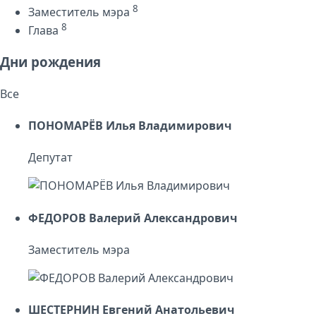
8
Заместитель мэра
8
Глава
Дни рождения
Все
ПОНОМАРЁВ Илья Владимирович
Депутат
ФЕДОРОВ Валерий Александрович
Заместитель мэра
ШЕСТЕРНИН Евгений Анатольевич