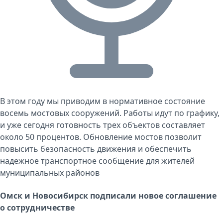
В этом году мы приводим в нормативное состояние
восемь мостовых сооружений. Работы идут по графику,
и уже сегодня готовность трех объектов составляет
около 50 процентов. Обновление мостов позволит
повысить безопасность движения и обеспечить
надежное транспортное сообщение для жителей
муниципальных районов
Омск и Новосибирск подписали новое соглашение
о сотрудничестве