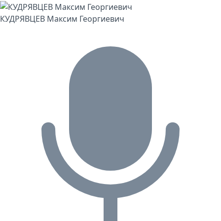
КУДРЯВЦЕВ Максим Георгиевич