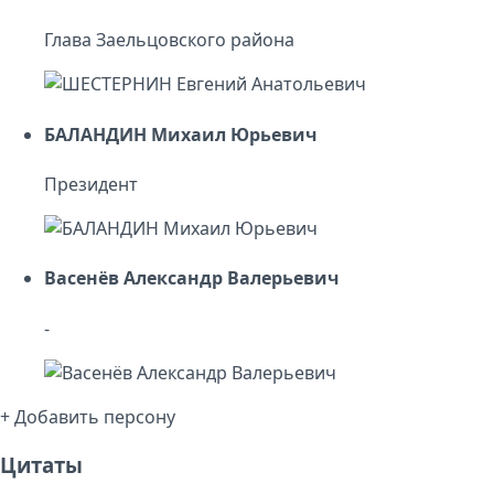
Глава Заельцовского района
БАЛАНДИН Михаил Юрьевич
Президент
Васенёв Александр Валерьевич
-
+ Добавить персону
Цитаты