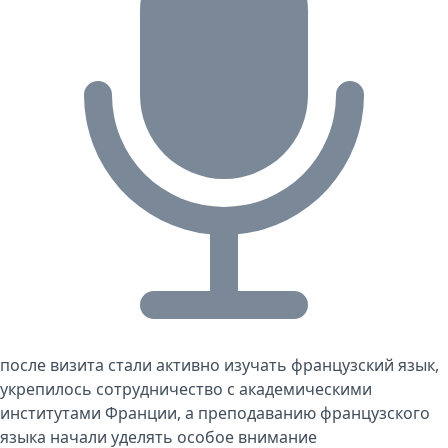
после визита стали активно изучать французский язык,
укрепилось сотрудничество с академическими
институтами Франции, а преподаванию французского
языка начали уделять особое внимание