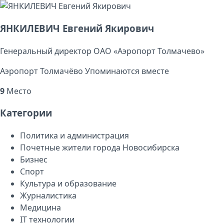
ЯНКИЛЕВИЧ Евгений Якирович
Генеральный директор ОАО «Аэропорт Толмачево»
Аэропорт Толмачёво
Упоминаются вместе
9
Место
Категории
Политика и администрация
Почетные жители города Новосибирска
Бизнес
Спорт
Культура и образование
Журналистика
Медицина
IT технологии