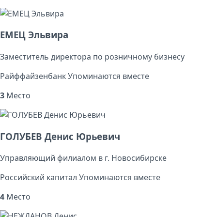
ЕМЕЦ Эльвира
Заместитель директора по розничному бизнесу
Райффайзенбанк
Упоминаются вместе
3
Место
ГОЛУБЕВ Денис Юрьевич
Управляющий филиалом в г. Новосибирске
Российский капитал
Упоминаются вместе
4
Место