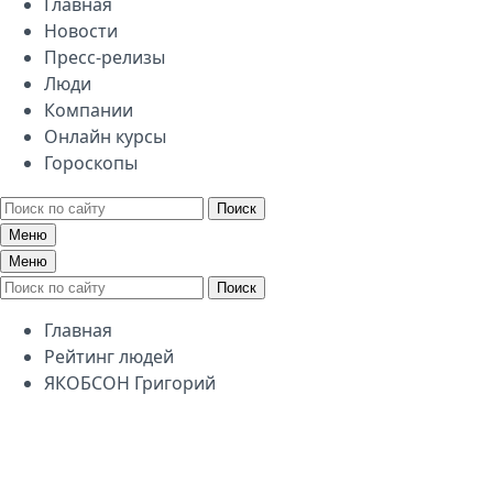
Главная
Новости
Пресс-релизы
Люди
Компании
Онлайн курсы
Гороскопы
Поиск
Меню
Меню
Поиск
Главная
Рейтинг людей
ЯКОБСОН Григорий