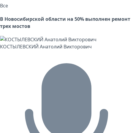
Все
В Новосибирской области на 50% выполнен ремонт
трех мостов
КОСТЫЛЕВСКИЙ Анатолий Викторович