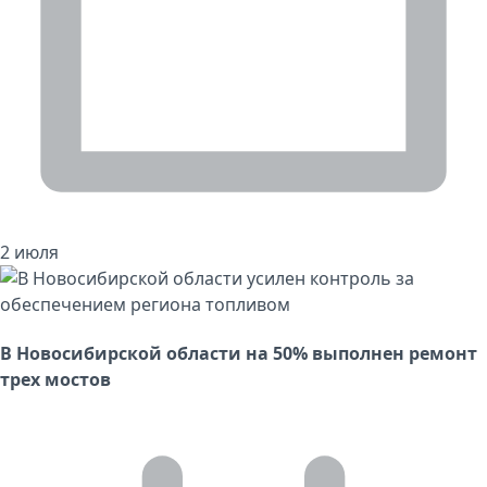
2 июля
В Новосибирской области на 50% выполнен ремонт
трех мостов