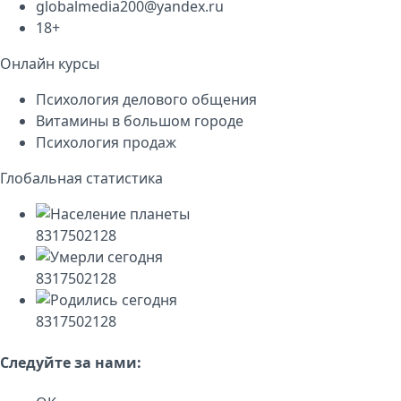
globalmedia200@yandex.ru
18+
Онлайн курсы
Психология делового общения
Витамины в большом городе
Психология продаж
Глобальная статистика
8317502128
8317502128
8317502128
Следуйте за нами: