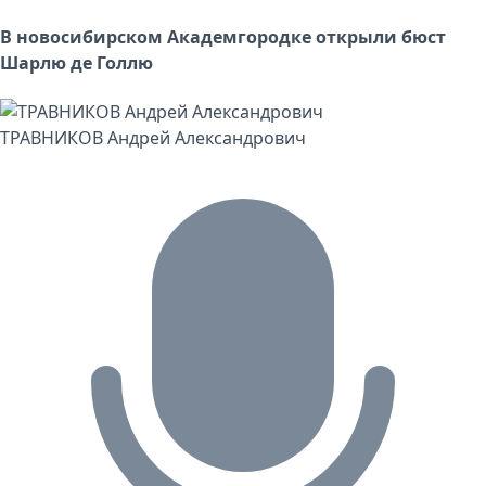
В новосибирском Академгородке открыли бюст
Шарлю де Голлю
ТРАВНИКОВ Андрей Александрович