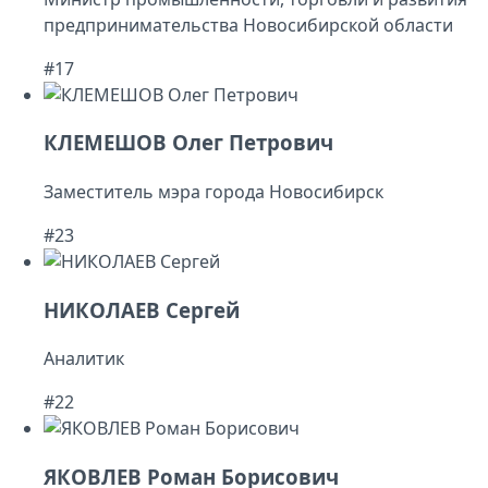
предпринимательства Новосибирской области
#17
КЛЕМЕШОВ Олег Петрович
Заместитель мэра города Новосибирск
#23
НИКОЛАЕВ Сергей
Аналитик
#22
ЯКОВЛЕВ Роман Борисович