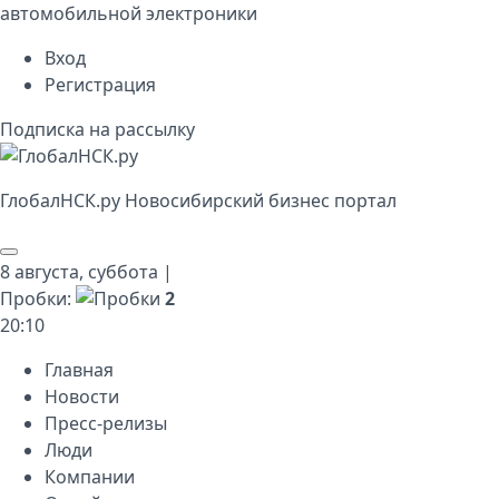
автомобильной электроники
Вход
Регистрация
Подписка на рассылку
Глобал
НСК
.py
Новосибирский бизнес портал
8 августа,
суббота
|
Пробки:
2
20
:
10
Главная
Новости
Пресс-релизы
Люди
Компании