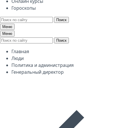
Онлайн курсы
Гороскопы
Поиск
Меню
Меню
Поиск
Главная
Люди
Политика и администрация
Генеральный директор