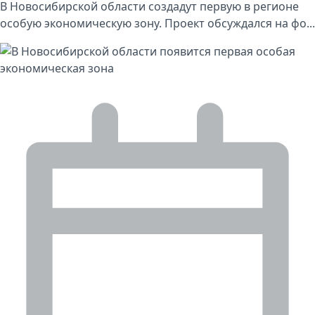
В Новосибирской области создадут первую в регионе
особую экономическую зону. Проект обсуждался на фо...