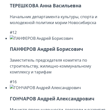
ТЕРЕШКОВА Анна Васильевна
Начальник департамента культуры, спорта и
молодежной политики мэрии Новосибирска
#12
ПАНФЕРОВ Андрей Борисович
Заместитель председателя комитета по
строительству, жилищно-коммунальному
комплексу и тарифам
#16
ГОНЧАРОВ Андрей Александрович
Министр промышленности, торговли и развития