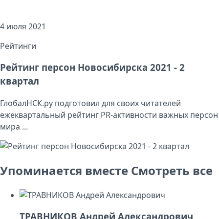
4 июля 2021
Рейтинги
Рейтинг персон Новосибирска 2021 - 2
квартал
ГлобалНСК.ру подготовил для своих читателей
ежеквартальный рейтинг PR-активности важных персон
мира ...
Упоминается вместе
Смотреть все
ТРАВНИКОВ Андрей Александрович