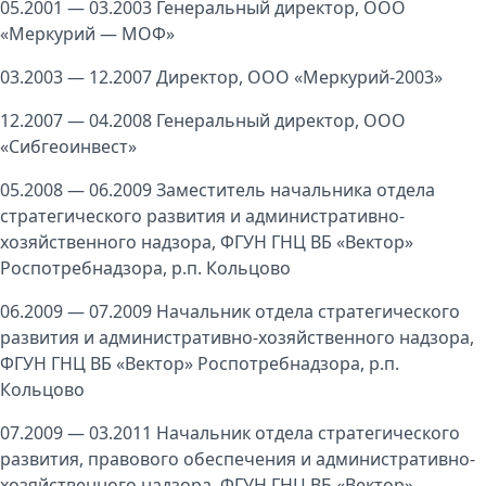
05.2001 — 03.2003 Генеральный директор, ООО
«Меркурий — МОФ»
03.2003 — 12.2007 Директор, ООО «Меркурий-2003»
12.2007 — 04.2008 Генеральный директор, ООО
«Сибгеоинвест»
05.2008 — 06.2009 Заместитель начальника отдела
стратегического развития и административно-
хозяйственного надзора, ФГУН ГНЦ ВБ «Вектор»
Роспотребнадзора, р.п. Кольцово
06.2009 — 07.2009 Начальник отдела стратегического
развития и административно-хозяйственного надзора,
ФГУН ГНЦ ВБ «Вектор» Роспотребнадзора, р.п.
Кольцово
07.2009 — 03.2011 Начальник отдела стратегического
развития, правового обеспечения и административно-
хозяйственного надзора, ФГУН ГНЦ ВБ «Вектор»