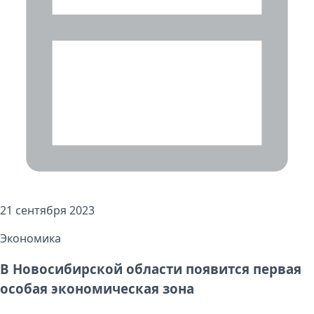
21 сентября 2023
Экономика
В Новосибирской области появится первая
особая экономическая зона