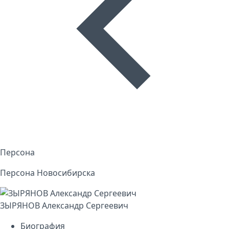
Персона
Персона Новосибирска
ЗЫРЯНОВ Александр Сергеевич
Биография