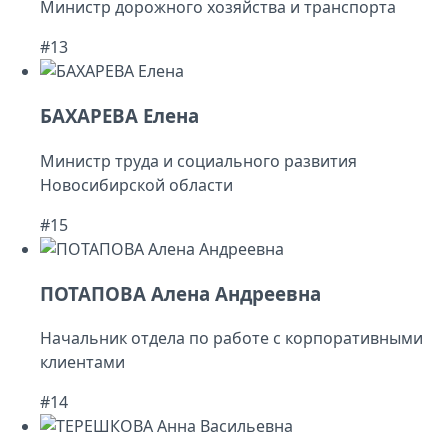
Министр дорожного хозяйства и транспорта
#13
БАХАРЕВА Елена
Министр труда и социального развития
Новосибирской области
#15
ПОТАПОВА Алена Андреевна
Начальник отдела по работе с корпоративными
клиентами
#14