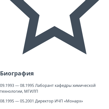
Биография
09.1993 — 08.1995 Лаборант кафедры химической
технологии, МГИЛП
08.1995 — 05.2001 Директор ИЧП «Монарх»