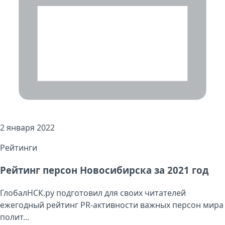
2 января 2022
Рейтинги
Рейтинг персон Новосибирска за 2021 год
ГлобалНСК.ру подготовил для своих читателей
ежегодный рейтинг PR-активности важных персон мира
полит...