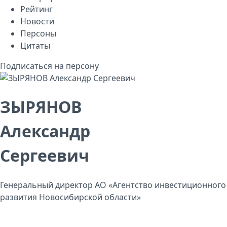
Рейтинг
Новости
Персоны
Цитаты
Подписаться на персону
ЗЫРЯНОВ
Александр
Сергеевич
Генеральный директор АО «Агентство инвестиционного
развития Новосибирской области»