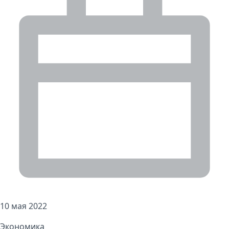
10 мая 2022
Экономика