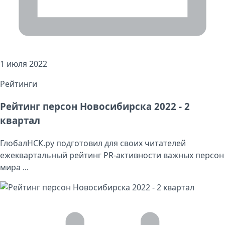
1 июля 2022
Рейтинги
Рейтинг персон Новосибирска 2022 - 2
квартал
ГлобалНСК.ру подготовил для своих читателей
ежеквартальный рейтинг PR-активности важных персон
мира ...