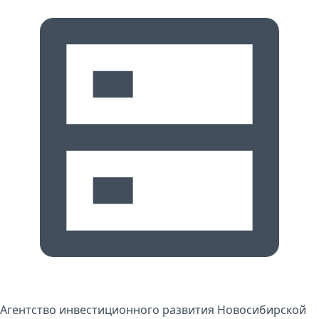
Агентство инвестиционного развития Новосибирской