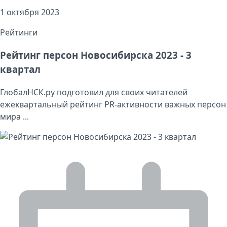
1 октября 2023
Рейтинги
Рейтинг персон Новосибирска 2023 - 3
квартал
ГлобалНСК.ру подготовил для своих читателей
ежеквартальный рейтинг PR-активности важных персон
мира ...