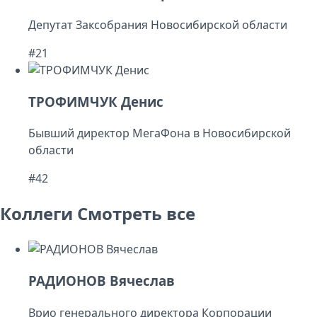
Депутат Заксобрания Новосибирской области
#21
ТРОФИМЧУК Денис
Бывший директор МегаФона в Новосибирской
области
#42
Коллеги
Смотреть все
РАДИОНОВ Вячеслав
Врио генерального директора Корпорации