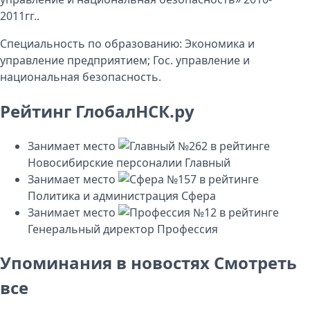
2011гг..
Специальность по образованию: Экономика и
управление предприятием; Гос. управление и
национальная безопасность.
Рейтинг ГлобалНСК.ру
Занимает место
№262
в рейтинге
Новосибирские персоналии
Главный
Занимает место
№157
в рейтинге
Политика и администрация
Сфера
Занимает место
№12
в рейтинге
Генеральный директор
Профессия
Упоминания в новостях
Смотреть
все