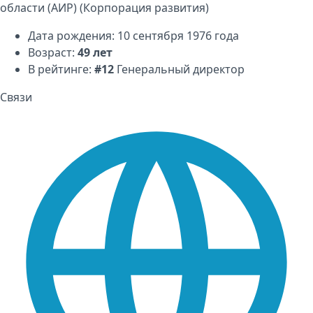
области (АИР) (Корпорация развития)
Дата рождения: 10 сентября 1976 года
Возраст:
49 лет
В рейтинге:
#12
Генеральный директор
Связи