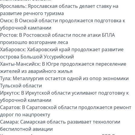
Ярославль:
Ярославская область делает ставку на
развитие речного туризма
Омск:
В Омской области продолжается подготовка к
уборочной кампании
Ростов:
В Ростовской области после атаки БПЛА
произошло возгорание леса
Хабаровск:
Хабаровский край продолжает развитие
острова Большой Уссурийский
Ханты-Мансийск:
В Югре продолжается переселение
жителей из аварийного жилья
Тула:
Металлургия остается одной из опор экономики
Тульской области
Иркутск:
В Иркутской области усиливают подготовку к
уборочной кампании
Саратов:
В Саратовской области продолжается ремонт
дорог по нацпроекту
Самара:
Самарская область развивает технологии
беспилотной авиации