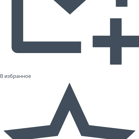
В избранное