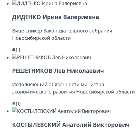
ДИДЕНКО Ирина Валериевна
Вице-спикер Законодательного собрания
Новосибирской области
#11
РЕШЕТНИКОВ Лев Николаевич
Исполняющий обязанности министра
экономического развития Новосибирской области
#10
КОСТЫЛЕВСКИЙ Анатолий Викторович