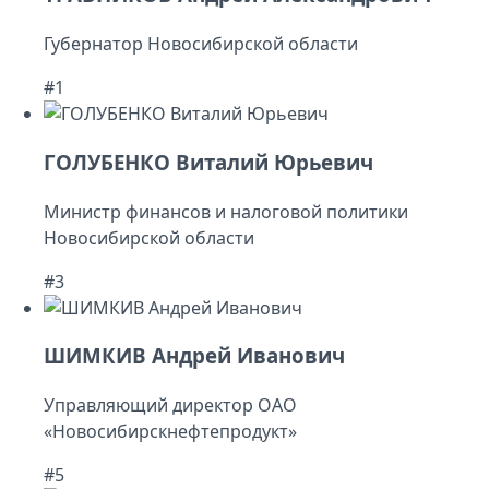
Губернатор Новосибирской области
#1
ГОЛУБЕНКО Виталий Юрьевич
Министр финансов и налоговой политики
Новосибирской области
#3
ШИМКИВ Андрей Иванович
Управляющий директор ОАО
«Новосибирскнефтепродукт»
#5