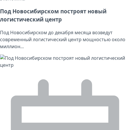
Под Новосибирском построят новый
логистический центр
Под Новосибирском до декабря месяца возведут
современный логистический центр мощностью около
миллион...