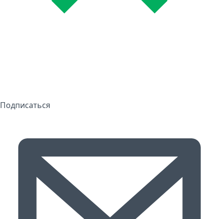
Подписаться