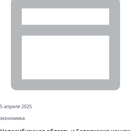
5 апреля 2025
экономика