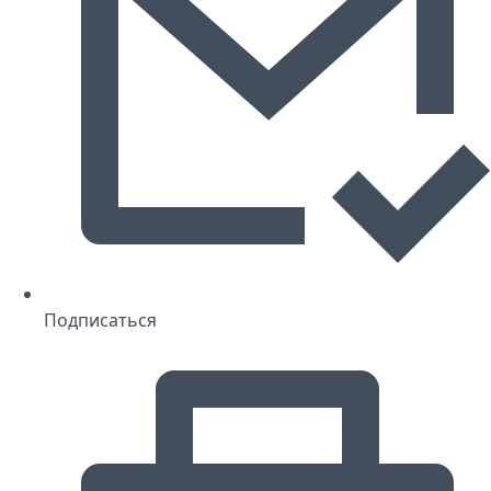
Подписаться