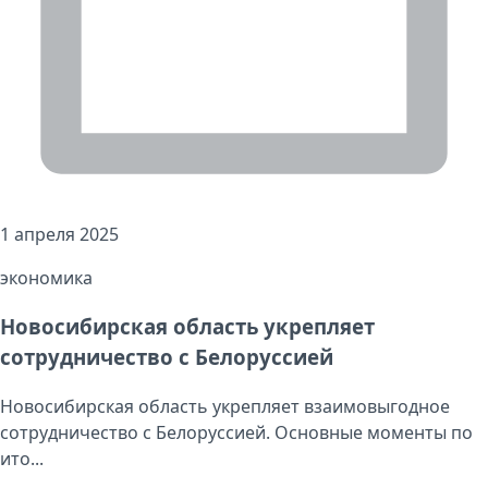
1 апреля 2025
экономика
Новосибирская область укрепляет
сотрудничество с Белоруссией
Новосибирская область укрепляет взаимовыгодное
сотрудничество с Белоруссией. Основные моменты по
ито...