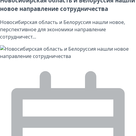
Новосибирская область и Белоруссия нашли
новое направление сотрудничества
Новосибирская область и Белоруссия нашли новое,
перспективное для экономики направление
сотрудничест...