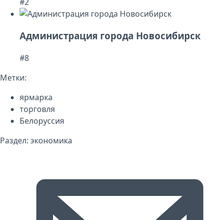
#2
Администрация города Новосибирск
#8
Метки:
ярмарка
торговля
Белоруссия
Раздел:
экономика