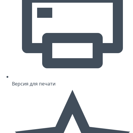
Версия для печати