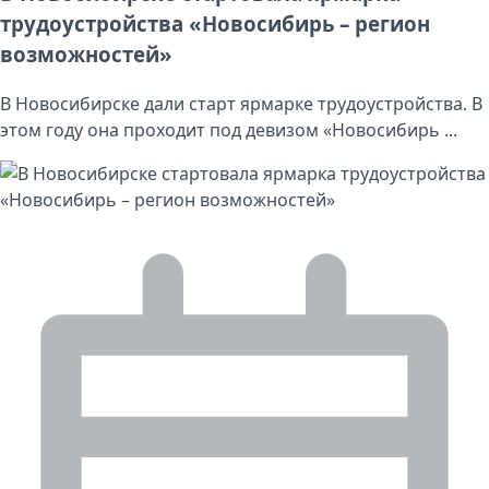
трудоустройства «Новосибирь – регион
возможностей»
В Новосибирске дали старт ярмарке трудоустройства. В
этом году она проходит под девизом «Новосибирь ...