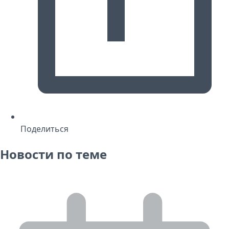
Поделиться
Новости по теме