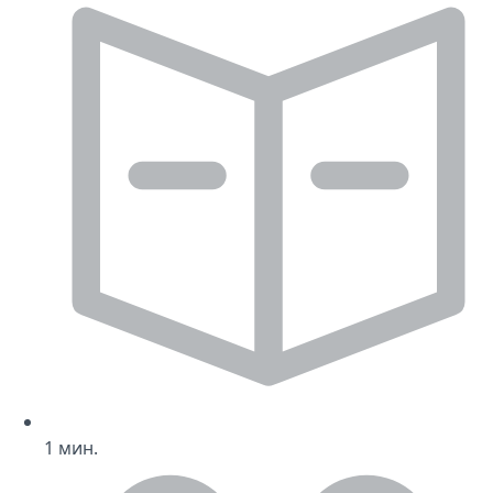
1
мин.