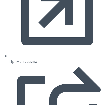
Прямая ссылка