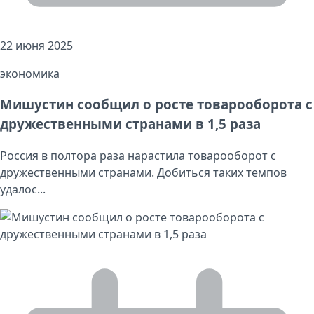
22 июня 2025
экономика
Мишустин сообщил о росте товарооборота с
дружественными странами в 1,5 раза
Россия в полтора раза нарастила товарооборот с
дружественными странами. Добиться таких темпов
удалос...