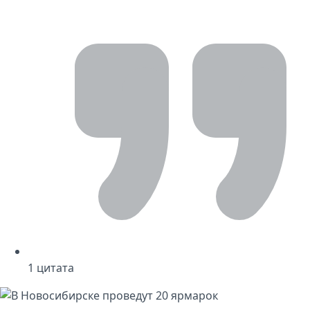
1
цитата