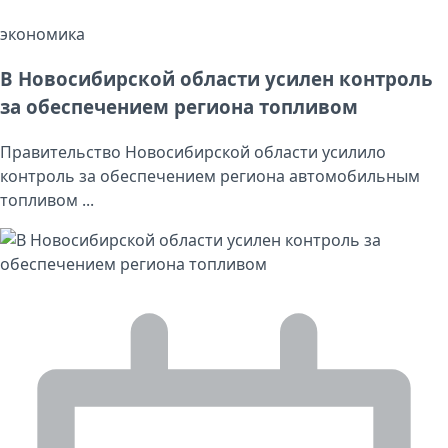
экономика
В Новосибирской области усилен контроль
за обеспечением региона топливом
Правительство Новосибирской области усилило
контроль за обеспечением региона автомобильным
топливом ...