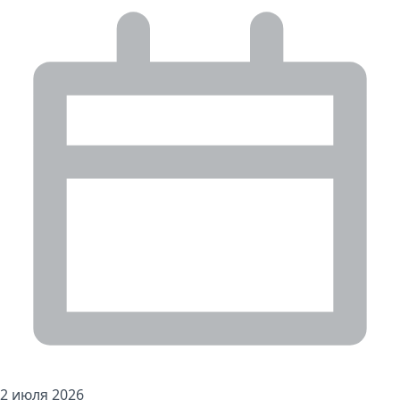
2 июля 2026