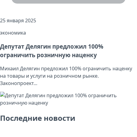
25 января 2025
экономика
Депутат Делягин предложил 100%
ограничить розничную наценку
Михаил Делягин предложил 100% ограничить наценку
на товары и услуги на розничном рынке.
Законопроект...
Последние новости