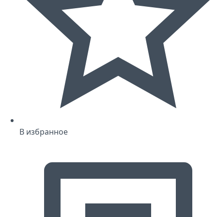
В избранное