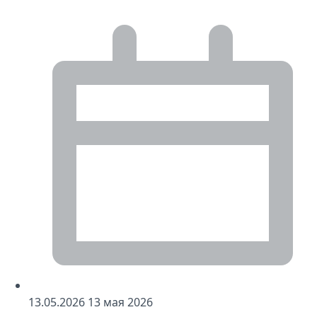
13
.05.2026
13
мая 2026