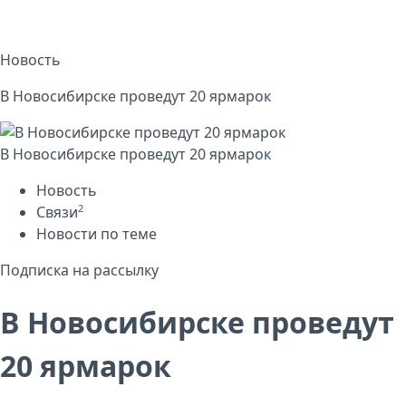
Новость
В Новосибирске проведут 20 ярмарок
В Новосибирске проведут 20 ярмарок
Новость
2
Связи
Новости по теме
Подписка на рассылку
В Новосибирске проведут
20 ярмарок