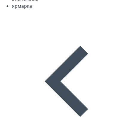
ярмарка