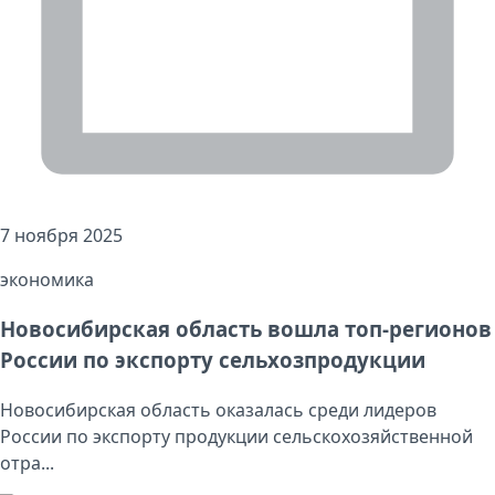
7 ноября 2025
экономика
Новосибирская область вошла топ-регионов
России по экспорту сельхозпродукции
Новосибирская область оказалась среди лидеров
России по экспорту продукции сельскохозяйственной
отра...