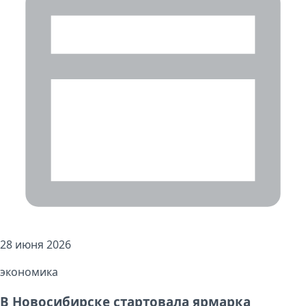
28 июня 2026
экономика
В Новосибирске стартовала ярмарка