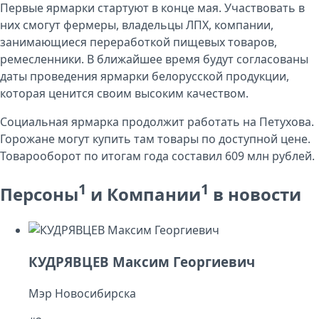
Первые ярмарки стартуют в конце мая. Участвовать в
них смогут фермеры, владельцы ЛПХ, компании,
занимающиеся переработкой пищевых товаров,
ремесленники. В ближайшее время будут согласованы
даты проведения ярмарки белорусской продукции,
которая ценится своим высоким качеством.
Социальная ярмарка продолжит работать на Петухова.
Горожане могут купить там товары по доступной цене.
Товарооборот по итогам года составил 609 млн рублей.
1
1
Персоны
и Компании
в новости
КУДРЯВЦЕВ Максим Георгиевич
Мэр Новосибирска