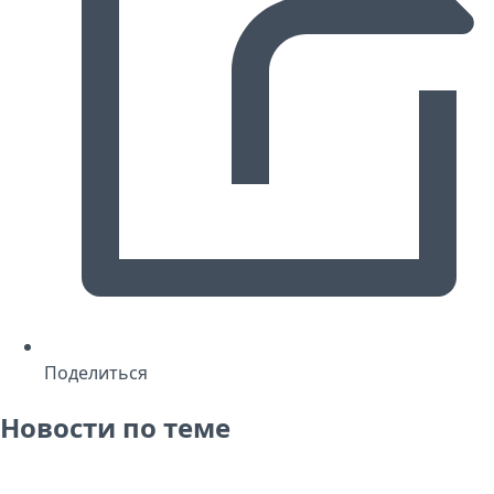
Поделиться
Новости по теме