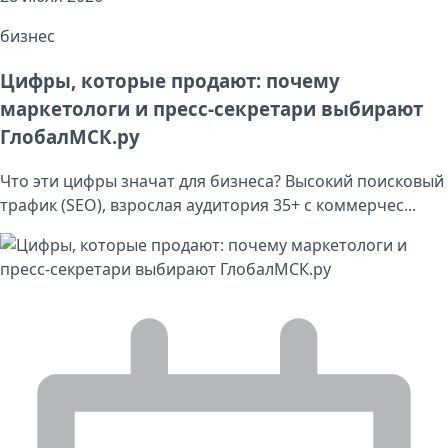
бизнес
Цифры, которые продают: почему
маркетологи и пресс-секретари выбирают
ГлобалМСК.ру
Что эти цифры значат для бизнеса? Высокий поисковый
трафик (SEO), взрослая аудитория 35+ с коммерчес...