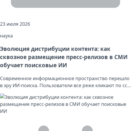
23 июля 2026
наука
Эволюция дистрибуции контента: как
сквозное размещение пресс-релизов в СМИ
обучает поисковые ИИ
Современное информационное пространство перешло
в эру ИИ-поиска. Пользователи все реже кликают по сс...