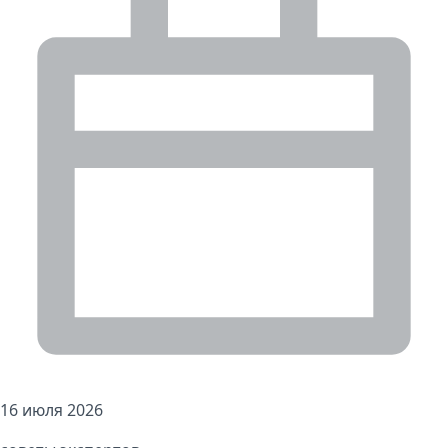
16 июля 2026