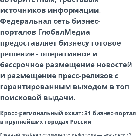
источников информации.
Федеральная сеть бизнес-
порталов
ГлобалМедиа
предоставляет бизнесу готовое
решение - оперативное и
бессрочное
размещение новостей
и размещение пресс-релизов
с
гарантированным выходом в
топ
поисковой выдачи
.
Кросс-региональный охват: 31 бизнес-портал
в крупнейших городах России
Главный драйвер столичного инфополя — московский