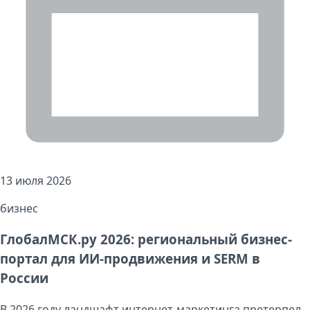
13 июля 2026
бизнес
ГлобалМСК.ру 2026: региональный бизнес-
портал для ИИ-продвижения и SERM в
России
В 2026 году ландшафт интернет-маркетинга претерпел