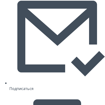
Подписаться