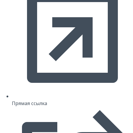
Прямая ссылка