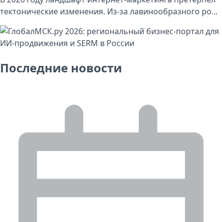
тектонические изменения. Из-за лавинообразного ро...
Последние новости