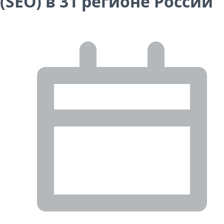
(SEO) в 31 регионе России