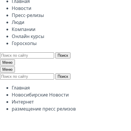
Главная
Новости
Пресс-релизы
Люди
Компании
Онлайн курсы
Гороскопы
Поиск
Меню
Меню
Поиск
Главная
Новосибирские Новости
Интернет
размещение пресс релизов