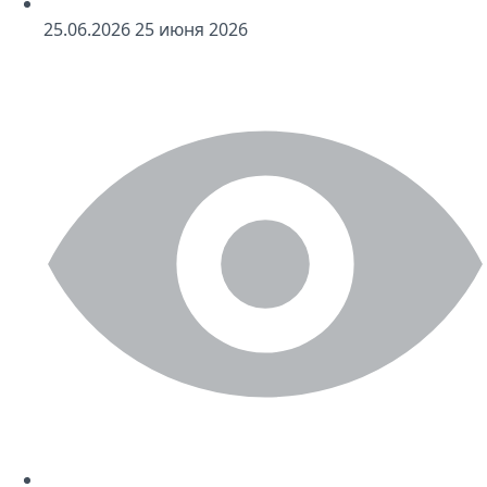
25
.06.2026
25
июня 2026