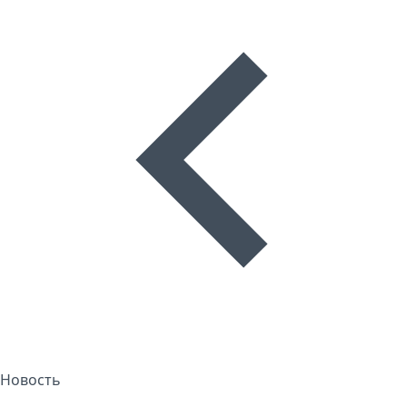
Новость