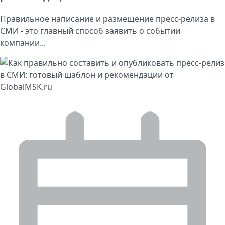
Правильное написание и размещение пресс-релиза в
СМИ - это главный способ заявить о событии
компании...