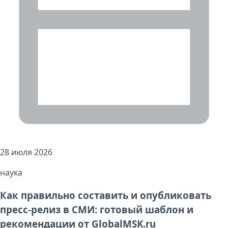
28 июля 2026
наука
Как правильно составить и опубликовать
пресс-релиз в СМИ: готовый шаблон и
рекомендации от GlobalMSK.ru