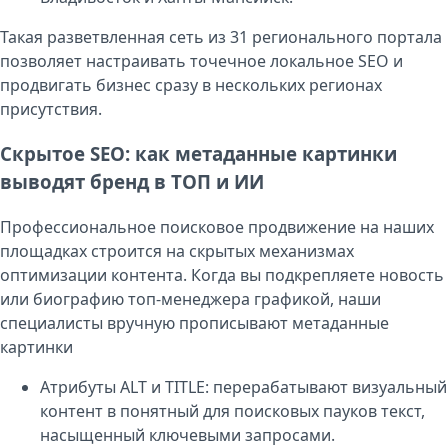
Такая разветвленная сеть из 31 регионального портала
позволяет настраивать точечное локальное SEO и
продвигать бизнес сразу в нескольких регионах
присутствия.
Скрытое SEO: как метаданные картинки
выводят бренд в ТОП и ИИ
Профессиональное поисковое продвижение на наших
площадках строится на скрытых механизмах
оптимизации контента. Когда вы подкрепляете новость
или биографию топ-менеджера графикой, наши
специалисты вручную прописывают метаданные
картинки
Атрибуты ALT и TITLE: перерабатывают визуальный
контент в понятный для поисковых пауков текст,
насыщенный ключевыми запросами.