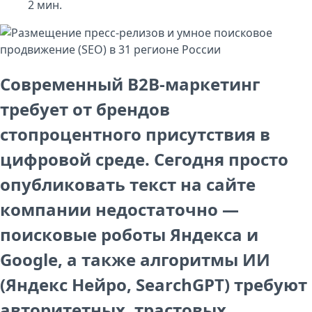
2
мин.
Современный B2B-маркетинг
требует от брендов
стопроцентного присутствия в
цифровой среде. Сегодня просто
опубликовать текст на сайте
компании недостаточно —
поисковые роботы Яндекса и
Google, а также алгоритмы ИИ
(Яндекс Нейро, SearchGPT) требуют
авторитетных, трастовых