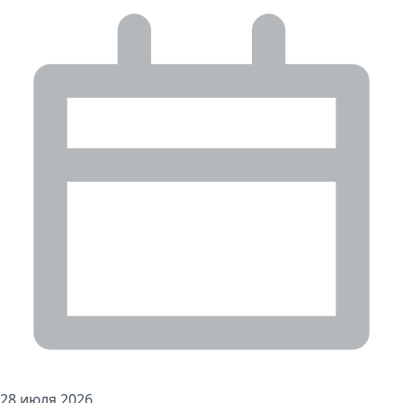
28 июля 2026