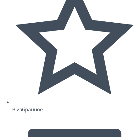
В избранное