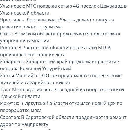
Ульяновск:
МТС покрыла сетью 4G поселок Цемзавод в
Ульяновской области
Ярославль:
Ярославская область делает ставку на
развитие речного туризма
Омск:
В Омской области продолжается подготовка к
уборочной кампании
Ростов:
В Ростовской области после атаки БПЛА
произошло возгорание леса
Хабаровск:
Хабаровский край продолжает развитие
острова Большой Уссурийский
Ханты-Мансийск:
В Югре продолжается переселение
жителей из аварийного жилья
Тула:
Металлургия остается одной из опор экономики
Тульской области
Иркутск:
В Иркутской области открылся новый цех по
переработке мяса
Саратов:
В Саратовской области продолжается ремонт
дорог по нацпроекту