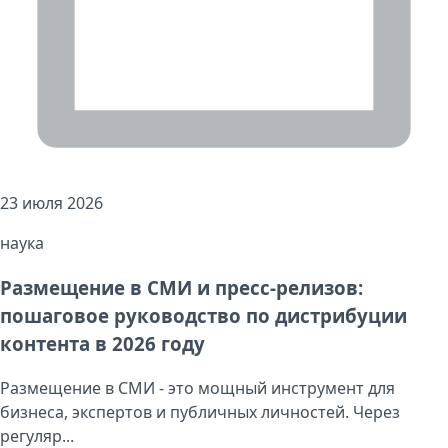
23 июля 2026
наука
Размещение в СМИ и пресс-релизов:
пошаговое руководство по дистрибуции
контента в 2026 году
Размещение в СМИ - это мощный инструмент для
бизнеса, экспертов и публичных личностей. Через
регуляр...