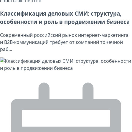
советы экспертов
Классификация деловых СМИ: структура,
особенности и роль в продвижении бизнеса
Современный российский рынок интернет-маркетинга
и B2B-коммуникаций требует от компаний точечной
раб...