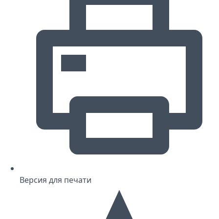
Версия для печати