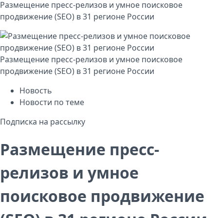
Размещение пресс-релизов и умное поисковое
продвижение (SEO) в 31 регионе России
Размещение пресс-релизов и умное поисковое
продвижение (SEO) в 31 регионе России
Новость
Новости по теме
Подписка на рассылку
Размещение пресс-
релизов и умное
поисковое продвижение