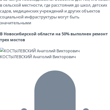
в сельской местности, где расстояния до школ, детских
садов, медицинских учреждений и других объектов
социальной инфраструктуры могут быть
значительными
В Новосибирской области на 50% выполнен ремонт
трех мостов
КОСТЫЛЕВСКИЙ Анатолий Викторович