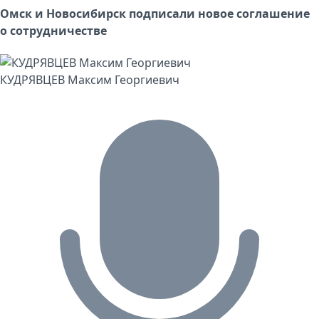
Омск и Новосибирск подписали новое соглашение
о сотрудничестве
КУДРЯВЦЕВ Максим Георгиевич