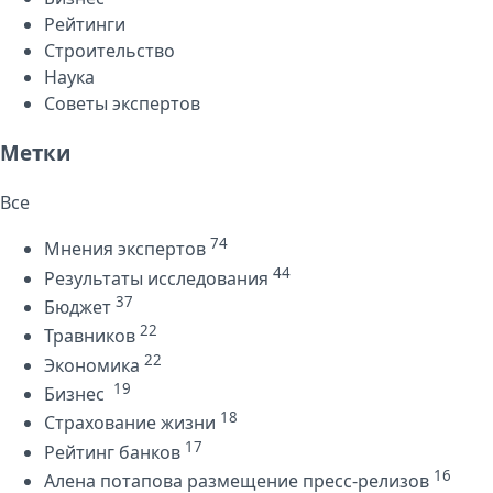
Рейтинги
Строительство
Наука
Советы экспертов
Метки
Все
74
Мнения экспертов
44
Результаты исследования
37
Бюджет
22
Травников
22
Экономика
19
Бизнес
18
Страхование жизни
17
Рейтинг банков
16
Алена потапова размещение пресс-релизов