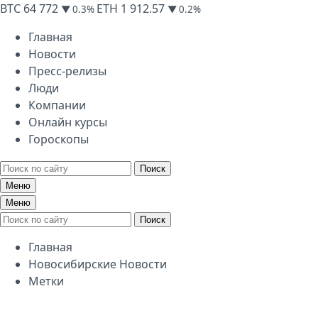
BTC
64 772
ETH
1 912.57
▼ 0.3%
▼ 0.2%
Главная
Новости
Пресс-релизы
Люди
Компании
Онлайн курсы
Гороскопы
Поиск
Меню
Меню
Поиск
Главная
Новосибирские Новости
Метки