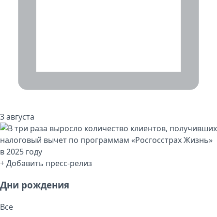
3 августа
+ Добавить пресс-релиз
Дни рождения
Все