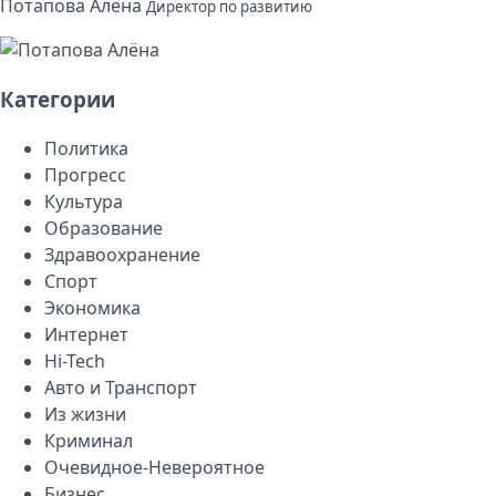
Потапова Алёна
Директор по развитию
Категории
Политика
Прогресс
Культура
Образование
Здравоохранение
Спорт
Экономика
Интернет
Hi-Tech
Авто и Транспорт
Из жизни
Криминал
Очевидное-Невероятное
Бизнес