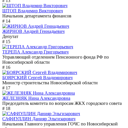
# 13
ШТОП Владимир Викторович
Начальник департамента финансов
# 14
ЖИРНОВ Андрей Геннадьевич
Депутат
# 15
ТЕРЕПА Александр Григорьевич
Управляющий отделением Пенсионного фонда РФ по
Новосибирской области
# 16
БОЯРСКИЙ Сергей Владимирович
Министр строительства Новосибирской области
# 17
ЖЕЛЕЗНЯК Нина Александровна
Председатель комитета по вопросам ЖКХ городского совета
# 18
САФИУЛЛИН Данияр Эльгизарович
Начальник Главного управления ГОЧС по Новосибирской