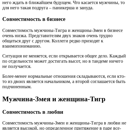
него ждать в ближайшем будущем. Что касается мужчины, то
для него такая подруга – паникерша и зануда.
Совместимость в бизнесе
Совместимость мужчины-Тигра и женщины-Змеи в бизнесе
очень низка. Представителям двух знаков очень трудно
общаться друг с другом. Коллеги редко приходят к
взаимопониманию.
Ситуация не меняется, если открывается общее дело. Каждый
по отдельности может достигать высот, но в тандеме ничего
не получается.
Более-менее нормальные отношения складываются, если кто-
то из двоих является начальником, а второй соглашается быть
подчиненным.
Мужчина-Змея и женщина-Тигр
Совместимость в любви
Совместимость мужчины-Змеи и женщины-Тигра в любви не
является высокой, но определенное притяжение в паре все-