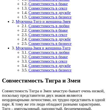
1.2.
Совместимость в браке
1.3.
Совместимость в сексе
1.4.
Совместимость в дружбе
1.5.
Совместимость в бизнесе
2.
Мужчина-Тигр и женщина-Змея
2.1.
Совместимость в любви
2.2.
Совместимость в браке
2.3.
Совместимость в сексе
2.4.
Совместимость в дружбе
2.5.
Совместимость в бизнесе
3.
Мужчина-Змея и женщина-Тигр
3.1.
Совместимость в любви
3.2.
Совместимость в браке
3.3.
Совместимость в сексе
3.4.
Совместимость в дружбе
3.5.
Совместимость в бизнесе
Совместимость Тигра и Змеи
Совместимость Тигра и Змеи зачастую бывает очень низкой,
поскольку представители двух знаков являются
неординарными личностями, их трудно представить в одной
паре. К тому же эти люди обладают разными характерами.
Тигр – импульсивный, напористый, бесцеремонный,