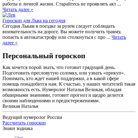
работы и личной жизни. Старайтесь не проявлять акт ...
Читать далее »
Гороскоп для Льва на сегодня
Сегодня Львам в поездке за рулем следует соблюдать
внимательность на дороге. Вы можете получить травму,
попасть в автокатастрофу или столкнуться с про ...
Читать
далее »
Персональный гороскоп
Как хочется порой знать, что готовит грядущий день.
Подготовить пресловутую соломку, или узнать «прикуп».
Понимать, кто ждет нашей поддержки, а в какой сфере
помощь понадобится нам. К счастью, у наших читателей такая
возможность есть. Нумеролог Наталья Великая, обладая
обширными знаниями, готовит прогноз и щедро делится
своими наблюдениями и предостережениями.
Великая Наталья
Ведущий нумеролог России
Рассчитать гороскоп
Знаки зодиака