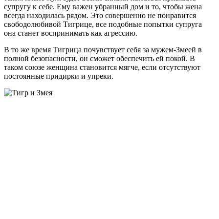
супругу к себе. Ему важен убранный дом и то, чтобы жена
всегда находилась рядом. Это совершенно не понравится
свободолюбивой Тигрице, все подобные попытки супруга
она станет воспринимать как агрессию.
В то же время Тигрица почувствует себя за мужем-Змеей в
полной безопасности, он сможет обеспечить ей покой. В
таком союзе женщина становится мягче, если отсутствуют
постоянные придирки и упреки.