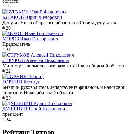
области
# 19
БУГАКОВ Юрий Федорович
Депутат Новосибирского областного Совета депутатов
# 20
МОРОЗ Иван Григорьевич
Председатель
# 21
СТРУКОВ Алексей Николаевич
Министр экономического развития Новосибирской области
# 22
ГОРНИН Леонид
Бывший руководитель департамента финансов и налоговой
политики Новосибирской области
# 23
ДУШЕНИН Юрий Викторович
президент
# 24
Рейтинг Тигров