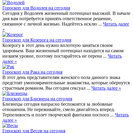
Гороскоп для Водолея на сегодня
Сегодня у Водолеев жизненный потенциал высокий. В начале
дня вам потребуется принять ответственное решение,
связанное с личной жизнью. Надейтесь исклю ...
Читать далее
»
Гороскоп для Козерога на сегодня
Козерогу в этот день нужно вплотную заняться своим
здоровьем. Ваш жизненный потенциал находится на самом
низшем уровне, поэтому постарайтесь не перена ...
Читать
далее »
Гороскоп для Рака на сегодня
В этот день представителям женского пола данного знака
предстоят умопомрачительные знакомства, которые обернутся
страстным романом. Вы сегодня сексуал ...
Читать далее »
Гороскоп для Близнеца на сегодня
Близнецы сегодня напрасно беспокоятся за любовные
отношения. Не переживайте, смело двигайтесь вперед.
Терпеливость и полет творческой фантазии поспосо ...
Читать
далее »
Гороскоп для Весов на сегодня