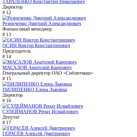
ТАРАЛЕНКО Константин Николаевич
Директор
# 12
Резниченко Дмитрий Александрович
Финансовый менеджер
# 13
ОСИН Виктор Константинович
Председатель
# 14
МАСАЛОВ Анатолий Карпович
Генеральный директор ОАО «Сиблитмаш»
# 15
ПИЛИПЕНКО Елена Львовна
Директор
# 16
СУЛЕЙМАНОВ Ренат Исмайлович
Депутат
# 17
ГЕРАСЁВ Алексей Дмитриевич