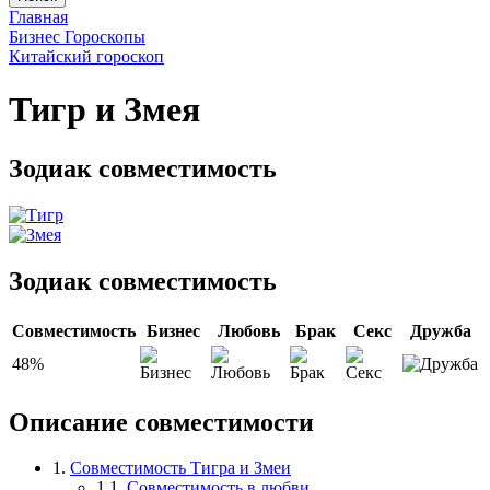
Главная
Бизнес Гороскопы
Китайский гороскоп
Тигр и Змея
Зодиак совместимость
Зодиак совместимость
Совместимость
Бизнес
Любовь
Брак
Секс
Дружба
48%
Описание совместимости
1.
Совместимость Тигра и Змеи
1.1.
Совместимость в любви