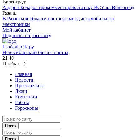
Волгоград:
Андрей Бочаров прокомментировал атаку ВСУ на Волгоград
Рязань:
В Рязанской области построят завод автомобильной
электроники
Мой кабинет
Подписка на рассылку
Глобал
НСК
.py
Новосибирский бизнес портал
21:40
Пробки:
2
Главная
Новости
Пресс-релизы
Люди
Компании
Работа
Гороскопы