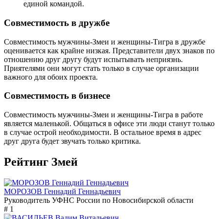
единой командой.
Совместимость в дружбе
Совместимость мужчины-Змеи и женщины-Тигра в дружбе
оценивается как крайне низкая. Представители двух знаков по
отношению друг другу будут испытывать неприязнь.
Приятелями они могут стать только в случае организации
важного для обоих проекта.
Совместимость в бизнесе
Совместимость мужчины-Змеи и женщины-Тигра в работе
является маленькой. Общаться в офисе эти люди станут только
в случае острой необходимости. В остальное время в адрес
друг друга будет звучать только критика.
Рейтинг Змей
МОРОЗОВ Геннадий Геннадьевич
Руководитель УФНС России по Новосибирской области
# 1