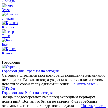
Лошадь
Змея
Дракон
Кролик
Тигр
Бык
Крыса
Гороскопы
Гороскоп для Стрельца на сегодня
Сегодня у Стрельцов прогнозируется повышение жизненного
потенциала. Вы как никогда уверены в своих силах и готовы
повести за собой толпу единомышленни ...
Читать далее »
Гороскоп для Рыбы на сегодня
Звезды предостерегают Рыб перед очередным периодом
испытаний. Все, за что бы вы не взялись, будет требовать
огромных усилий, нестандартного подхода к ...
Читать далее »