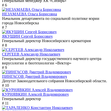
Генеральный менеджер ХК «Сибирь»
# 6
НЕЗАМАЕВА Ольга Борисовна
Начальник департамента по социальной политике мэрии
города Новосибирска
# 7
ЯКУШИН Сергей Борисович
Генеральный директор Новосибирского крематория
# 8
СЕРГЕЕВ Александр Николаевич
Генеральный директор государственного научного центра
вирусологии и биотехнологии «Вектор»
# 9
ПИНГАСОВ Дмитрий Владимирович
Депутат Законодательного собрания Новосибирской области.
# 10
КУРНЯВКИН Алексей Владимирович
Генеральный директор
# 11