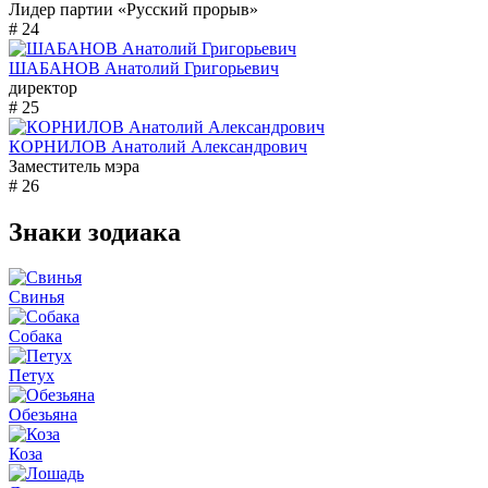
Лидер партии «Русский прорыв»
# 24
ШАБАНОВ Анатолий Григорьевич
директор
# 25
КОРНИЛОВ Анатолий Александрович
Заместитель мэра
# 26
Знаки зодиака
Свинья
Собака
Петух
Обезьяна
Коза