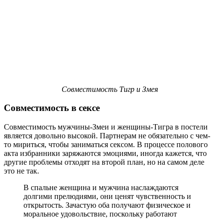
Совместимость Тигр и Змея
Совместимость в сексе
Совместимость мужчины-Змеи и женщины-Тигра в постели
является довольно высокой. Партнерам не обязательно с чем-
то мириться, чтобы заниматься сексом. В процессе полового
акта избранники заряжаются эмоциями, иногда кажется, что
другие проблемы отходят на второй план, но на самом деле
это не так.
В спальне женщина и мужчина наслаждаются
долгими прелюдиями, они ценят чувственность и
открытость. Зачастую оба получают физическое и
моральное удовольствие, поскольку работают