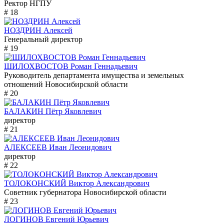
Ректор НГПУ
# 18
НОЗДРИН Алексей
Генеральный директор
# 19
ШИЛОХВОСТОВ Роман Геннадьевич
Руководитель департамента имущества и земельных
отношений Новосибирской области
# 20
БАЛАКИН Пётр Яковлевич
директор
# 21
АЛЕКСЕЕВ Иван Леонидович
директор
# 22
ТОЛОКОНСКИЙ Виктор Александрович
Советник губернатора Новосибирской области
# 23
ЛОГИНОВ Евгений Юрьевич