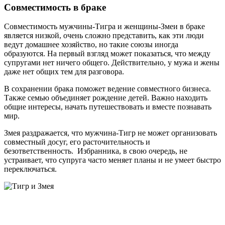
Совместимость в браке
Совместимость мужчины-Тигра и женщины-Змеи в браке
является низкой, очень сложно представить, как эти люди
ведут домашнее хозяйство, но такие союзы иногда
образуются. На первый взгляд может показаться, что между
супругами нет ничего общего. Действительно, у мужа и жены
даже нет общих тем для разговора.
В сохранении брака поможет ведение совместного бизнеса.
Также семью объединяет рождение детей. Важно находить
общие интересы, начать путешествовать и вместе познавать
мир.
Змея раздражается, что мужчина-Тигр не может организовать
совместный досуг, его расточительность и
безответственность. Избранника, в свою очередь, не
устраивает, что супруга часто меняет планы и не умеет быстро
переключаться.