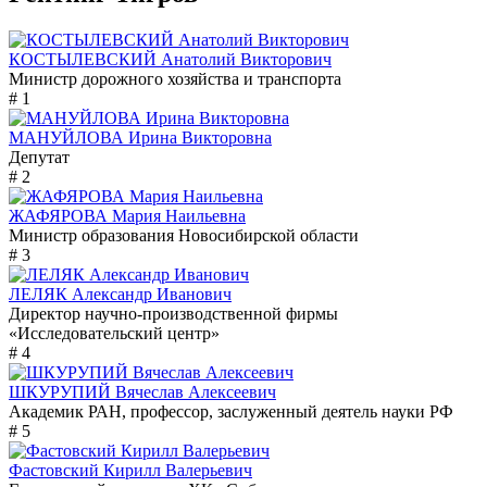
КОСТЫЛЕВСКИЙ Анатолий Викторович
Министр дорожного хозяйства и транспорта
# 1
МАНУЙЛОВА Ирина Викторовна
Депутат
# 2
ЖАФЯРОВА Мария Наильевна
Министр образования Новосибирской области
# 3
ЛЕЛЯК Александр Иванович
Директор научно-производственной фирмы
«Исследовательский центр»
# 4
ШКУРУПИЙ Вячеслав Алексеевич
Академик РАН, профессор, заслуженный деятель науки РФ
# 5
Фастовский Кирилл Валерьевич