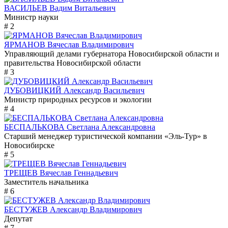
ВАСИЛЬЕВ Вадим Витальевич
Министр науки
# 2
ЯРМАНОВ Вячеслав Владимирович
Управляющий делами губернатора Новосибирской области и
правительства Новосибирской области
# 3
ДУБОВИЦКИЙ Александр Васильевич
Министр природных ресурсов и экологии
# 4
БЕСПАЛЬКОВА Светлана Александровна
Старший менеджер туристической компании «Эль-Тур» в
Новосибирске
# 5
ТРЕЩЕВ Вячеслав Геннадьевич
Заместитель начальника
# 6
БЕСТУЖЕВ Александр Владимирович
Депутат
# 7