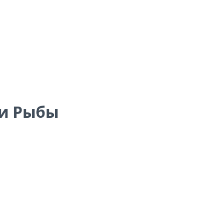
 и Рыбы