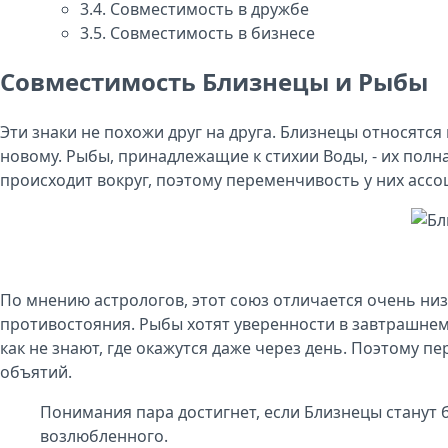
3.4.
Совместимость в дружбе
3.5.
Совместимость в бизнесе
Совместимость Близнецы и Рыбы
Эти знаки не похожи друг на друга. Близнецы относятс
новому. Рыбы, принадлежащие к стихии Воды, - их полн
происходит вокруг, поэтому переменчивость у них ассо
По мнению астрологов, этот союз отличается очень ни
противостояния. Рыбы хотят уверенности в завтрашнем 
как не знают, где окажутся даже через день. Поэтому п
объятий.
Понимания пара достигнет, если Близнецы станут
возлюбленного.