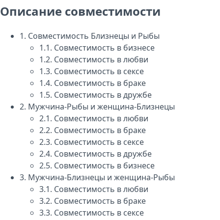
Описание совместимости
1.
Совместимость Близнецы и Рыбы
1.1.
Совместимость в бизнесе
1.2.
Совместимость в любви
1.3.
Совместимость в сексе
1.4.
Совместимость в браке
1.5.
Совместимость в дружбе
2.
Мужчина-Рыбы и женщина-Близнецы
2.1.
Совместимость в любви
2.2.
Совместимость в браке
2.3.
Совместимость в сексе
2.4.
Совместимость в дружбе
2.5.
Совместимость в бизнесе
3.
Мужчина-Близнецы и женщина-Рыбы
3.1.
Совместимость в любви
3.2.
Совместимость в браке
3.3.
Совместимость в сексе