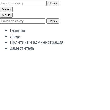
Поиск
Меню
Меню
Поиск
Главная
Люди
Политика и администрация
Заместитель