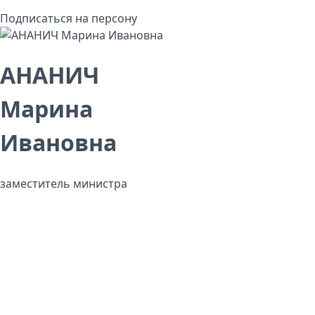
Подписаться на персону
АНАНИЧ
Марина
Ивановна
заместитель министра