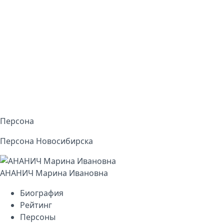
Персона
Персона Новосибирска
АНАНИЧ Марина Ивановна
Биография
Рейтинг
Персоны